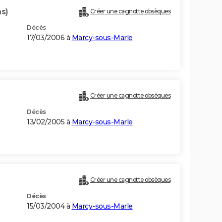
ns)
Créer une cagnotte obsèques
Décès
17/03/2006 à
Marcy-sous-Marle
Créer une cagnotte obsèques
Décès
13/02/2005 à
Marcy-sous-Marle
Créer une cagnotte obsèques
Décès
15/03/2004 à
Marcy-sous-Marle