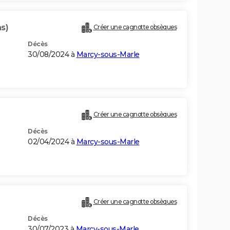
s)
Créer une cagnotte obsèques
Décès
30/08/2024 à
Marcy-sous-Marle
Créer une cagnotte obsèques
Décès
02/04/2024 à
Marcy-sous-Marle
)
Créer une cagnotte obsèques
Décès
30/07/2023 à
Marcy-sous-Marle