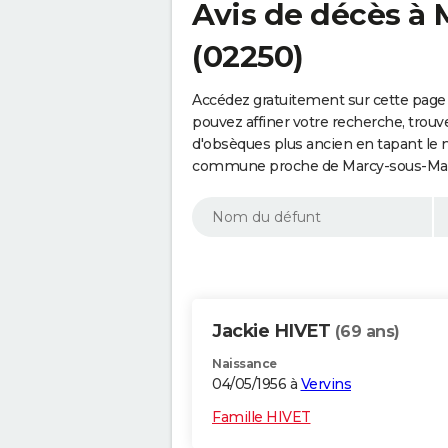
Avis de décès à
(02250)
Accédez gratuitement sur cette page
pouvez affiner votre recherche, trouv
d'obsèques plus ancien en tapant le 
commune proche de Marcy-sous-Marle
Jackie HIVET
(69 ans)
Naissance
04/05/1956 à
Vervins
Famille HIVET