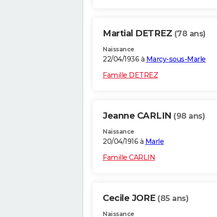
Martial DETREZ
(78 ans)
Naissance
22/04/1936 à
Marcy-sous-Marle
Famille DETREZ
Jeanne CARLIN
(98 ans)
Naissance
20/04/1916 à
Marle
Famille CARLIN
Cecile JORE
(85 ans)
Naissance