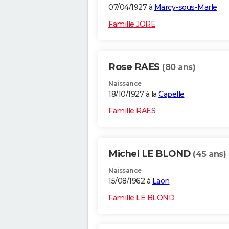
07/04/1927 à
Marcy-sous-Marle
Famille JORE
Rose RAES
(80 ans)
Naissance
18/10/1927 à la
Capelle
Famille RAES
Michel LE BLOND
(45 ans)
Naissance
15/08/1962 à
Laon
Famille LE BLOND