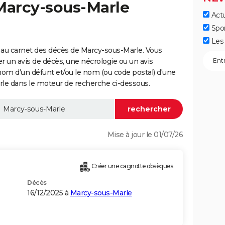
 Marcy-sous-Marle
Actu
Spo
Les 
 au carnet des décès de Marcy-sous-Marle. Vous
er un avis de décès, une nécrologie ou un avis
nom d'un défunt et/ou le nom (ou code postal) d'une
 dans le moteur de recherche ci-dessous.
Mise à jour le 01/07/26
Créer une cagnotte obsèques
Décès
16/12/2025 à
Marcy-sous-Marle