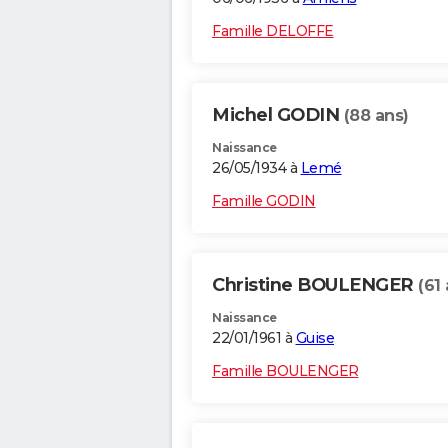
Famille DELOFFE
Michel GODIN
(88 ans)
Naissance
26/05/1934 à
Lemé
Famille GODIN
Christine BOULENGER
(61
Naissance
22/01/1961 à
Guise
Famille BOULENGER