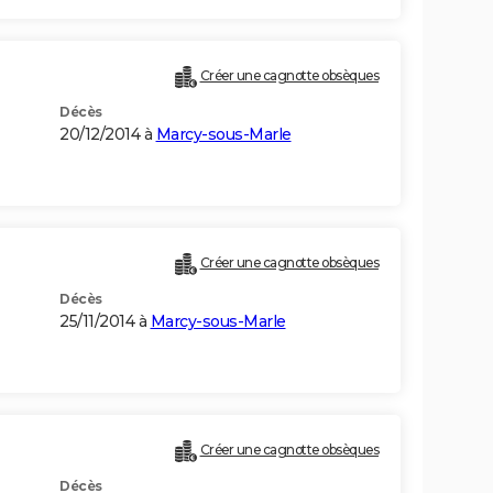
Créer une cagnotte obsèques
Décès
20/12/2014 à
Marcy-sous-Marle
Créer une cagnotte obsèques
Décès
25/11/2014 à
Marcy-sous-Marle
Créer une cagnotte obsèques
Décès