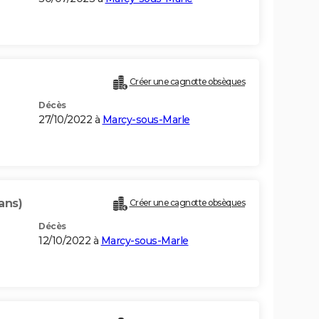
Créer une cagnotte obsèques
Décès
27/10/2022 à
Marcy-sous-Marle
 ans)
Créer une cagnotte obsèques
Décès
12/10/2022 à
Marcy-sous-Marle