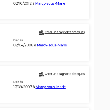
02/10/2012 à
Marcy-sous-Marle
Créer une cagnotte obsèques
Décès
02/04/2008 à
Marcy-sous-Marle
Créer une cagnotte obsèques
Décès
17/09/2007 à
Marcy-sous-Marle