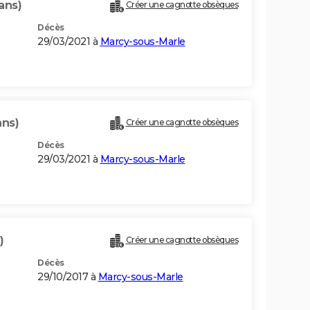
ans)
Créer une cagnotte obsèques
Décès
29/03/2021 à
Marcy-sous-Marle
ans)
Créer une cagnotte obsèques
Décès
29/03/2021 à
Marcy-sous-Marle
)
Créer une cagnotte obsèques
Décès
29/10/2017 à
Marcy-sous-Marle