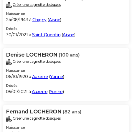
Créer une cagnotte obsèques
Naissance
24/08/1943 à
Chigny
(
Aisne
)
Décès
30/01/2021 à
Saint-Quentin
(
Aisne
)
Denise LOCHERON
(100 ans)
Créer une cagnotte obsèques
Naissance
06/10/1920 à
Auxerre
(
Yonne
)
Décès
05/01/2021 à
Auxerre
(
Yonne
)
Fernand LOCHERON
(82 ans)
Créer une cagnotte obsèques
Naissance