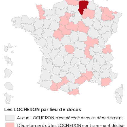
Les LOCHERON par lieu de décès
Aucun LOCHERON n'est décédé dans ce département
Département où les LOCHERON sont rarement décédé