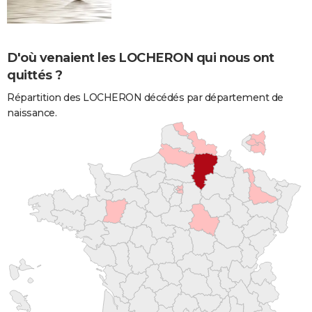
D'où venaient les LOCHERON qui nous ont
quittés ?
Répartition des LOCHERON décédés par département de
naissance.