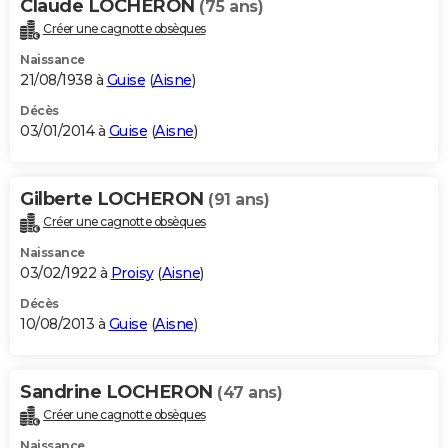
Claude LOCHERON
(75 ans)
Créer une cagnotte obsèques
Naissance
21/08/1938 à
Guise
(
Aisne
)
Décès
03/01/2014 à
Guise
(
Aisne
)
Gilberte LOCHERON
(91 ans)
Créer une cagnotte obsèques
Naissance
03/02/1922 à
Proisy
(
Aisne
)
Décès
10/08/2013 à
Guise
(
Aisne
)
Sandrine LOCHERON
(47 ans)
Créer une cagnotte obsèques
Naissance