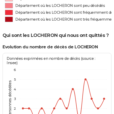
Département où les LOCHERON sont peu décédés
Département où les LOCHERON sont fréquemment dé
Département où les LOCHERON sont très fréquemmen
Qui sont les LOCHERON qui nous ont quittés ?
Evolution du nombre de décès de LOCHERON
Données exprimées en nombre de décès (source :
Insee)
6
5
Personnes décédées
4
3
2