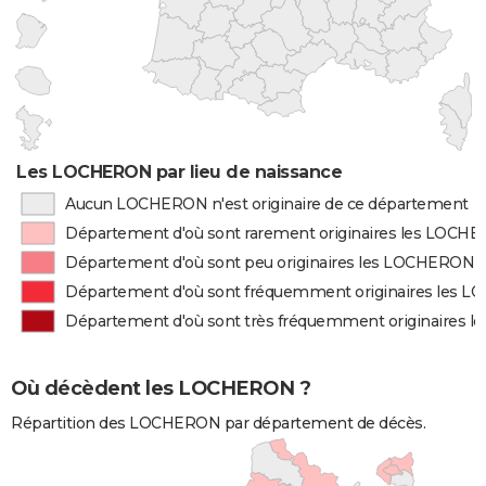
Les LOCHERON par lieu de naissance
Aucun LOCHERON n'est originaire de ce département
Département d'où sont rarement originaires les LOCH
Département d'où sont peu originaires les LOCHERON
Département d'où sont fréquemment originaires les 
Département d'où sont très fréquemment originaires
Où décèdent les LOCHERON ?
Répartition des LOCHERON par département de décès.