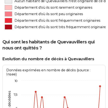
Aucun habitant de Quevauvillers n'est originaire de ce 
Département d'où ils sont rarement originaires
Département d'où ils sont peu originaires
Département d'où ils sont fréquemment originaires
Département d'où ils sont très fréquemment originaires
Qui sont les habitants de Quevauvillers qui
nous ont quittés ?
Evolution du nombre de décès à Quevauvillers
Données exprimées en nombre de décès (source :
Insee)
10
7,5