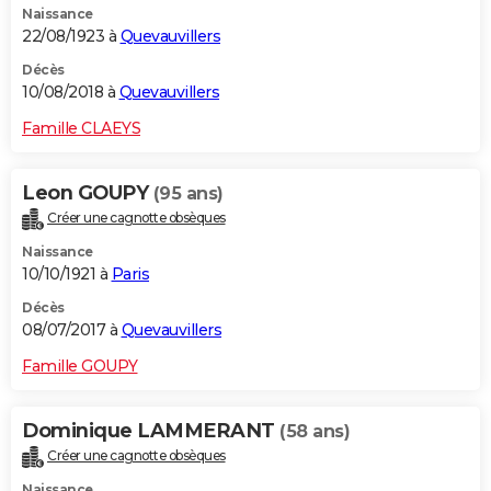
Naissance
22/08/1923 à
Quevauvillers
Décès
10/08/2018 à
Quevauvillers
Famille CLAEYS
Leon GOUPY
(95 ans)
Créer une cagnotte obsèques
Naissance
10/10/1921 à
Paris
Décès
08/07/2017 à
Quevauvillers
Famille GOUPY
Dominique LAMMERANT
(58 ans)
Créer une cagnotte obsèques
Naissance