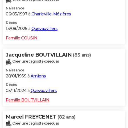
Naissance
06/05/1997 à
Charleville-Mézières
Décès
13/08/2025 à
Quevauvillers
Famille COUSIN
Jacqueline BOUTVILLAIN
(85 ans)
Créer une cagnotte obsèques
Naissance
28/01/1939 à
Amiens
Décès
05/11/2024 à
Quevauvillers
Famille BOUTVILLAIN
Marcel FREYCENET
(82 ans)
Créer une cagnotte obsèques