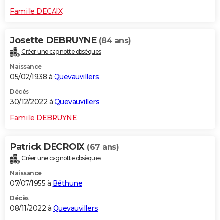
Famille DECAIX
Josette DEBRUYNE
(84 ans)
Créer une cagnotte obsèques
Naissance
05/02/1938 à
Quevauvillers
Décès
30/12/2022 à
Quevauvillers
Famille DEBRUYNE
Patrick DECROIX
(67 ans)
Créer une cagnotte obsèques
Naissance
07/07/1955 à
Béthune
Décès
08/11/2022 à
Quevauvillers