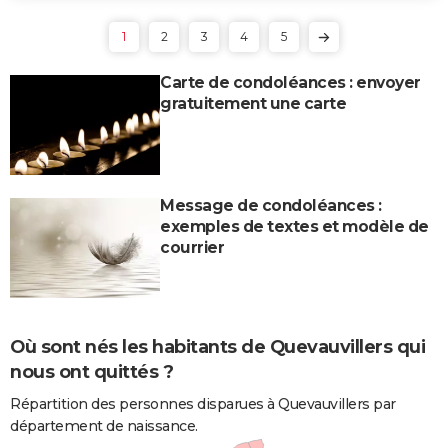
1
2
3
4
5
Carte de condoléances : envoyer
gratuitement une carte
Message de condoléances :
exemples de textes et modèle de
courrier
Où sont nés les habitants de Quevauvillers qui
nous ont quittés ?
Répartition des personnes disparues à Quevauvillers par
département de naissance.