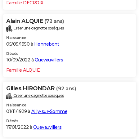
Famille DECROIX
Alain ALQUIE
(72 ans)
Créer une cagnotte obsèques
Naissance
05/09/1950 à
Hennebont
Décès
10/09/2022 à
Quevauvillers
Famille ALQUIE
Gilles HIRONDAR
(92 ans)
Créer une cagnotte obsèques
Naissance
01/11/1929 à
Ailly-sur-Somme
Décès
17/01/2022 à
Quevauvillers