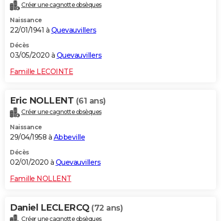
Créer une cagnotte obsèques
Naissance
22/01/1941 à
Quevauvillers
Décès
03/05/2020 à
Quevauvillers
Famille LECOINTE
Eric NOLLENT
(61 ans)
Créer une cagnotte obsèques
Naissance
29/04/1958 à
Abbeville
Décès
02/01/2020 à
Quevauvillers
Famille NOLLENT
Daniel LECLERCQ
(72 ans)
Créer une cagnotte obsèques