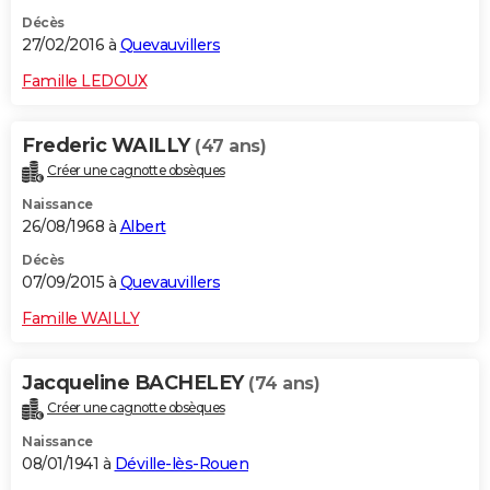
Décès
27/02/2016 à
Quevauvillers
Famille LEDOUX
Frederic WAILLY
(47 ans)
Créer une cagnotte obsèques
Naissance
26/08/1968 à
Albert
Décès
07/09/2015 à
Quevauvillers
Famille WAILLY
Jacqueline BACHELEY
(74 ans)
Créer une cagnotte obsèques
Naissance
08/01/1941 à
Déville-lès-Rouen