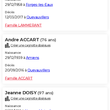
29/12/1958 à
Forges-les-Eaux
Décès
12/03/2017 à
Quevauvillers
Famille LAMMERANT
Andre ACCART
(76 ans)
Créer une cagnotte obsèques
Naissance
29/12/1939 à
Amiens
Décès
20/09/2016 à
Quevauvillers
Famille ACCART
Jeanne DOISY
(97 ans)
Créer une cagnotte obsèques
Naissance