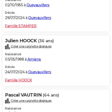
02/10/1955 à
Quevauvillers
Décès
29/07/2024 à
Quevauvillers
Famille STAMPER
Julien HOOCK
(36 ans)
Créer une cagnotte obsèques
Naissance
03/05/1988 à
Amiens
Décès
24/07/2024 à
Quevauvillers
Famille HOOCK
Pascal VAUTRIN
(64 ans)
Créer une cagnotte obsèques
Naissance