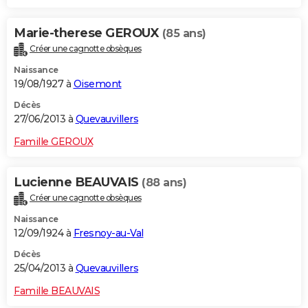
Marie-therese GEROUX
(85 ans)
Créer une cagnotte obsèques
Naissance
19/08/1927 à
Oisemont
Décès
27/06/2013 à
Quevauvillers
Famille GEROUX
Lucienne BEAUVAIS
(88 ans)
Créer une cagnotte obsèques
Naissance
12/09/1924 à
Fresnoy-au-Val
Décès
25/04/2013 à
Quevauvillers
Famille BEAUVAIS