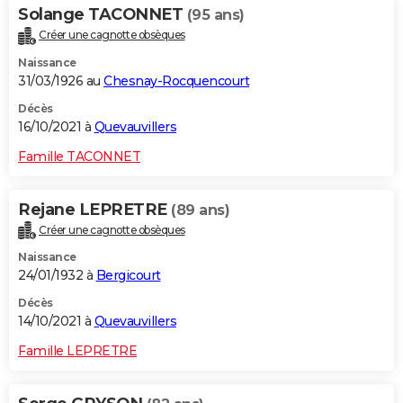
Solange TACONNET
(95 ans)
Créer une cagnotte obsèques
Naissance
31/03/1926 au
Chesnay-Rocquencourt
Décès
16/10/2021 à
Quevauvillers
Famille TACONNET
Rejane LEPRETRE
(89 ans)
Créer une cagnotte obsèques
Naissance
24/01/1932 à
Bergicourt
Décès
14/10/2021 à
Quevauvillers
Famille LEPRETRE