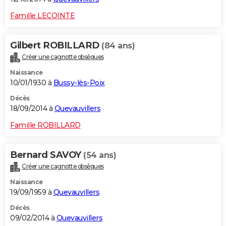
Famille LECOINTE
Gilbert ROBILLARD
(84 ans)
Créer une cagnotte obsèques
Naissance
10/01/1930 à
Bussy-lès-Poix
Décès
18/09/2014 à
Quevauvillers
Famille ROBILLARD
Bernard SAVOY
(54 ans)
Créer une cagnotte obsèques
Naissance
19/09/1959 à
Quevauvillers
Décès
09/02/2014 à
Quevauvillers