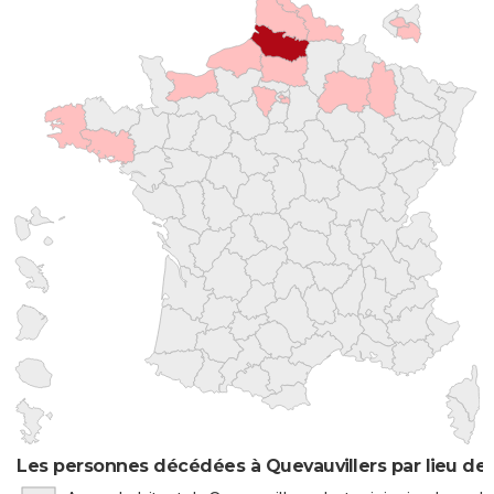
Les personnes décédées à Quevauvillers par lieu de