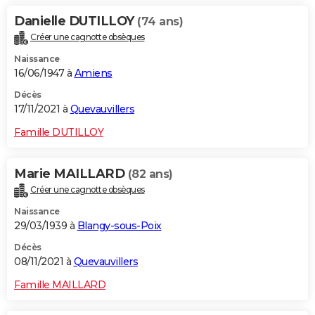
Danielle DUTILLOY
(74 ans)
Créer une cagnotte obsèques
Naissance
16/06/1947 à
Amiens
Décès
17/11/2021 à
Quevauvillers
Famille DUTILLOY
Marie MAILLARD
(82 ans)
Créer une cagnotte obsèques
Naissance
29/03/1939 à
Blangy-sous-Poix
Décès
08/11/2021 à
Quevauvillers
Famille MAILLARD