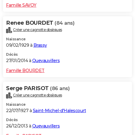
Famille SAVOY
Renee BOURDET
(84 ans)
Créer une cagnotte obsèques
Naissance
09/02/1929 à
Brassy
Décès
27/01/2014 à
Quevauvillers
Famille BOURDET
Serge PARISOT
(86 ans)
Créer une cagnotte obsèques
Naissance
22/07/1927 à
Saint-Michel-d'Halescourt
Décès
26/12/2013 à
Quevauvillers