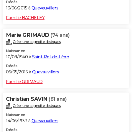
Décès
13/06/2015 à
Quevauvillers
Famille BACHELEY
Marie GRIMAUD
(74 ans)
Créer une cagnotte obsèques
Naissance
10/08/1940 à
Saint-Pol-de-Léon
Décès
05/05/2015 à
Quevauvillers
Famille GRIMAUD
Christian SAVIN
(81 ans)
Créer une cagnotte obsèques
Naissance
14/06/1933 à
Quevauvillers
Décès