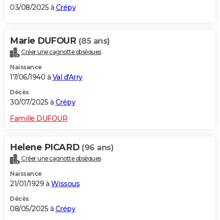
03/08/2025 à
Crépy
Marie DUFOUR
(85 ans)
Créer une cagnotte obsèques
Naissance
17/06/1940 à
Val d'Arry
Décès
30/07/2025 à
Crépy
Famille DUFOUR
Helene PICARD
(96 ans)
Créer une cagnotte obsèques
Naissance
21/01/1929 à
Wissous
Décès
08/05/2025 à
Crépy