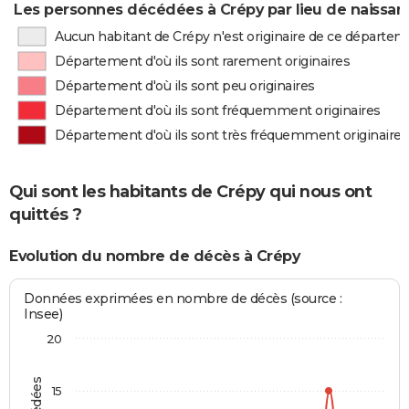
Les personnes décédées à Crépy par lieu de naissan
Aucun habitant de Crépy n'est originaire de ce départe
Département d'où ils sont rarement originaires
Département d'où ils sont peu originaires
Département d'où ils sont fréquemment originaires
Département d'où ils sont très fréquemment originaires
Qui sont les habitants de Crépy qui nous ont
quittés ?
Evolution du nombre de décès à Crépy
Données exprimées en nombre de décès (source :
Insee)
20
15