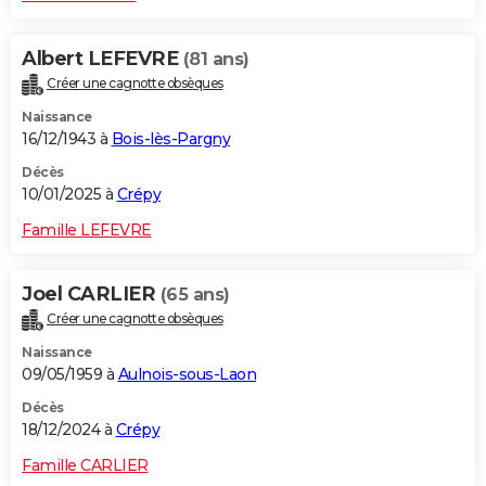
Albert LEFEVRE
(81 ans)
Créer une cagnotte obsèques
Naissance
16/12/1943 à
Bois-lès-Pargny
Décès
10/01/2025 à
Crépy
Famille LEFEVRE
Joel CARLIER
(65 ans)
Créer une cagnotte obsèques
Naissance
09/05/1959 à
Aulnois-sous-Laon
Décès
18/12/2024 à
Crépy
Famille CARLIER