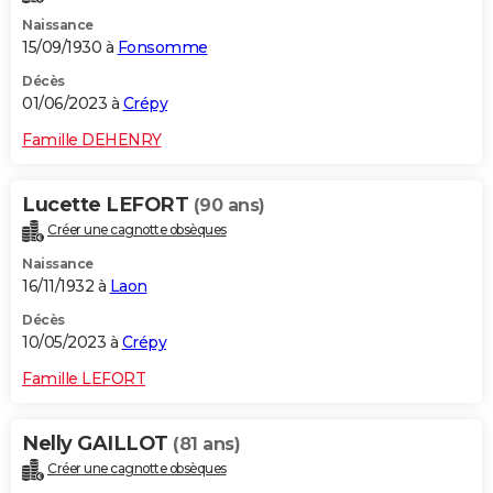
Naissance
15/09/1930 à
Fonsomme
Décès
01/06/2023 à
Crépy
Famille DEHENRY
Lucette LEFORT
(90 ans)
Créer une cagnotte obsèques
Naissance
16/11/1932 à
Laon
Décès
10/05/2023 à
Crépy
Famille LEFORT
Nelly GAILLOT
(81 ans)
Créer une cagnotte obsèques