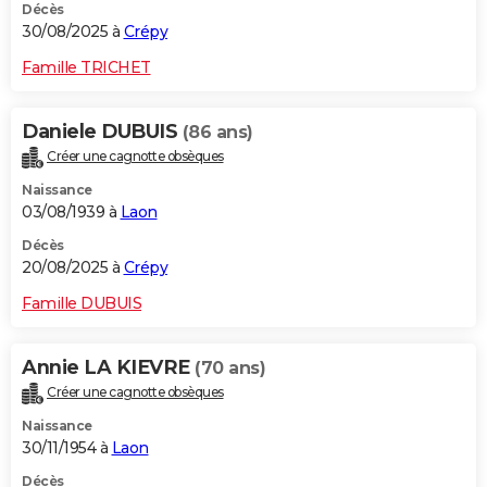
Décès
30/08/2025 à
Crépy
Famille TRICHET
Daniele DUBUIS
(86 ans)
Créer une cagnotte obsèques
Naissance
03/08/1939 à
Laon
Décès
20/08/2025 à
Crépy
Famille DUBUIS
Annie LA KIEVRE
(70 ans)
Créer une cagnotte obsèques
Naissance
30/11/1954 à
Laon
Décès