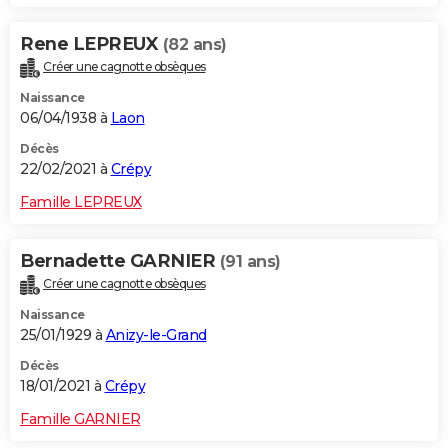
Rene LEPREUX
(82 ans)
Créer une cagnotte obsèques
Naissance
06/04/1938 à
Laon
Décès
22/02/2021 à
Crépy
Famille LEPREUX
Bernadette GARNIER
(91 ans)
Créer une cagnotte obsèques
Naissance
25/01/1929 à
Anizy-le-Grand
Décès
18/01/2021 à
Crépy
Famille GARNIER