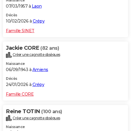
Naissance
07/03/1957 à
Laon
Décès
10/02/2026 à
Crépy
Famille SINET
Jackie CORE
(82 ans)
Créer une cagnotte obsèques
Naissance
06/09/1943 à
Amiens
Décès
24/01/2026 à
Crépy
Famille CORE
Reine TOTIN
(100 ans)
Créer une cagnotte obsèques
Naissance