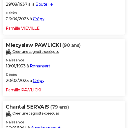
29/08/1937 à la
Bouteille
Décès
03/04/2023 à
Crépy
Famille VIEVILLE
Miecyslaw PAWLICKI
(90 ans)
Créer une cagnotte obsèques
Naissance
18/01/1933 à
Renansart
Décès
20/02/2023 à
Crépy
Famille PAWLICKI
Chantal SERVAIS
(79 ans)
Créer une cagnotte obsèques
Naissance