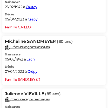
Naissance
21/02/1942 à
Cauroy
Décès
09/04/2023 à
Crépy
Famille GAILLOT
Micheline SANDMEYER
(80 ans)
Créer une cagnotte obsèques
Naissance
05/06/1942 à
Laon
Décès
07/04/2023 à
Crépy
Famille SANDMEYER
Julienne VIEVILLE
(85 ans)
Créer une cagnotte obsèques
Naissance