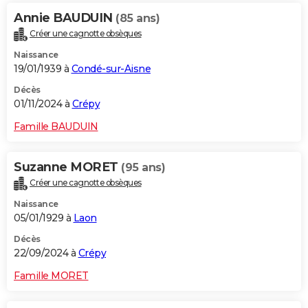
Annie BAUDUIN
(85 ans)
Créer une cagnotte obsèques
Naissance
19/01/1939 à
Condé-sur-Aisne
Décès
01/11/2024 à
Crépy
Famille BAUDUIN
Suzanne MORET
(95 ans)
Créer une cagnotte obsèques
Naissance
05/01/1929 à
Laon
Décès
22/09/2024 à
Crépy
Famille MORET