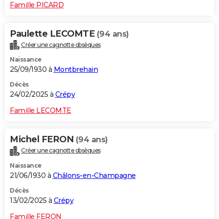
Famille PICARD
Paulette LECOMTE
(94 ans)
Créer une cagnotte obsèques
Naissance
25/09/1930 à
Montbrehain
Décès
24/02/2025 à
Crépy
Famille LECOMTE
Michel FERON
(94 ans)
Créer une cagnotte obsèques
Naissance
21/06/1930 à
Châlons-en-Champagne
Décès
13/02/2025 à
Crépy
Famille FERON