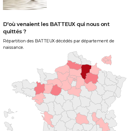
D'où venaient les BATTEUX qui nous ont
quittés ?
Répartition des BATTEUX décédés par département de
naissance.