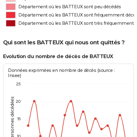
Département où les BATTEUX sont peu décédés
Département où les BATTEUX sont fréquemment décé
Département où les BATTEUX sont très fréquemment 
Qui sont les BATTEUX qui nous ont quittés ?
Evolution du nombre de décès de BATTEUX
Données exprimées en nombre de décès (source :
Insee)
25
Personnes décédées
20
15
10