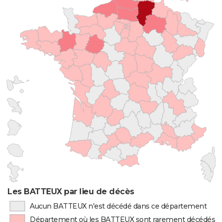
Les BATTEUX par lieu de décès
Aucun BATTEUX n'est décédé dans ce département
Département où les BATTEUX sont rarement décédés