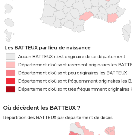
Les BATTEUX par lieu de naissance
Aucun BATTEUX n'est originaire de ce département
Département d'où sont rarement originaires les BATTE
Département d'où sont peu originaires les BATTEUX
Département d'où sont fréquemment originaires les 
Département d'où sont très fréquemment originaires 
Où décèdent les BATTEUX ?
Répartition des BATTEUX par département de décès.