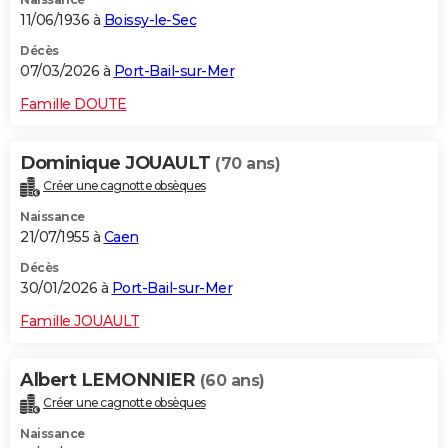
11/06/1936 à
Boissy-le-Sec
Décès
07/03/2026 à
Port-Bail-sur-Mer
Famille DOUTE
Dominique JOUAULT
(70 ans)
Créer une cagnotte obsèques
Naissance
21/07/1955 à
Caen
Décès
30/01/2026 à
Port-Bail-sur-Mer
Famille JOUAULT
Albert LEMONNIER
(60 ans)
Créer une cagnotte obsèques
Naissance