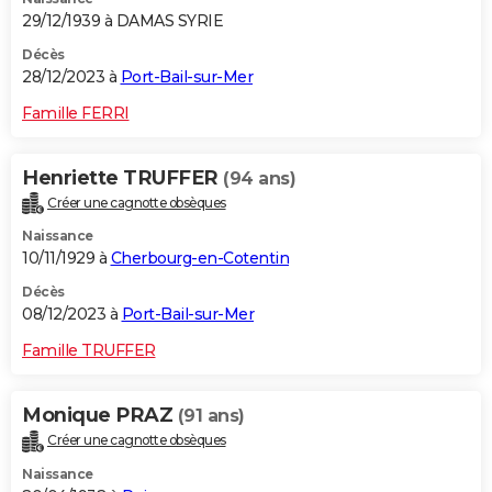
29/12/1939 à DAMAS SYRIE
Décès
28/12/2023 à
Port-Bail-sur-Mer
Famille FERRI
Henriette TRUFFER
(94 ans)
Créer une cagnotte obsèques
Naissance
10/11/1929 à
Cherbourg-en-Cotentin
Décès
08/12/2023 à
Port-Bail-sur-Mer
Famille TRUFFER
Monique PRAZ
(91 ans)
Créer une cagnotte obsèques
Naissance