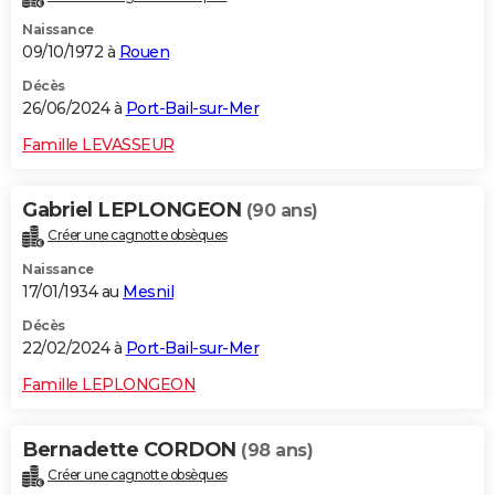
Naissance
09/10/1972 à
Rouen
Décès
26/06/2024 à
Port-Bail-sur-Mer
Famille LEVASSEUR
Gabriel LEPLONGEON
(90 ans)
Créer une cagnotte obsèques
Naissance
17/01/1934 au
Mesnil
Décès
22/02/2024 à
Port-Bail-sur-Mer
Famille LEPLONGEON
Bernadette CORDON
(98 ans)
Créer une cagnotte obsèques