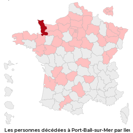
Les personnes décédées à Port-Bail-sur-Mer par lieu