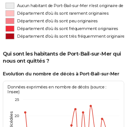
Aucun habitant de Port-Bail-sur-Mer n'est originaire de
Département d'où ils sont rarement originaires
Département d'où ils sont peu originaires
Département d'où ils sont fréquemment originaires
Département d'où ils sont très fréquemment originaires
Qui sont les habitants de Port-Bail-sur-Mer qui
nous ont quittés ?
Evolution du nombre de décès à Port-Bail-sur-Mer
Données exprimées en nombre de décès (source :
Insee)
25
20