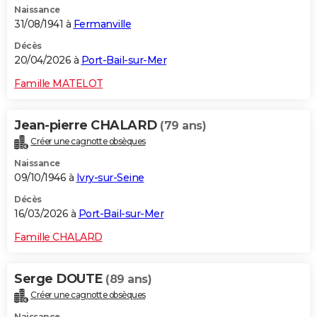
Naissance
31/08/1941 à
Fermanville
Décès
20/04/2026 à
Port-Bail-sur-Mer
Famille MATELOT
Jean-pierre CHALARD
(79 ans)
Créer une cagnotte obsèques
Naissance
09/10/1946 à
Ivry-sur-Seine
Décès
16/03/2026 à
Port-Bail-sur-Mer
Famille CHALARD
Serge DOUTE
(89 ans)
Créer une cagnotte obsèques
Naissance