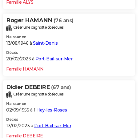
Famille ALYS
Roger HAMANN
(76 ans)
Créer une cagnotte obsèques
Naissance
13/08/1946 à
Saint-Denis
Décès
20/02/2023 à
Port-Bail-sur-Mer
Famille HAMANN
Didier DEBEIRE
(67 ans)
Créer une cagnotte obsèques
Naissance
02/09/1955 à l'
Haÿ-les-Roses
Décès
13/02/2023 à
Port-Bail-sur-Mer
Famille DEBEIRE