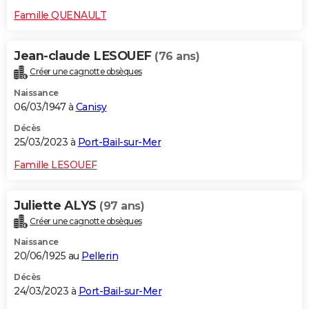
Famille QUENAULT
Jean-claude LESOUEF
(76 ans)
Créer une cagnotte obsèques
Naissance
06/03/1947 à
Canisy
Décès
25/03/2023 à
Port-Bail-sur-Mer
Famille LESOUEF
Juliette ALYS
(97 ans)
Créer une cagnotte obsèques
Naissance
20/06/1925 au
Pellerin
Décès
24/03/2023 à
Port-Bail-sur-Mer