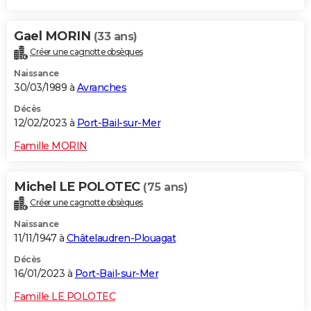
Gael MORIN
(33 ans)
Créer une cagnotte obsèques
Naissance
30/03/1989 à
Avranches
Décès
12/02/2023 à
Port-Bail-sur-Mer
Famille MORIN
Michel LE POLOTEC
(75 ans)
Créer une cagnotte obsèques
Naissance
11/11/1947 à
Châtelaudren-Plouagat
Décès
16/01/2023 à
Port-Bail-sur-Mer
Famille LE POLOTEC