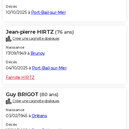
Décès
10/10/2025 à
Port-Bail-sur-Mer
Jean-pierre HIRTZ
(76 ans)
Créer une cagnotte obsèques
Naissance
17/09/1949 à
Brunoy
Décès
04/10/2025 à
Port-Bail-sur-Mer
Famille HIRTZ
Guy BRIGOT
(80 ans)
Créer une cagnotte obsèques
Naissance
03/02/1945 à
Orléans
Décès