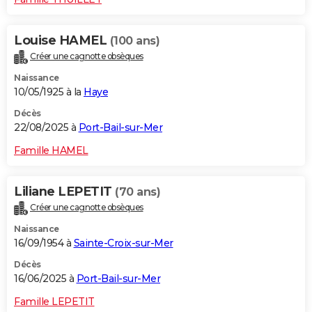
Louise HAMEL
(100 ans)
Créer une cagnotte obsèques
Naissance
10/05/1925 à la
Haye
Décès
22/08/2025 à
Port-Bail-sur-Mer
Famille HAMEL
Liliane LEPETIT
(70 ans)
Créer une cagnotte obsèques
Naissance
16/09/1954 à
Sainte-Croix-sur-Mer
Décès
16/06/2025 à
Port-Bail-sur-Mer
Famille LEPETIT