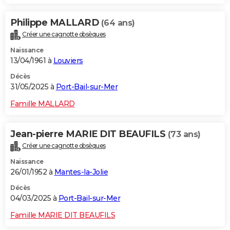
Philippe MALLARD
(64 ans)
Créer une cagnotte obsèques
Naissance
13/04/1961 à
Louviers
Décès
31/05/2025 à
Port-Bail-sur-Mer
Famille MALLARD
Jean-pierre MARIE DIT BEAUFILS
(73 ans)
Créer une cagnotte obsèques
Naissance
26/01/1952 à
Mantes-la-Jolie
Décès
04/03/2025 à
Port-Bail-sur-Mer
Famille MARIE DIT BEAUFILS