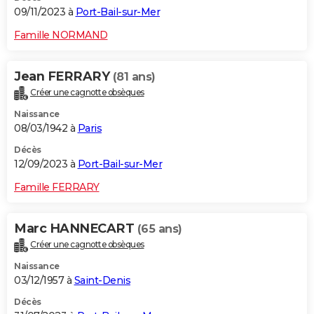
09/11/2023 à
Port-Bail-sur-Mer
Famille NORMAND
Jean FERRARY
(81 ans)
Créer une cagnotte obsèques
Naissance
08/03/1942 à
Paris
Décès
12/09/2023 à
Port-Bail-sur-Mer
Famille FERRARY
Marc HANNECART
(65 ans)
Créer une cagnotte obsèques
Naissance
03/12/1957 à
Saint-Denis
Décès