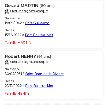
Gerard MARTIN
(80 ans)
Créer une cagnotte obsèques
Naissance
19/09/1942 à
Bois-Guillaume
Décès
15/12/2022 à
Port-Bail-sur-Mer
Famille MARTIN
Robert HENRY
(91 ans)
Créer une cagnotte obsèques
Naissance
30/04/1931 à
Saint-Jean-de-la-Rivière
Décès
23/11/2022 à
Port-Bail-sur-Mer
Famille HENRY