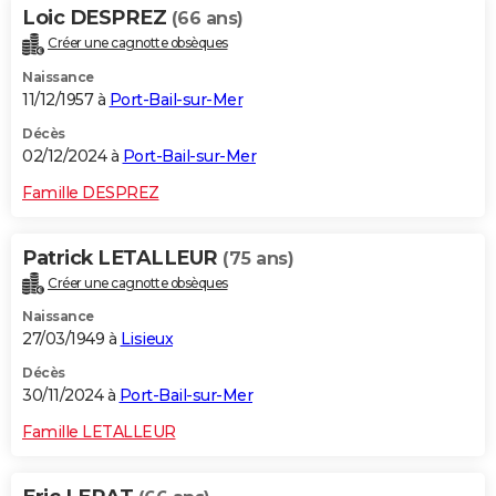
Loic DESPREZ
(66 ans)
Créer une cagnotte obsèques
Naissance
11/12/1957 à
Port-Bail-sur-Mer
Décès
02/12/2024 à
Port-Bail-sur-Mer
Famille DESPREZ
Patrick LETALLEUR
(75 ans)
Créer une cagnotte obsèques
Naissance
27/03/1949 à
Lisieux
Décès
30/11/2024 à
Port-Bail-sur-Mer
Famille LETALLEUR