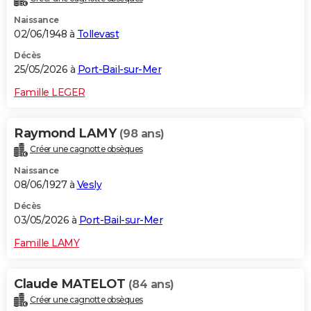
Naissance
02/06/1948 à
Tollevast
Décès
25/05/2026 à
Port-Bail-sur-Mer
Famille LEGER
Raymond LAMY
(98 ans)
Créer une cagnotte obsèques
Naissance
08/06/1927 à
Vesly
Décès
03/05/2026 à
Port-Bail-sur-Mer
Famille LAMY
Claude MATELOT
(84 ans)
Créer une cagnotte obsèques