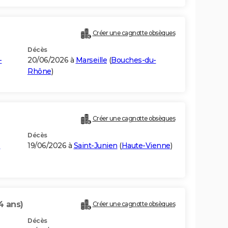
Créer une cagnotte obsèques
Décès
-
20/06/2026 à
Marseille
(
Bouches-du-
Rhône
)
Créer une cagnotte obsèques
Décès
-
19/06/2026 à
Saint-Junien
(
Haute-Vienne
)
4 ans)
Créer une cagnotte obsèques
Décès