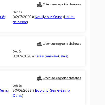
Créer une cagnotte obsèques
Décès
ouët
06/07/2026 à
Neuilly-sur-Seine
(
Hauts-
de-Seine
)
Créer une cagnotte obsèques
Décès
02/07/2026 à
Calais
(
Pas-de-Calais
)
Créer une cagnotte obsèques
Décès
Denis
)
30/06/2026 à
Bobigny
(
Seine-Saint-
Denis
)