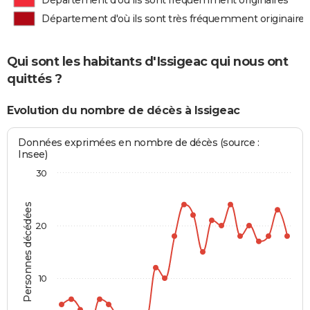
Département d'où ils sont fréquemment originaires
Département d'où ils sont très fréquemment originaires
Qui sont les habitants d'Issigeac qui nous ont
quittés ?
Evolution du nombre de décès à Issigeac
Données exprimées en nombre de décès (source :
Insee)
30
Personnes décédées
20
10