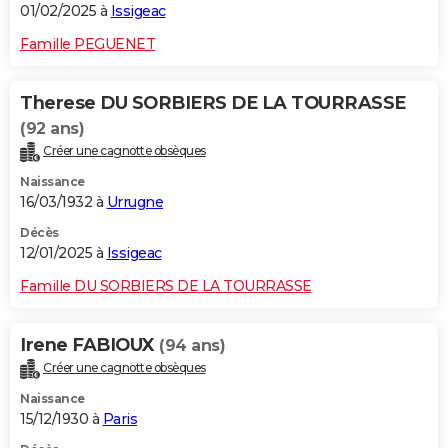
01/02/2025 à
Issigeac
Famille PEGUENET
Therese DU SORBIERS DE LA TOURRASSE
(92 ans)
Créer une cagnotte obsèques
Naissance
16/03/1932 à
Urrugne
Décès
12/01/2025 à
Issigeac
Famille DU SORBIERS DE LA TOURRASSE
Irene FABIOUX
(94 ans)
Créer une cagnotte obsèques
Naissance
15/12/1930 à
Paris