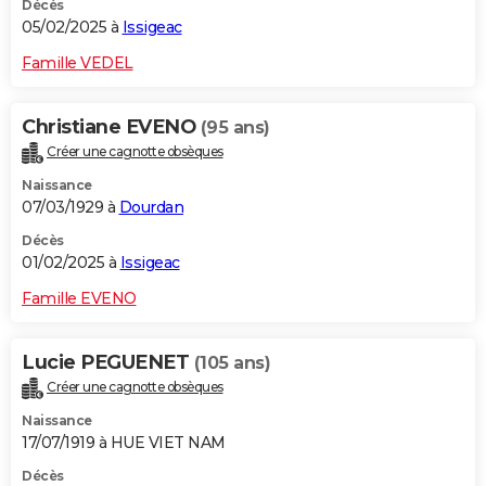
Décès
05/02/2025 à
Issigeac
Famille VEDEL
Christiane EVENO
(95 ans)
Créer une cagnotte obsèques
Naissance
07/03/1929 à
Dourdan
Décès
01/02/2025 à
Issigeac
Famille EVENO
Lucie PEGUENET
(105 ans)
Créer une cagnotte obsèques
Naissance
17/07/1919 à HUE VIET NAM
Décès