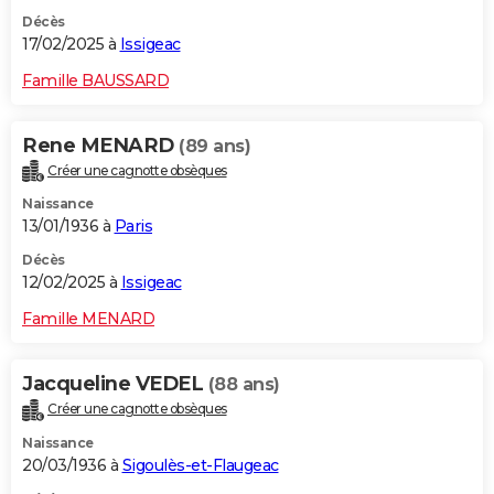
Décès
17/02/2025 à
Issigeac
Famille BAUSSARD
Rene MENARD
(89 ans)
Créer une cagnotte obsèques
Naissance
13/01/1936 à
Paris
Décès
12/02/2025 à
Issigeac
Famille MENARD
Jacqueline VEDEL
(88 ans)
Créer une cagnotte obsèques
Naissance
20/03/1936 à
Sigoulès-et-Flaugeac