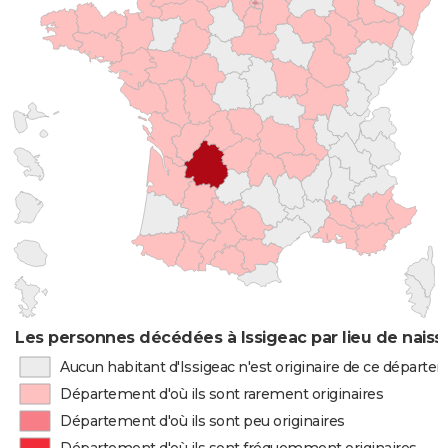
Les personnes décédées à Issigeac par lieu de nais
Aucun habitant d'Issigeac n'est originaire de ce départe
Département d'où ils sont rarement originaires
Département d'où ils sont peu originaires