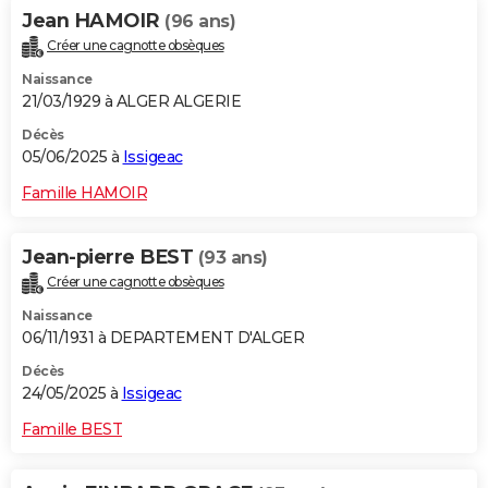
Jean HAMOIR
(96 ans)
Créer une cagnotte obsèques
Naissance
21/03/1929 à ALGER ALGERIE
Décès
05/06/2025 à
Issigeac
Famille HAMOIR
Jean-pierre BEST
(93 ans)
Créer une cagnotte obsèques
Naissance
06/11/1931 à DEPARTEMENT D'ALGER
Décès
24/05/2025 à
Issigeac
Famille BEST