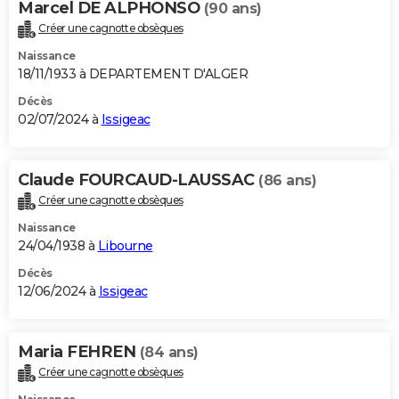
Marcel DE ALPHONSO
(90 ans)
Créer une cagnotte obsèques
Naissance
18/11/1933 à DEPARTEMENT D'ALGER
Décès
02/07/2024 à
Issigeac
Claude FOURCAUD-LAUSSAC
(86 ans)
Créer une cagnotte obsèques
Naissance
24/04/1938 à
Libourne
Décès
12/06/2024 à
Issigeac
Maria FEHREN
(84 ans)
Créer une cagnotte obsèques