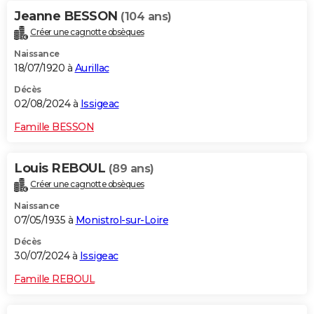
Jeanne BESSON
(104 ans)
Créer une cagnotte obsèques
Naissance
18/07/1920 à
Aurillac
Décès
02/08/2024 à
Issigeac
Famille BESSON
Louis REBOUL
(89 ans)
Créer une cagnotte obsèques
Naissance
07/05/1935 à
Monistrol-sur-Loire
Décès
30/07/2024 à
Issigeac
Famille REBOUL