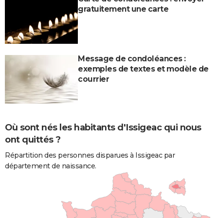
gratuitement une carte
Message de condoléances :
exemples de textes et modèle de
courrier
Où sont nés les habitants d'Issigeac qui nous
ont quittés ?
Répartition des personnes disparues à Issigeac par
département de naissance.