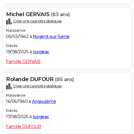
Michel GERVAIS
(83 ans)
Créer une cagnotte obsèques
Naissance
05/03/1942 à
Nogent-sur-Seine
Décès
19/08/2025 à
Issigeac
Famille GERVAIS
Rolande DUFOUR
(85 ans)
Créer une cagnotte obsèques
Naissance
16/05/1940 à
Angoulême
Décès
17/08/2025 à
Issigeac
Famille DUFOUR