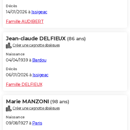
Décès
14/01/2026 à
Issigeac
Famille AUDIBERT
Jean-claude DELFIEUX
(86 ans)
Créer une cagnotte obsèques
Naissance
04/04/1939 à
Bardou
Décès
06/01/2026 à
Issigeac
Famille DELFIEUX
Marie MANZONI
(98 ans)
Créer une cagnotte obsèques
Naissance
09/08/1927 à
Paris