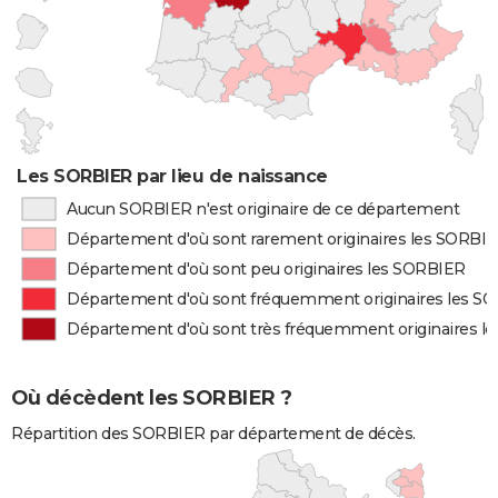
Les SORBIER par lieu de naissance
Aucun SORBIER n'est originaire de ce département
Département d'où sont rarement originaires les SORBI
Département d'où sont peu originaires les SORBIER
Département d'où sont fréquemment originaires les S
Département d'où sont très fréquemment originaires l
Où décèdent les SORBIER ?
Répartition des SORBIER par département de décès.