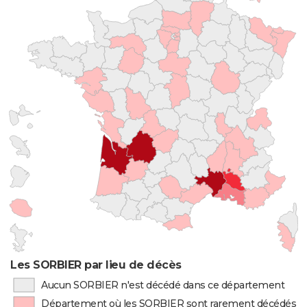
Les SORBIER par lieu de décès
Aucun SORBIER n'est décédé dans ce département
Département où les SORBIER sont rarement décédés