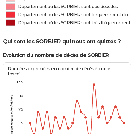
Département où les SORBIER sont peu décédés
Département où les SORBIER sont fréquemment décé
Département où les SORBIER sont très fréquemment 
Qui sont les SORBIER qui nous ont quittés ?
Evolution du nombre de décès de SORBIER
Données exprimées en nombre de décès (source :
Insee)
12,5
10
Personnes décédées
7,5
5