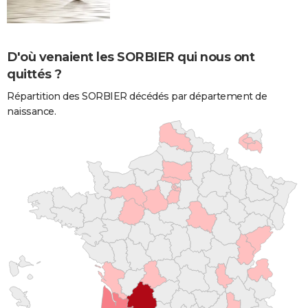
D'où venaient les SORBIER qui nous ont
quittés ?
Répartition des SORBIER décédés par département de
naissance.