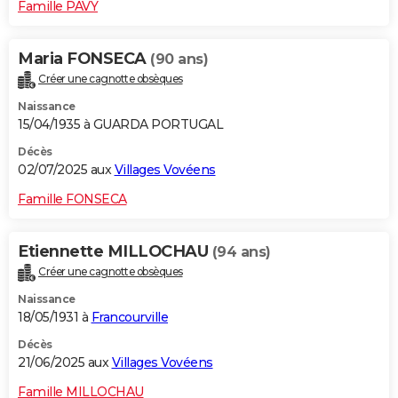
Famille PAVY
Maria FONSECA
(90 ans)
Créer une cagnotte obsèques
Naissance
15/04/1935 à GUARDA PORTUGAL
Décès
02/07/2025 aux
Villages Vovéens
Famille FONSECA
Etiennette MILLOCHAU
(94 ans)
Créer une cagnotte obsèques
Naissance
18/05/1931 à
Francourville
Décès
21/06/2025 aux
Villages Vovéens
Famille MILLOCHAU