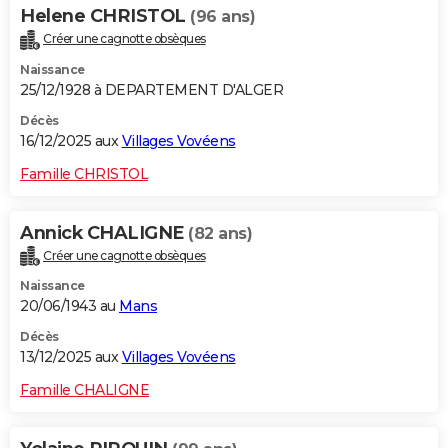
Helene CHRISTOL
(96 ans)
Créer une cagnotte obsèques
Naissance
25/12/1928 à DEPARTEMENT D'ALGER
Décès
16/12/2025 aux
Villages Vovéens
Famille CHRISTOL
Annick CHALIGNE
(82 ans)
Créer une cagnotte obsèques
Naissance
20/06/1943 au
Mans
Décès
13/12/2025 aux
Villages Vovéens
Famille CHALIGNE