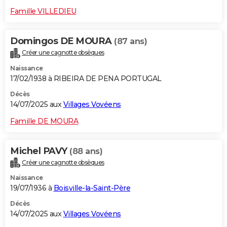
Famille VILLEDIEU
Domingos DE MOURA
(87 ans)
Créer une cagnotte obsèques
Naissance
17/02/1938 à RIBEIRA DE PENA PORTUGAL
Décès
14/07/2025 aux
Villages Vovéens
Famille DE MOURA
Michel PAVY
(88 ans)
Créer une cagnotte obsèques
Naissance
19/07/1936 à
Boisville-la-Saint-Père
Décès
14/07/2025 aux
Villages Vovéens