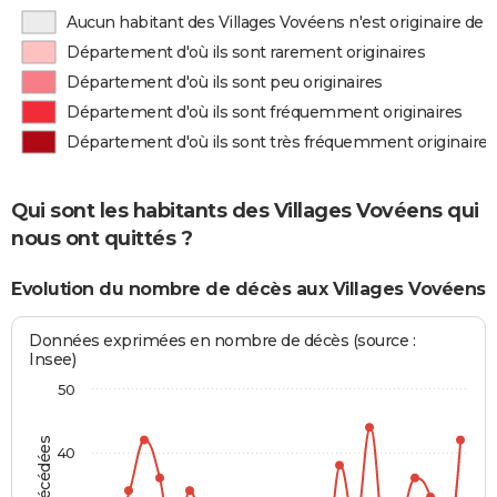
Aucun habitant des Villages Vovéens n'est originaire de
Département d'où ils sont rarement originaires
Département d'où ils sont peu originaires
Département d'où ils sont fréquemment originaires
Département d'où ils sont très fréquemment originaires
Qui sont les habitants des Villages Vovéens qui
nous ont quittés ?
Evolution du nombre de décès aux Villages Vovéens
Données exprimées en nombre de décès (source :
Insee)
50
40