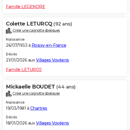
Famille LEGENDRE
Colette LETURCQ
(92 ans)
Créer une cagnotte obsèques
Naissance
26/07/1933 à
Roissy-en-France
Décès
21/01/2026 aux
Villages Vovéens
Famille LETURCQ
Mickaelle BOUDET
(44 ans)
Créer une cagnotte obsèques
Naissance
19/03/1981 à
Chartres
Décès
18/01/2026 aux
Villages Vovéens