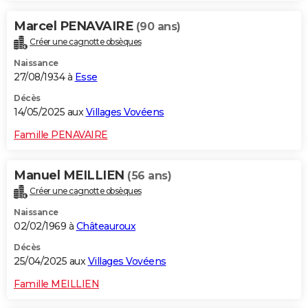
Marcel PENAVAIRE
(90 ans)
Créer une cagnotte obsèques
Naissance
27/08/1934 à
Esse
Décès
14/05/2025 aux
Villages Vovéens
Famille PENAVAIRE
Manuel MEILLIEN
(56 ans)
Créer une cagnotte obsèques
Naissance
02/02/1969 à
Châteauroux
Décès
25/04/2025 aux
Villages Vovéens
Famille MEILLIEN