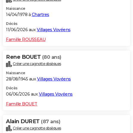
Naissance
14/04/1978 à
Chartres
Décès
11/06/2026 aux
Villages Vovéens
Famille ROUSSEAU
Rene BOUET
(80 ans)
Créer une cagnotte obsèques
Naissance
28/08/1945 aux
Villages Vovéens
Décès
06/06/2026 aux
Villages Vovéens
Famille BOUET
Alain DURET
(87 ans)
Créer une cagnotte obsèques