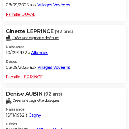
08/09/2025 aux
Villages Vovéens
Famille DUVAL
Ginette LEPRINCE
(92 ans)
Créer une cagnotte obsèques
Naissance
10/09/1932 à
Allonnes
Décès
03/09/2025 aux
Villages Vovéens
Famille LEPRINCE
Denise AUBIN
(92 ans)
Créer une cagnotte obsèques
Naissance
15/11/1932 à
Gagny
Décès