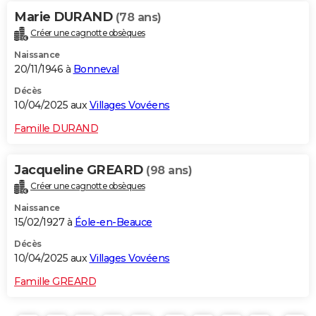
Marie DURAND
(78 ans)
Créer une cagnotte obsèques
Naissance
20/11/1946 à
Bonneval
Décès
10/04/2025 aux
Villages Vovéens
Famille DURAND
Jacqueline GREARD
(98 ans)
Créer une cagnotte obsèques
Naissance
15/02/1927 à
Éole-en-Beauce
Décès
10/04/2025 aux
Villages Vovéens
Famille GREARD