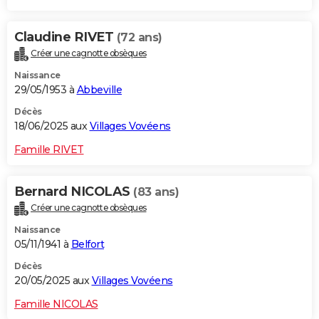
Claudine RIVET
(72 ans)
Créer une cagnotte obsèques
Naissance
29/05/1953 à
Abbeville
Décès
18/06/2025 aux
Villages Vovéens
Famille RIVET
Bernard NICOLAS
(83 ans)
Créer une cagnotte obsèques
Naissance
05/11/1941 à
Belfort
Décès
20/05/2025 aux
Villages Vovéens
Famille NICOLAS