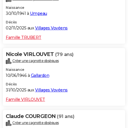
Naissance
30/10/1941 à
Umpeau
Décès
02/11/2025 aux
Villages Vovéens
Famille TRUBERT
Nicole VIRLOUVET
(79 ans)
Créer une cagnotte obsèques
Naissance
10/06/1946 à
Gallardon
Décès
31/10/2025 aux
Villages Vovéens
Famille VIRLOUVET
Claude COURGEON
(91 ans)
Créer une cagnotte obsèques