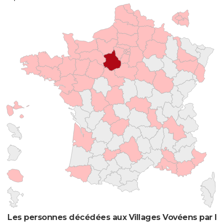
Les personnes décédées aux Villages Vovéens par li