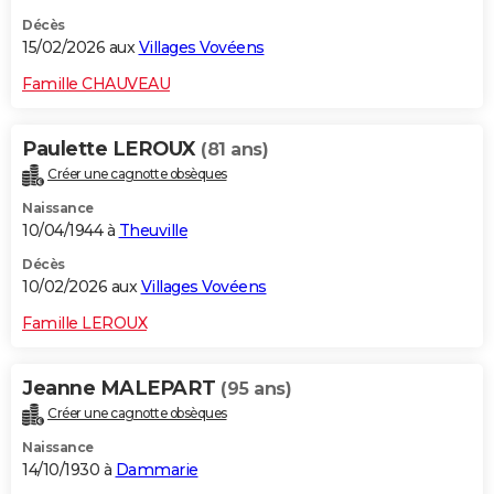
Décès
15/02/2026 aux
Villages Vovéens
Famille CHAUVEAU
Paulette LEROUX
(81 ans)
Créer une cagnotte obsèques
Naissance
10/04/1944 à
Theuville
Décès
10/02/2026 aux
Villages Vovéens
Famille LEROUX
Jeanne MALEPART
(95 ans)
Créer une cagnotte obsèques
Naissance
14/10/1930 à
Dammarie