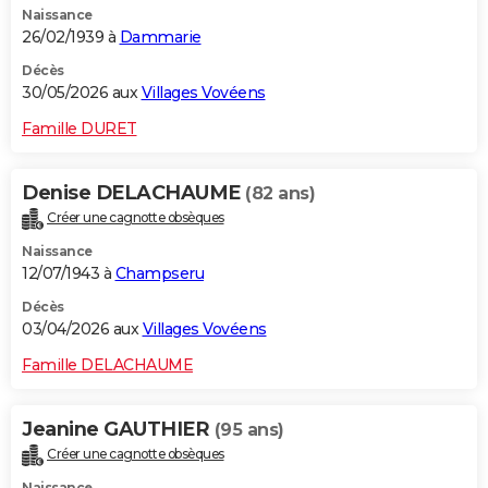
Naissance
26/02/1939 à
Dammarie
Décès
30/05/2026 aux
Villages Vovéens
Famille DURET
Denise DELACHAUME
(82 ans)
Créer une cagnotte obsèques
Naissance
12/07/1943 à
Champseru
Décès
03/04/2026 aux
Villages Vovéens
Famille DELACHAUME
Jeanine GAUTHIER
(95 ans)
Créer une cagnotte obsèques
Naissance