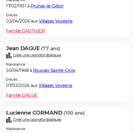
17/02/1931 à
Prunay-le-Gillon
Décès
03/04/2026 aux
Villages Vovéens
Famille GAUTHIER
Jean DAGUE
(77 ans)
Créer une cagnotte obsèques
Naissance
30/04/1948 à
Rouvray-Sainte-Croix
Décès
07/03/2026 aux
Villages Vovéens
Famille DAGUE
Lucienne CORMAND
(100 ans)
Créer une cagnotte obsèques
Naissance