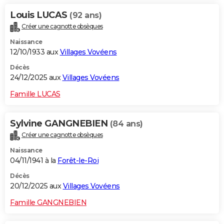
Louis LUCAS
(92 ans)
Créer une cagnotte obsèques
Naissance
12/10/1933 aux
Villages Vovéens
Décès
24/12/2025 aux
Villages Vovéens
Famille LUCAS
Sylvine GANGNEBIEN
(84 ans)
Créer une cagnotte obsèques
Naissance
04/11/1941 à la
Forêt-le-Roi
Décès
20/12/2025 aux
Villages Vovéens
Famille GANGNEBIEN