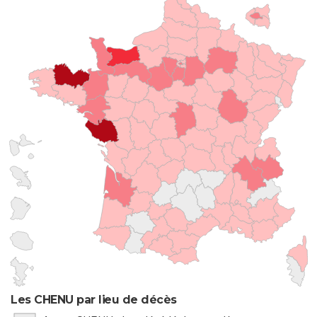
Les CHENU par lieu de décès