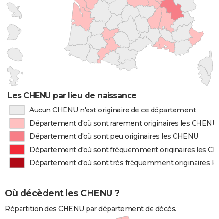
Les CHENU par lieu de naissance
Aucun CHENU n'est originaire de ce département
Département d'où sont rarement originaires les CHENU
Département d'où sont peu originaires les CHENU
Département d'où sont fréquemment originaires les C
Département d'où sont très fréquemment originaires 
Où décèdent les CHENU ?
Répartition des CHENU par département de décès.