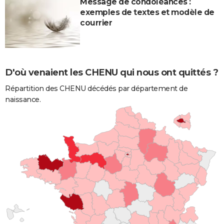
Message de condoléances :
exemples de textes et modèle de
courrier
D'où venaient les CHENU qui nous ont quittés ?
Répartition des CHENU décédés par département de
naissance.