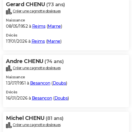
Gerard CHENU
(73 ans)
Créer une cagnotte obsèques
Naissance
08/05/1952 à
Reims
(
Marne
)
Décès
17/01/2026 à
Reims
(
Marne
)
Andre CHENU
(74 ans)
Créer une cagnotte obsèques
Naissance
13/07/1951 à
Besançon
(
Doubs
)
Décès
16/01/2026 à
Besançon
(
Doubs
)
Michel CHENU
(81 ans)
Créer une cagnotte obsèques