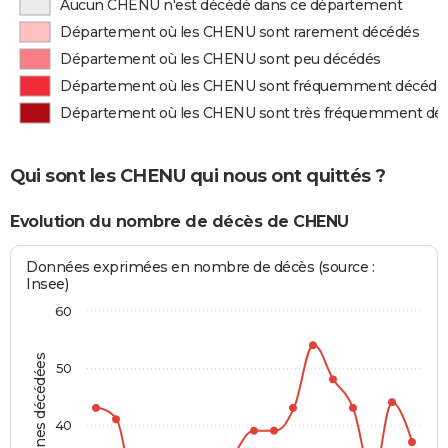
Aucun CHENU n'est décédé dans ce département
Département où les CHENU sont rarement décédés
Département où les CHENU sont peu décédés
Département où les CHENU sont fréquemment décédé
Département où les CHENU sont très fréquemment dé
Qui sont les CHENU qui nous ont quittés ?
Evolution du nombre de décès de CHENU
Données exprimées en nombre de décès (source :
Insee)
60
Personnes décédées
50
40