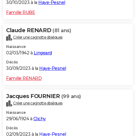
30/10/2023 à la
Haye-Pesnel
Famille RUBE
Claude RENARD
(81 ans)
Créer une cagnotte obsèques
Naissance
02/03/1942 à
Lingeard
Décès
30/09/2023 à la
Haye-Pesnel
Famille RENARD
Jacques FOURNIER
(99 ans)
Créer une cagnotte obsèques
Naissance
29/06/1924 à
Clichy
Décès
02/09/2023 à la
Haye-Pesnel