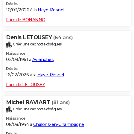
Décès
10/03/2026 à la
Haye-Pesnel
Famille BONANNO
Denis LETOUSEY
(64 ans)
Créer une cagnotte obsèques
Naissance
02/09/1961 à
Avranches
Décès
16/02/2026 à la
Haye-Pesnel
Famille LETOUSEY
Michel RAVIART
(81 ans)
Créer une cagnotte obsèques
Naissance
08/08/1944 à
Châlons-en-Champagne
Décès