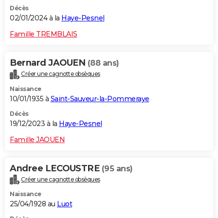
Décès
02/01/2024 à la
Haye-Pesnel
Famille TREMBLAIS
Bernard JAOUEN
(88 ans)
Créer une cagnotte obsèques
Naissance
10/01/1935 à
Saint-Sauveur-la-Pommeraye
Décès
19/12/2023 à la
Haye-Pesnel
Famille JAOUEN
Andree LECOUSTRE
(95 ans)
Créer une cagnotte obsèques
Naissance
25/04/1928 au
Luot