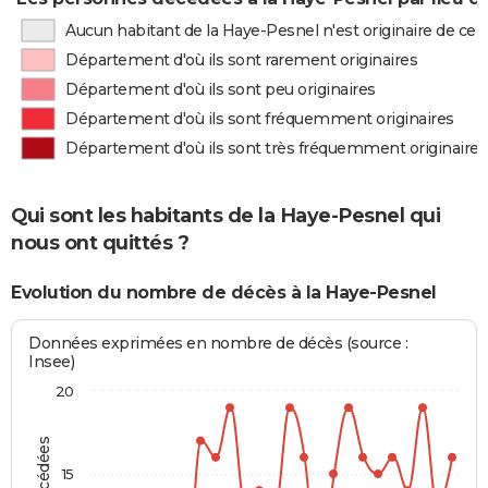
Aucun habitant de la Haye-Pesnel n'est originaire de c
Département d'où ils sont rarement originaires
Département d'où ils sont peu originaires
Département d'où ils sont fréquemment originaires
Département d'où ils sont très fréquemment originaires
Qui sont les habitants de la Haye-Pesnel qui
nous ont quittés ?
Evolution du nombre de décès à la Haye-Pesnel
Données exprimées en nombre de décès (source :
Insee)
20
15