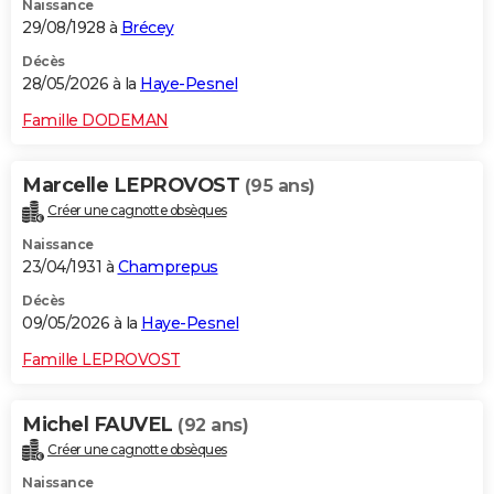
Naissance
29/08/1928 à
Brécey
Décès
28/05/2026 à la
Haye-Pesnel
Famille DODEMAN
Marcelle LEPROVOST
(95 ans)
Créer une cagnotte obsèques
Naissance
23/04/1931 à
Champrepus
Décès
09/05/2026 à la
Haye-Pesnel
Famille LEPROVOST
Michel FAUVEL
(92 ans)
Créer une cagnotte obsèques
Naissance