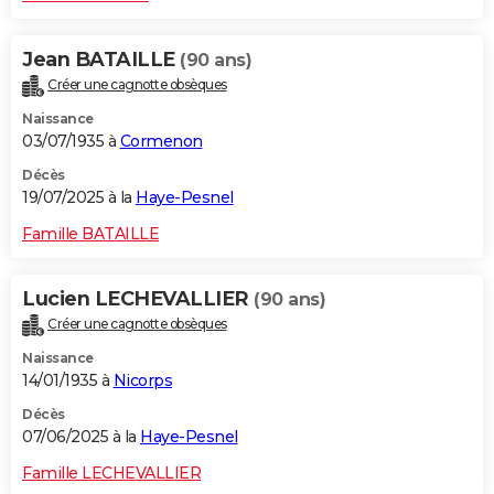
Jean BATAILLE
(90 ans)
Créer une cagnotte obsèques
Naissance
03/07/1935 à
Cormenon
Décès
19/07/2025 à la
Haye-Pesnel
Famille BATAILLE
Lucien LECHEVALLIER
(90 ans)
Créer une cagnotte obsèques
Naissance
14/01/1935 à
Nicorps
Décès
07/06/2025 à la
Haye-Pesnel
Famille LECHEVALLIER