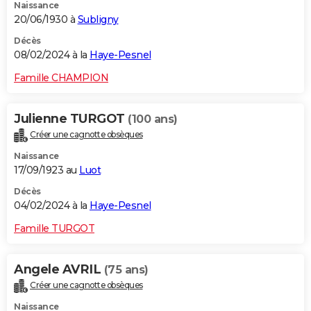
Naissance
20/06/1930 à
Subligny
Décès
08/02/2024 à la
Haye-Pesnel
Famille CHAMPION
Julienne TURGOT
(100 ans)
Créer une cagnotte obsèques
Naissance
17/09/1923 au
Luot
Décès
04/02/2024 à la
Haye-Pesnel
Famille TURGOT
Angele AVRIL
(75 ans)
Créer une cagnotte obsèques
Naissance