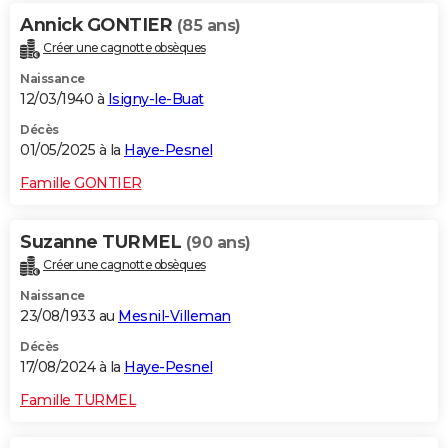
Annick GONTIER
(85 ans)
Créer une cagnotte obsèques
Naissance
12/03/1940 à
Isigny-le-Buat
Décès
01/05/2025 à la
Haye-Pesnel
Famille GONTIER
Suzanne TURMEL
(90 ans)
Créer une cagnotte obsèques
Naissance
23/08/1933 au
Mesnil-Villeman
Décès
17/08/2024 à la
Haye-Pesnel
Famille TURMEL