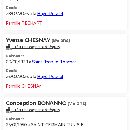
Décès
28/03/2026 à la
Haye-Pesnel
Famille PECHART
Yvette CHESNAY
(86 ans)
Créer une cagnotte obsèques
Naissance
03/08/1939 à
Saint-Jean-le-Thomas
Décès
26/03/2026 à la
Haye-Pesnel
Famille CHESNAY
Conception BONANNO
(76 ans)
Créer une cagnotte obsèques
Naissance
23/01/1950 à SAINT-GERMAIN TUNISIE