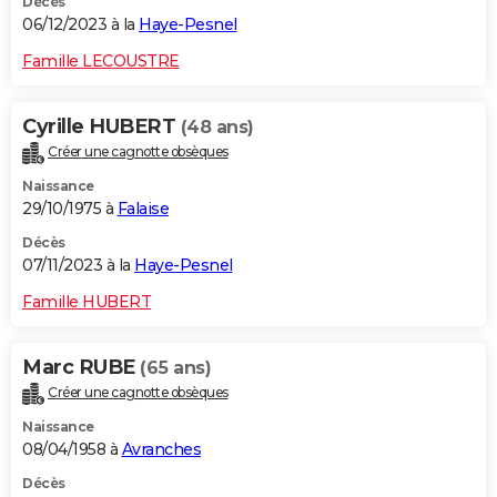
Décès
06/12/2023 à la
Haye-Pesnel
Famille LECOUSTRE
Cyrille HUBERT
(48 ans)
Créer une cagnotte obsèques
Naissance
29/10/1975 à
Falaise
Décès
07/11/2023 à la
Haye-Pesnel
Famille HUBERT
Marc RUBE
(65 ans)
Créer une cagnotte obsèques
Naissance
08/04/1958 à
Avranches
Décès