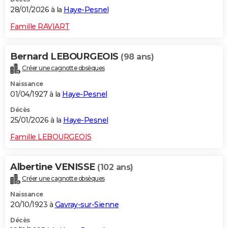
28/01/2026 à la
Haye-Pesnel
Famille RAVIART
Bernard LEBOURGEOIS
(98 ans)
Créer une cagnotte obsèques
Naissance
01/04/1927 à la
Haye-Pesnel
Décès
25/01/2026 à la
Haye-Pesnel
Famille LEBOURGEOIS
Albertine VENISSE
(102 ans)
Créer une cagnotte obsèques
Naissance
20/10/1923 à
Gavray-sur-Sienne
Décès