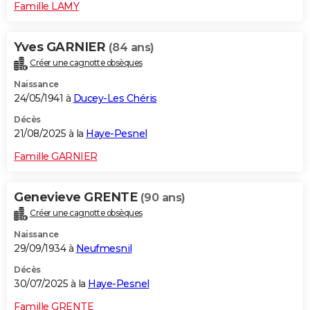
Famille LAMY
Yves GARNIER
(84 ans)
Créer une cagnotte obsèques
Naissance
24/05/1941 à
Ducey-Les Chéris
Décès
21/08/2025 à la
Haye-Pesnel
Famille GARNIER
Genevieve GRENTE
(90 ans)
Créer une cagnotte obsèques
Naissance
29/09/1934 à
Neufmesnil
Décès
30/07/2025 à la
Haye-Pesnel
Famille GRENTE