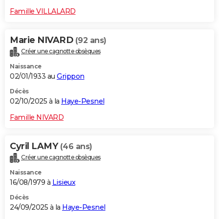
Famille VILLALARD
Marie NIVARD
(92 ans)
Créer une cagnotte obsèques
Naissance
02/01/1933 au
Grippon
Décès
02/10/2025 à la
Haye-Pesnel
Famille NIVARD
Cyril LAMY
(46 ans)
Créer une cagnotte obsèques
Naissance
16/08/1979 à
Lisieux
Décès
24/09/2025 à la
Haye-Pesnel