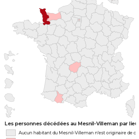
Les personnes décédées au Mesnil-Villeman par lieu
Aucun habitant du Mesnil-Villeman n'est originaire de 