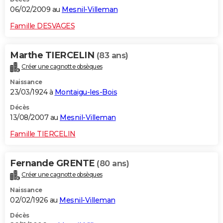
06/02/2009 au
Mesnil-Villeman
Famille DESVAGES
Marthe TIERCELIN
(83 ans)
Créer une cagnotte obsèques
Naissance
23/03/1924 à
Montaigu-les-Bois
Décès
13/08/2007 au
Mesnil-Villeman
Famille TIERCELIN
Fernande GRENTE
(80 ans)
Créer une cagnotte obsèques
Naissance
02/02/1926 au
Mesnil-Villeman
Décès