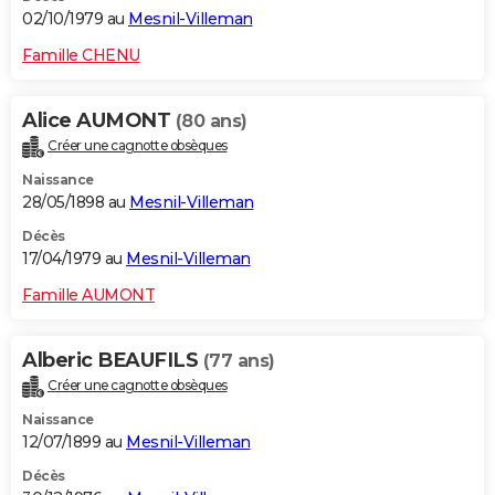
02/10/1979 au
Mesnil-Villeman
Famille CHENU
Alice AUMONT
(80 ans)
Créer une cagnotte obsèques
Naissance
28/05/1898 au
Mesnil-Villeman
Décès
17/04/1979 au
Mesnil-Villeman
Famille AUMONT
Alberic BEAUFILS
(77 ans)
Créer une cagnotte obsèques
Naissance
12/07/1899 au
Mesnil-Villeman
Décès