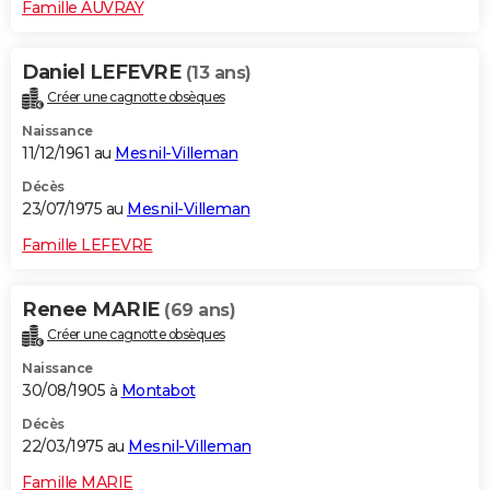
Famille AUVRAY
Daniel LEFEVRE
(13 ans)
Créer une cagnotte obsèques
Naissance
11/12/1961 au
Mesnil-Villeman
Décès
23/07/1975 au
Mesnil-Villeman
Famille LEFEVRE
Renee MARIE
(69 ans)
Créer une cagnotte obsèques
Naissance
30/08/1905 à
Montabot
Décès
22/03/1975 au
Mesnil-Villeman
Famille MARIE