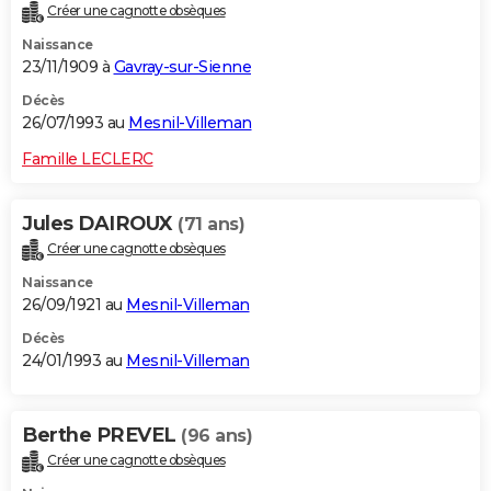
Créer une cagnotte obsèques
Naissance
23/11/1909 à
Gavray-sur-Sienne
Décès
26/07/1993 au
Mesnil-Villeman
Famille LECLERC
Jules DAIROUX
(71 ans)
Créer une cagnotte obsèques
Naissance
26/09/1921 au
Mesnil-Villeman
Décès
24/01/1993 au
Mesnil-Villeman
Berthe PREVEL
(96 ans)
Créer une cagnotte obsèques