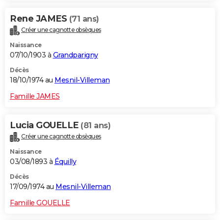
Rene JAMES
(71 ans)
Créer une cagnotte obsèques
Naissance
07/10/1903 à
Grandparigny
Décès
18/10/1974 au
Mesnil-Villeman
Famille JAMES
Lucia GOUELLE
(81 ans)
Créer une cagnotte obsèques
Naissance
03/08/1893 à
Équilly
Décès
17/09/1974 au
Mesnil-Villeman
Famille GOUELLE