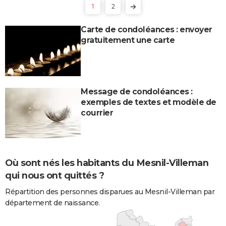
1
2
Carte de condoléances : envoyer
gratuitement une carte
Message de condoléances :
exemples de textes et modèle de
courrier
Où sont nés les habitants du Mesnil-Villeman
qui nous ont quittés ?
Répartition des personnes disparues au Mesnil-Villeman par
département de naissance.