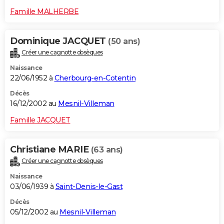
Famille MALHERBE
Dominique JACQUET
(50 ans)
Créer une cagnotte obsèques
Naissance
22/06/1952 à
Cherbourg-en-Cotentin
Décès
16/12/2002 au
Mesnil-Villeman
Famille JACQUET
Christiane MARIE
(63 ans)
Créer une cagnotte obsèques
Naissance
03/06/1939 à
Saint-Denis-le-Gast
Décès
05/12/2002 au
Mesnil-Villeman