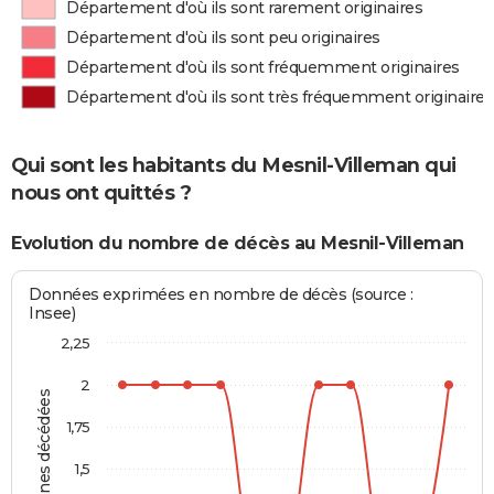
Département d'où ils sont rarement originaires
Département d'où ils sont peu originaires
Département d'où ils sont fréquemment originaires
Département d'où ils sont très fréquemment originaires
Qui sont les habitants du Mesnil-Villeman qui
nous ont quittés ?
Evolution du nombre de décès au Mesnil-Villeman
Données exprimées en nombre de décès (source :
Insee)
2,25
2
Personnes décédées
1,75
1,5