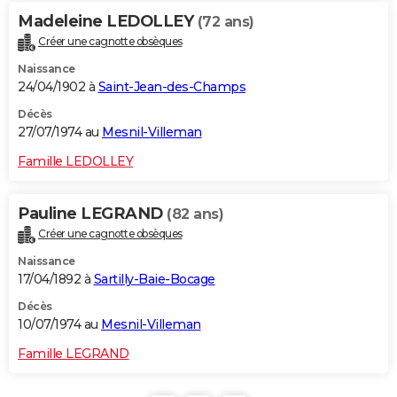
Madeleine LEDOLLEY
(72 ans)
Créer une cagnotte obsèques
Naissance
24/04/1902 à
Saint-Jean-des-Champs
Décès
27/07/1974 au
Mesnil-Villeman
Famille LEDOLLEY
Pauline LEGRAND
(82 ans)
Créer une cagnotte obsèques
Naissance
17/04/1892 à
Sartilly-Baie-Bocage
Décès
10/07/1974 au
Mesnil-Villeman
Famille LEGRAND