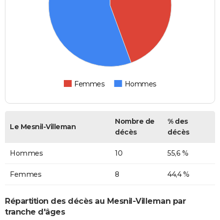
Femmes
Hommes
Nombre de
% des
Le Mesnil-Villeman
décès
décès
Hommes
10
55,6 %
Femmes
8
44,4 %
Répartition des décès au Mesnil-Villeman par
tranche d'âges