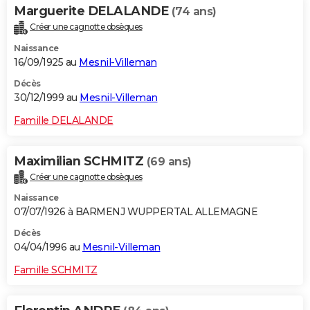
Marguerite DELALANDE
(74 ans)
Créer une cagnotte obsèques
Naissance
16/09/1925 au
Mesnil-Villeman
Décès
30/12/1999 au
Mesnil-Villeman
Famille DELALANDE
Maximilian SCHMITZ
(69 ans)
Créer une cagnotte obsèques
Naissance
07/07/1926 à BARMENJ WUPPERTAL ALLEMAGNE
Décès
04/04/1996 au
Mesnil-Villeman
Famille SCHMITZ