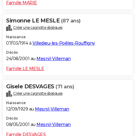
Famille MARIE
Simonne LE MESLE
(87 ans)
Créer une cagnotte obsèques
Naissance
07/03/1914 à
Villedieu-les-Poêles-Rouffigny
Décès
24/08/2001 au
Mesnil-Villeman
Famille LE MESLE
Gisele DESVAGES
(71 ans)
Créer une cagnotte obsèques
Naissance
12/09/1929 au
Mesnil-Villeman
Décès
08/05/2001 au
Mesnil-Villeman
Famille DESVAGES