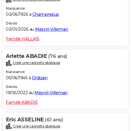
Naissance
03/06/1926 à
Champrepus
Décès
03/01/2026 au
Mesnil-Villeman
Famille HALLAIS
Arlette ABADIE
(76 ans)
Créer une cagnotte obsèques
Naissance
05/06/1945 à
Ordizan
Décès
19/05/2022 au
Mesnil-Villeman
Famille ABADIE
Eric ASSELINE
(61 ans)
Créer une cagnotte obsèques