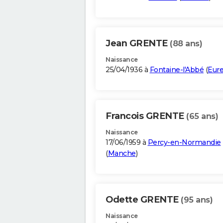
Jean GRENTE
(88 ans)
Naissance
25/04/1936 à
Fontaine-l'Abbé
(
Eur
Francois GRENTE
(65 ans)
Naissance
17/06/1959 à
Percy-en-Normandie
(
Manche
)
Odette GRENTE
(95 ans)
Naissance