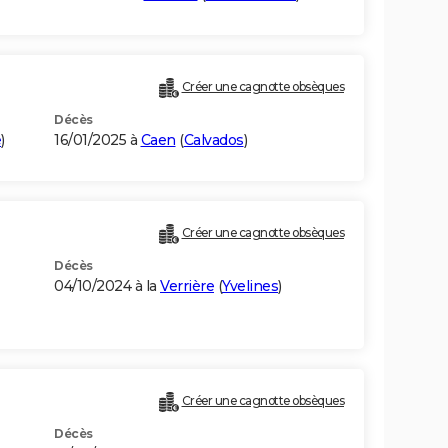
Créer une cagnotte obsèques
Décès
e
)
16/01/2025 à
Caen
(
Calvados
)
Créer une cagnotte obsèques
Décès
04/10/2024 à la
Verrière
(
Yvelines
)
Créer une cagnotte obsèques
Décès