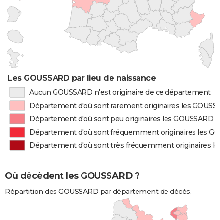
Les GOUSSARD par lieu de naissance
Aucun GOUSSARD n'est originaire de ce département
Département d'où sont rarement originaires les GOUS
Département d'où sont peu originaires les GOUSSARD
Département d'où sont fréquemment originaires les 
Département d'où sont très fréquemment originaires 
Où décèdent les GOUSSARD ?
Répartition des GOUSSARD par département de décès.