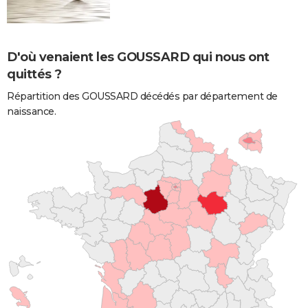
D'où venaient les GOUSSARD qui nous ont
quittés ?
Répartition des GOUSSARD décédés par département de
naissance.