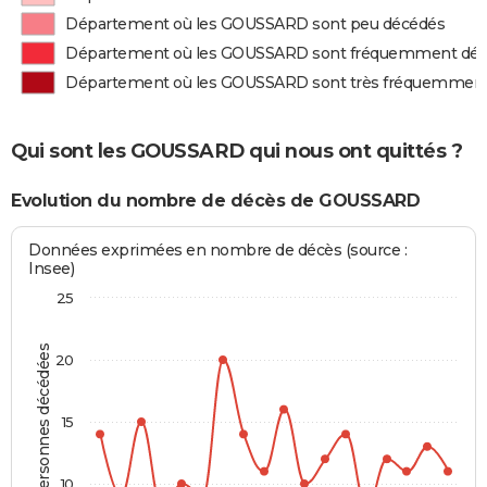
Département où les GOUSSARD sont peu décédés
Département où les GOUSSARD sont fréquemment dé
Département où les GOUSSARD sont très fréquemmen
Qui sont les GOUSSARD qui nous ont quittés ?
Evolution du nombre de décès de GOUSSARD
Données exprimées en nombre de décès (source :
Insee)
25
Personnes décédées
20
15
10