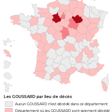
Les GOUSSARD par lieu de décès
Aucun GOUSSARD n'est décédé dans ce département
Département où les GOUSSARD sont rarement décédés