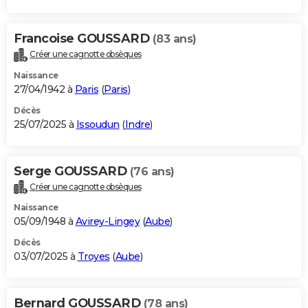
Francoise GOUSSARD
(83 ans)
Créer une cagnotte obsèques
Naissance
27/04/1942 à
Paris
(
Paris
)
Décès
25/07/2025 à
Issoudun
(
Indre
)
Serge GOUSSARD
(76 ans)
Créer une cagnotte obsèques
Naissance
05/09/1948 à
Avirey-Lingey
(
Aube
)
Décès
03/07/2025 à
Troyes
(
Aube
)
Bernard GOUSSARD
(78 ans)