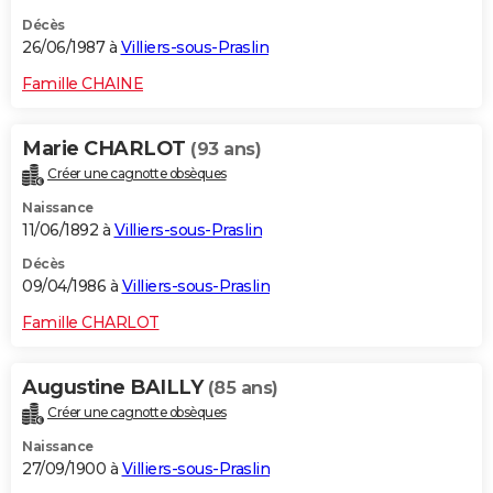
Décès
26/06/1987 à
Villiers-sous-Praslin
Famille CHAINE
Marie CHARLOT
(93 ans)
Créer une cagnotte obsèques
Naissance
11/06/1892 à
Villiers-sous-Praslin
Décès
09/04/1986 à
Villiers-sous-Praslin
Famille CHARLOT
Augustine BAILLY
(85 ans)
Créer une cagnotte obsèques
Naissance
27/09/1900 à
Villiers-sous-Praslin