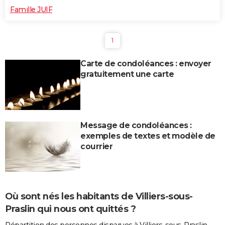
Famille JUIF
1
Carte de condoléances : envoyer
gratuitement une carte
Message de condoléances :
exemples de textes et modèle de
courrier
Où sont nés les habitants de Villiers-sous-
Praslin qui nous ont quittés ?