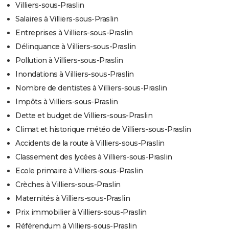
Villiers-sous-Praslin
Salaires à Villiers-sous-Praslin
Entreprises à Villiers-sous-Praslin
Délinquance à Villiers-sous-Praslin
Pollution à Villiers-sous-Praslin
Inondations à Villiers-sous-Praslin
Nombre de dentistes à Villiers-sous-Praslin
Impôts à Villiers-sous-Praslin
Dette et budget de Villiers-sous-Praslin
Climat et historique météo de Villiers-sous-Praslin
Accidents de la route à Villiers-sous-Praslin
Classement des lycées à Villiers-sous-Praslin
Ecole primaire à Villiers-sous-Praslin
Crèches à Villiers-sous-Praslin
Maternités à Villiers-sous-Praslin
Prix immobilier à Villiers-sous-Praslin
Référendum à Villiers-sous-Praslin