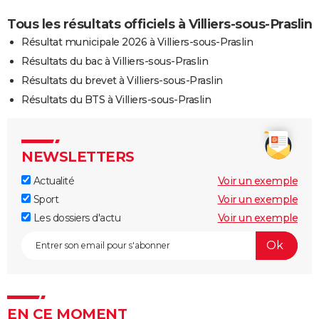
Tous les résultats officiels à Villiers-sous-Praslin
Résultat municipale 2026 à Villiers-sous-Praslin
Résultats du bac à Villiers-sous-Praslin
Résultats du brevet à Villiers-sous-Praslin
Résultats du BTS à Villiers-sous-Praslin
NEWSLETTERS
Actualité
Voir un exemple
Sport
Voir un exemple
Les dossiers d'actu
Voir un exemple
EN CE MOMENT