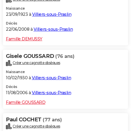
Naissance
23/09/1923 à
Villiers-sous-Praslin
Décès
22/06/2008 à
Villiers-sous-Praslin
Famille DEMUSSY
Gisele GOUSSARD
(76 ans)
Créer une cagnotte obsèques
Naissance
10/02/1930 à
Villiers-sous-Praslin
Décès
11/08/2006 à
Villiers-sous-Praslin
Famille GOUSSARD
Paul COCHET
(77 ans)
Créer une cagnotte obsèques