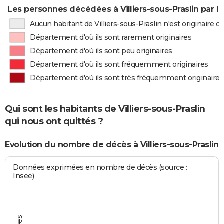
Les personnes décédées à Villiers-sous-Praslin par l
Aucun habitant de Villiers-sous-Praslin n'est originaire
Département d'où ils sont rarement originaires
Département d'où ils sont peu originaires
Département d'où ils sont fréquemment originaires
Département d'où ils sont très fréquemment originaires
Qui sont les habitants de Villiers-sous-Praslin
qui nous ont quittés ?
Evolution du nombre de décès à Villiers-sous-Praslin
Données exprimées en nombre de décès (source :
Insee)