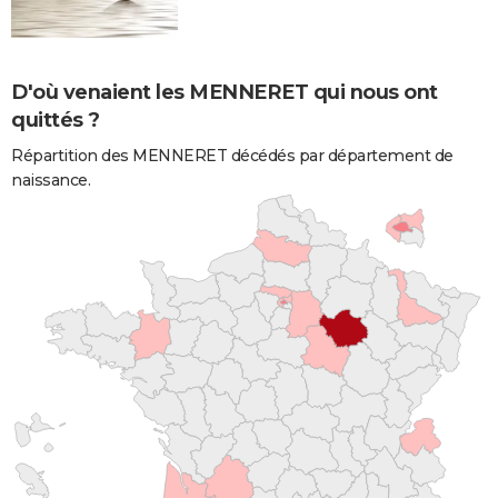
D'où venaient les MENNERET qui nous ont
quittés ?
Répartition des MENNERET décédés par département de
naissance.