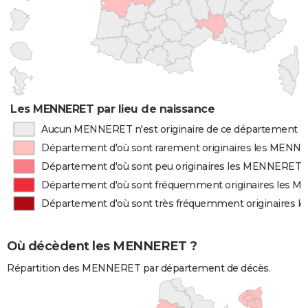
Les MENNERET par lieu de naissance
Aucun MENNERET n'est originaire de ce département
Département d'où sont rarement originaires les MENN
Département d'où sont peu originaires les MENNERET
Département d'où sont fréquemment originaires les
Département d'où sont très fréquemment originaires
Où décèdent les MENNERET ?
Répartition des MENNERET par département de décès.