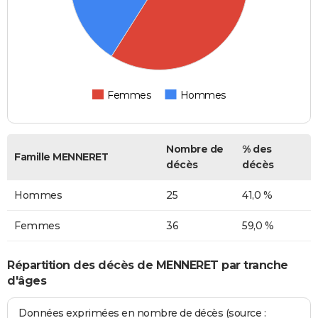
Femmes
Hommes
Nombre de
% des
Famille MENNERET
décès
décès
Hommes
25
41,0 %
Femmes
36
59,0 %
Répartition des décès de MENNERET par tranche
d'âges
Données exprimées en nombre de décès (source :