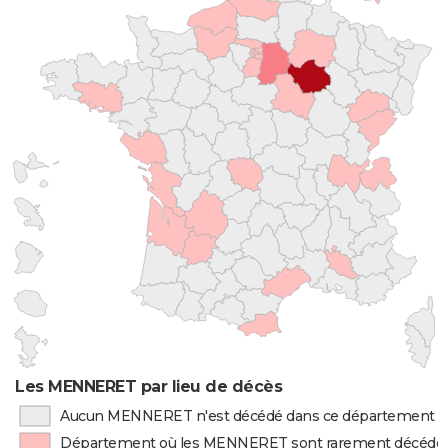
Les MENNERET par lieu de décès
Aucun MENNERET n'est décédé dans ce département
Département où les MENNERET sont rarement décédé