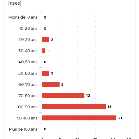
Insee)
Moins de 10 ans
0
10-20 ans
0
20-30 ans
2
30-40 ans
1
40-50 ans
0
50-60 ans
2
60-70 ans
5
70-80 ans
12
80-90 ans
18
90-100 ans
21
Plus de 100 ans
0