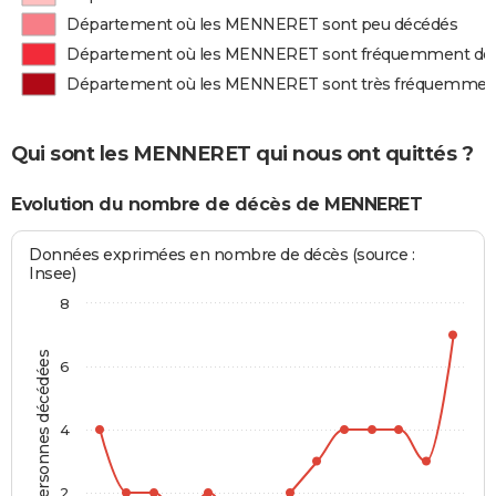
Département où les MENNERET sont peu décédés
Département où les MENNERET sont fréquemment dé
Département où les MENNERET sont très fréquemmen
Qui sont les MENNERET qui nous ont quittés ?
Evolution du nombre de décès de MENNERET
Données exprimées en nombre de décès (source :
Insee)
8
Personnes décédées
6
4
2