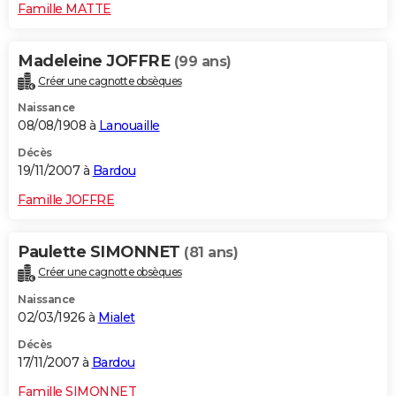
Famille MATTE
Madeleine JOFFRE
(99 ans)
Créer une cagnotte obsèques
Naissance
08/08/1908 à
Lanouaille
Décès
19/11/2007 à
Bardou
Famille JOFFRE
Paulette SIMONNET
(81 ans)
Créer une cagnotte obsèques
Naissance
02/03/1926 à
Mialet
Décès
17/11/2007 à
Bardou
Famille SIMONNET