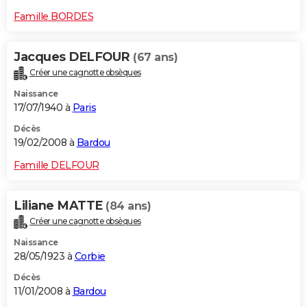
Famille BORDES
Jacques DELFOUR
(67 ans)
Créer une cagnotte obsèques
Naissance
17/07/1940 à
Paris
Décès
19/02/2008 à
Bardou
Famille DELFOUR
Liliane MATTE
(84 ans)
Créer une cagnotte obsèques
Naissance
28/05/1923 à
Corbie
Décès
11/01/2008 à
Bardou