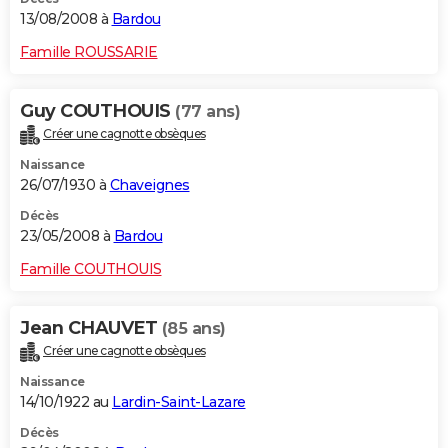
13/08/2008 à
Bardou
Famille ROUSSARIE
Guy COUTHOUIS
(77 ans)
Créer une cagnotte obsèques
Naissance
26/07/1930 à
Chaveignes
Décès
23/05/2008 à
Bardou
Famille COUTHOUIS
Jean CHAUVET
(85 ans)
Créer une cagnotte obsèques
Naissance
14/10/1922 au
Lardin-Saint-Lazare
Décès