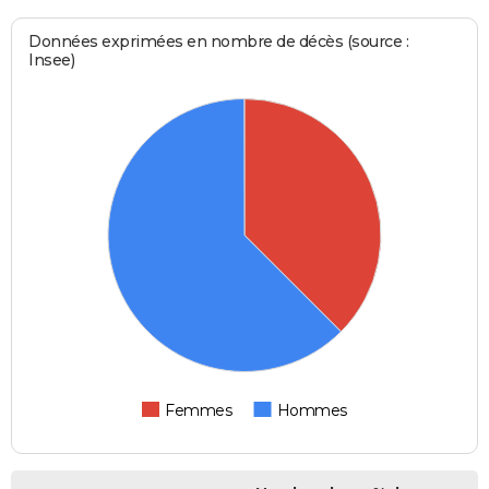
Données exprimées en nombre de décès (source :
Insee)
Femmes
Hommes