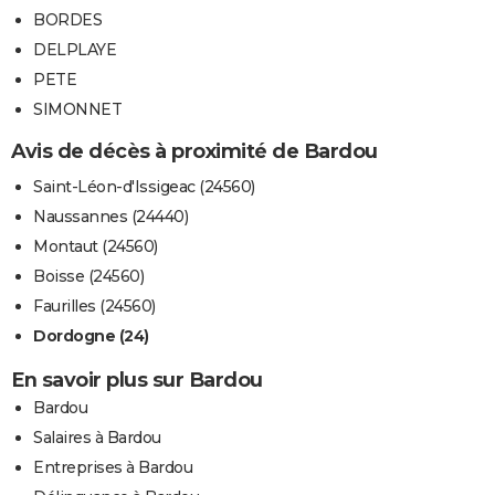
BORDES
DELPLAYE
PETE
SIMONNET
Avis de décès à proximité de Bardou
Saint-Léon-d'Issigeac (24560)
Naussannes (24440)
Montaut (24560)
Boisse (24560)
Faurilles (24560)
Dordogne (24)
En savoir plus sur Bardou
Bardou
Salaires à Bardou
Entreprises à Bardou