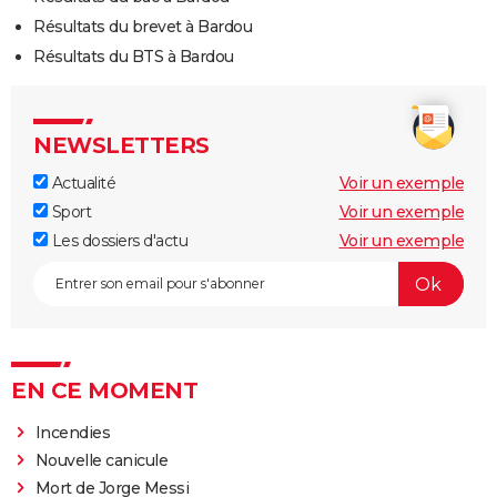
Résultats du brevet à Bardou
Résultats du BTS à Bardou
NEWSLETTERS
Actualité
Voir un exemple
Sport
Voir un exemple
Les dossiers d'actu
Voir un exemple
EN CE MOMENT
Incendies
Nouvelle canicule
Mort de Jorge Messi