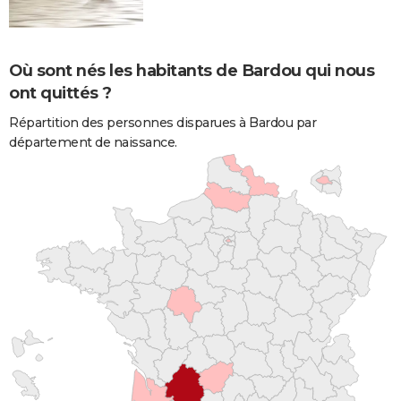
Où sont nés les habitants de Bardou qui nous
ont quittés ?
Répartition des personnes disparues à Bardou par
département de naissance.