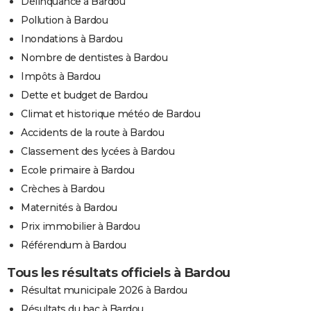
Délinquance à Bardou
Pollution à Bardou
Inondations à Bardou
Nombre de dentistes à Bardou
Impôts à Bardou
Dette et budget de Bardou
Climat et historique météo de Bardou
Accidents de la route à Bardou
Classement des lycées à Bardou
Ecole primaire à Bardou
Crèches à Bardou
Maternités à Bardou
Prix immobilier à Bardou
Référendum à Bardou
Tous les résultats officiels à Bardou
Résultat municipale 2026 à Bardou
Résultats du bac à Bardou