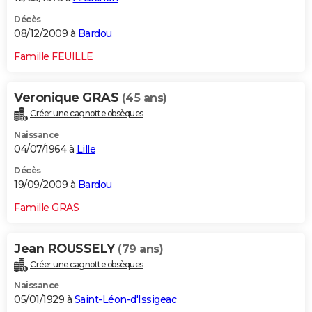
Décès
08/12/2009 à
Bardou
Famille FEUILLE
Veronique GRAS
(45 ans)
Créer une cagnotte obsèques
Naissance
04/07/1964 à
Lille
Décès
19/09/2009 à
Bardou
Famille GRAS
Jean ROUSSELY
(79 ans)
Créer une cagnotte obsèques
Naissance
05/01/1929 à
Saint-Léon-d'Issigeac