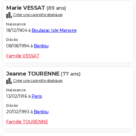
Marie VESSAT
(89 ans)
Créer une cagnotte obsèques
Naissance
18/12/1904 à
Boulazac Isle Manoire
Décès
08/08/1994 à
Bardou
Famille VESSAT
Jeanne TOURENNE
(77 ans)
Créer une cagnotte obsèques
Naissance
13/02/1916 à
Paris
Décès
20/02/1993 à
Bardou
Famille TOURENNE