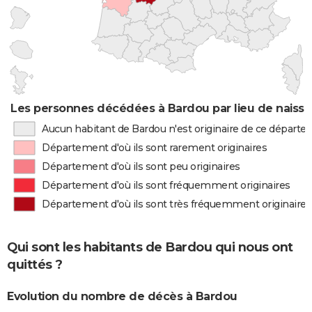
Les personnes décédées à Bardou par lieu de naiss
Aucun habitant de Bardou n'est originaire de ce départ
Département d'où ils sont rarement originaires
Département d'où ils sont peu originaires
Département d'où ils sont fréquemment originaires
Département d'où ils sont très fréquemment originaires
Qui sont les habitants de Bardou qui nous ont
quittés ?
Evolution du nombre de décès à Bardou