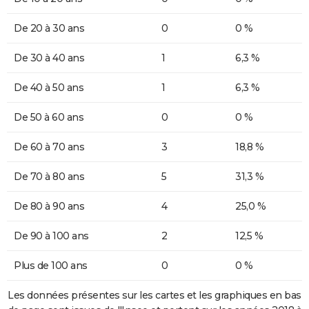
De 20 à 30 ans
0
0 %
De 30 à 40 ans
1
6,3 %
De 40 à 50 ans
1
6,3 %
De 50 à 60 ans
0
0 %
De 60 à 70 ans
3
18,8 %
De 70 à 80 ans
5
31,3 %
De 80 à 90 ans
4
25,0 %
De 90 à 100 ans
2
12,5 %
Plus de 100 ans
0
0 %
Les données présentes sur les cartes et les graphiques en bas