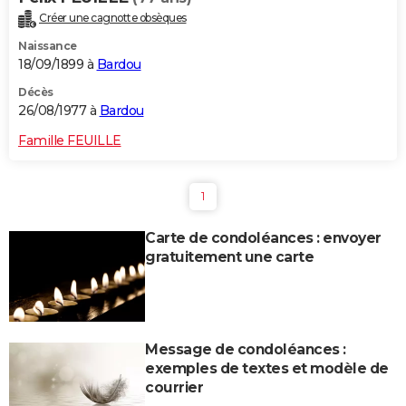
Créer une cagnotte obsèques
Naissance
18/09/1899 à
Bardou
Décès
26/08/1977 à
Bardou
Famille FEUILLE
1
Carte de condoléances : envoyer
gratuitement une carte
Message de condoléances :
exemples de textes et modèle de
courrier