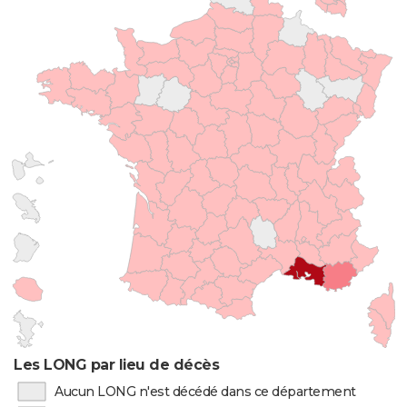
Les LONG par lieu de décès
Aucun LONG n'est décédé dans ce département