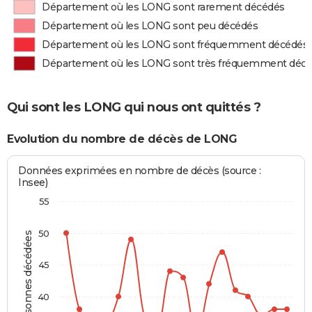
Département où les LONG sont rarement décédés
Département où les LONG sont peu décédés
Département où les LONG sont fréquemment décédés
Département où les LONG sont très fréquemment déc
Qui sont les LONG qui nous ont quittés ?
Evolution du nombre de décès de LONG
Données exprimées en nombre de décès (source :
Insee)
55
50
Personnes décédées
45
40