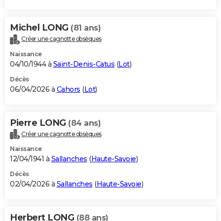
Michel LONG
(81 ans)
Créer une cagnotte obsèques
Naissance
04/10/1944 à
Saint-Denis-Catus
(
Lot
)
Décès
06/04/2026 à
Cahors
(
Lot
)
Pierre LONG
(84 ans)
Créer une cagnotte obsèques
Naissance
12/04/1941 à
Sallanches
(
Haute-Savoie
)
Décès
02/04/2026 à
Sallanches
(
Haute-Savoie
)
Herbert LONG
(88 ans)