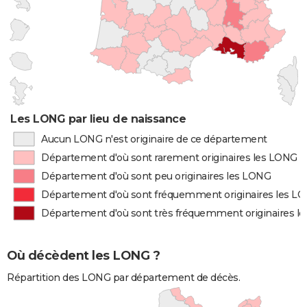
Les LONG par lieu de naissance
Aucun LONG n'est originaire de ce département
Département d'où sont rarement originaires les LONG
Département d'où sont peu originaires les LONG
Département d'où sont fréquemment originaires les L
Département d'où sont très fréquemment originaires l
Où décèdent les LONG ?
Répartition des LONG par département de décès.