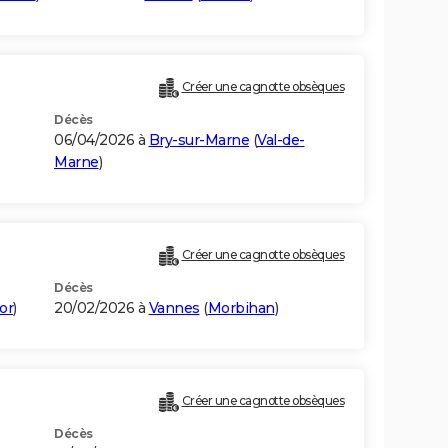
Créer une cagnotte obsèques
Décès
06/04/2026 à
Bry-sur-Marne
(
Val-de-
Marne
)
Créer une cagnotte obsèques
Décès
or
)
20/02/2026 à
Vannes
(
Morbihan
)
Créer une cagnotte obsèques
Décès