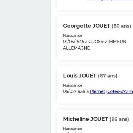
Georgette JOUET
(80 ans)
Naissance
01/05/1945 à GROSS-ZIMMERN
ALLEMAGNE
Louis JOUET
(87 ans)
Naissance
05/02/1939 à
Plémet
(
Côtes-d'Arm
Micheline JOUET
(96 ans)
Naissance