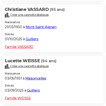
Christiane VASSARD
(95 ans)
Créer une cagnotte obsèques
Naissance
21/03/1930 à
Mont-Saint-Aignan
Décès
01/10/2025 à
Guilliers
Famille VASSARD
Lucette WEISSE
(94 ans)
Créer une cagnotte obsèques
Naissance
03/05/1931 à
Maisoncelles
Décès
03/09/2025 à
Guilliers
Famille WEISSE