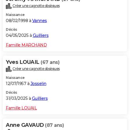
Créer une cagnotte obsèques
Naissance
08/02/1998 à
Vannes
Décès
04/05/2025 à
Guilliers
Famille MARCHAND
Yves LOUAIL
(67 ans)
Créer une cagnotte obsèques
Naissance
12/07/1957 à
Josselin
Décès
31/03/2025 à
Guilliers
Famille LOUAIL
Anne GAVAUD
(87 ans)