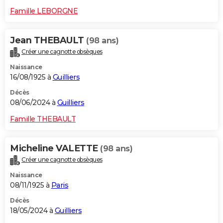
Famille LEBORGNE
Jean THEBAULT
(98 ans)
Créer une cagnotte obsèques
Naissance
16/08/1925 à
Guilliers
Décès
08/06/2024 à
Guilliers
Famille THEBAULT
Micheline VALETTE
(98 ans)
Créer une cagnotte obsèques
Naissance
08/11/1925 à
Paris
Décès
18/05/2024 à
Guilliers