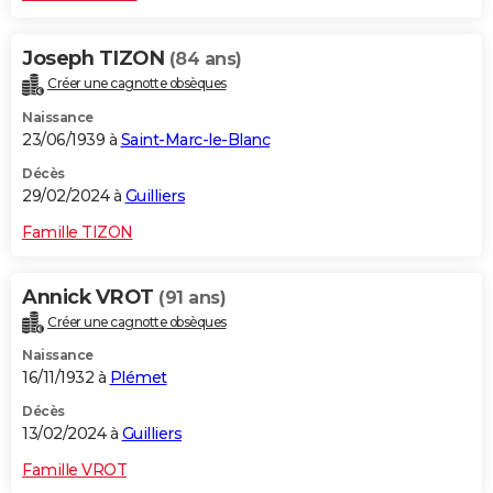
Joseph TIZON
(84 ans)
Créer une cagnotte obsèques
Naissance
23/06/1939 à
Saint-Marc-le-Blanc
Décès
29/02/2024 à
Guilliers
Famille TIZON
Annick VROT
(91 ans)
Créer une cagnotte obsèques
Naissance
16/11/1932 à
Plémet
Décès
13/02/2024 à
Guilliers
Famille VROT