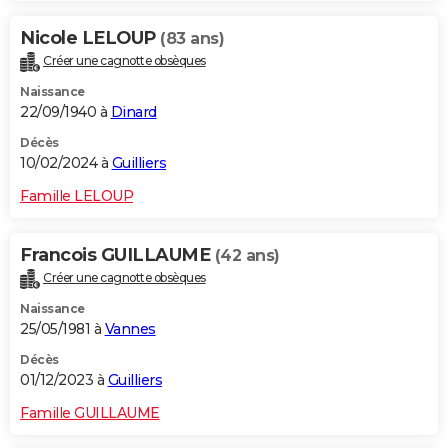
Nicole LELOUP
(83 ans)
Créer une cagnotte obsèques
Naissance
22/09/1940 à
Dinard
Décès
10/02/2024 à
Guilliers
Famille LELOUP
Francois GUILLAUME
(42 ans)
Créer une cagnotte obsèques
Naissance
25/05/1981 à
Vannes
Décès
01/12/2023 à
Guilliers
Famille GUILLAUME