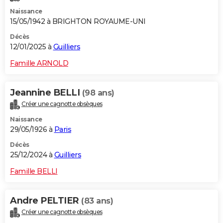
Naissance
15/05/1942 à BRIGHTON ROYAUME-UNI
Décès
12/01/2025 à
Guilliers
Famille ARNOLD
Jeannine BELLI
(98 ans)
Créer une cagnotte obsèques
Naissance
29/05/1926 à
Paris
Décès
25/12/2024 à
Guilliers
Famille BELLI
Andre PELTIER
(83 ans)
Créer une cagnotte obsèques