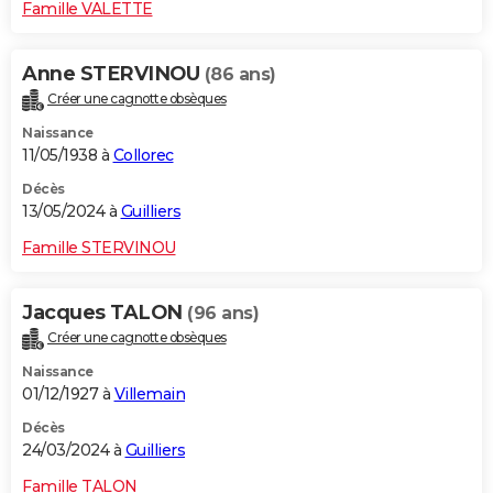
Famille VALETTE
Anne STERVINOU
(86 ans)
Créer une cagnotte obsèques
Naissance
11/05/1938 à
Collorec
Décès
13/05/2024 à
Guilliers
Famille STERVINOU
Jacques TALON
(96 ans)
Créer une cagnotte obsèques
Naissance
01/12/1927 à
Villemain
Décès
24/03/2024 à
Guilliers
Famille TALON