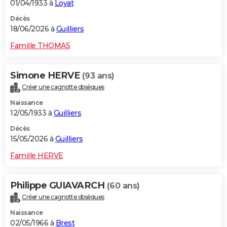
01/04/1933 à
Loyat
Décès
18/06/2026 à
Guilliers
Famille THOMAS
Simone HERVE
(93 ans)
Créer une cagnotte obsèques
Naissance
12/05/1933 à
Guilliers
Décès
15/05/2026 à
Guilliers
Famille HERVE
Philippe GUIAVARCH
(60 ans)
Créer une cagnotte obsèques
Naissance
02/05/1966 à
Brest