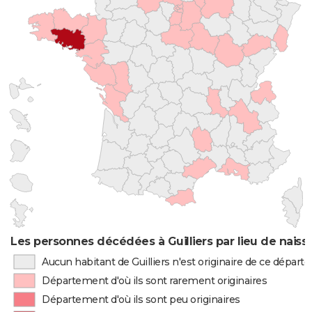
Les personnes décédées à Guilliers par lieu de nais
Aucun habitant de Guilliers n'est originaire de ce dépar
Département d'où ils sont rarement originaires
Département d'où ils sont peu originaires