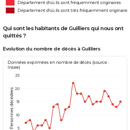
Département d'où ils sont fréquemment originaires
Département d'où ils sont très fréquemment originaires
Qui sont les habitants de Guilliers qui nous ont
quittés ?
Evolution du nombre de décès à Guilliers
Données exprimées en nombre de décès (source :
Insee)
25
20
Personnes décédées
15
10
5