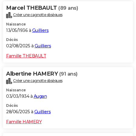
Marcel THEBAULT
(89 ans)
Créer une cagnotte obsèques
Naissance
13/05/1936 à
Guilliers
Décès
02/08/2025 à
Guilliers
Famille THEBAULT
Albertine HAMERY
(91 ans)
Créer une cagnotte obsèques
Naissance
03/03/1934 à
Augan
Décès
28/06/2025 à
Guilliers
Famille HAMERY