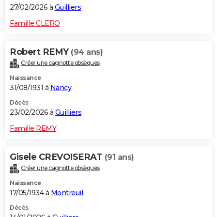
27/02/2026 à
Guilliers
Famille CLERO
Robert REMY
(94 ans)
Créer une cagnotte obsèques
Naissance
31/08/1931 à
Nancy
Décès
23/02/2026 à
Guilliers
Famille REMY
Gisele CREVOISERAT
(91 ans)
Créer une cagnotte obsèques
Naissance
17/05/1934 à
Montreuil
Décès