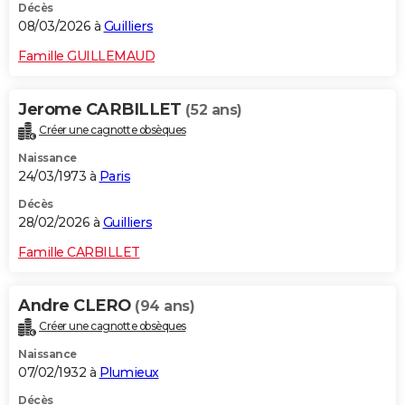
Décès
08/03/2026 à
Guilliers
Famille GUILLEMAUD
Jerome CARBILLET
(52 ans)
Créer une cagnotte obsèques
Naissance
24/03/1973 à
Paris
Décès
28/02/2026 à
Guilliers
Famille CARBILLET
Andre CLERO
(94 ans)
Créer une cagnotte obsèques
Naissance
07/02/1932 à
Plumieux
Décès