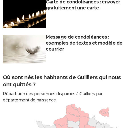
Carte de condoléances : envoyer
gratuitement une carte
Message de condoléances :
exemples de textes et modèle de
courrier
Où sont nés les habitants de Guilliers qui nous
ont quittés ?
Répartition des personnes disparues à Guilliers par
département de naissance.