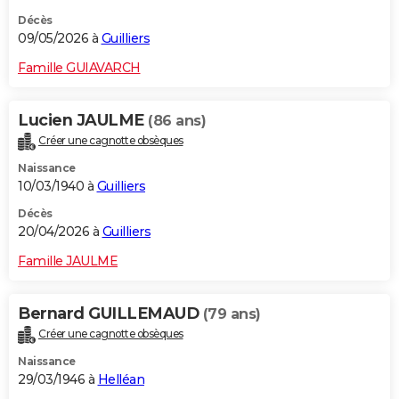
Décès
09/05/2026 à
Guilliers
Famille GUIAVARCH
Lucien JAULME
(86 ans)
Créer une cagnotte obsèques
Naissance
10/03/1940 à
Guilliers
Décès
20/04/2026 à
Guilliers
Famille JAULME
Bernard GUILLEMAUD
(79 ans)
Créer une cagnotte obsèques
Naissance
29/03/1946 à
Helléan