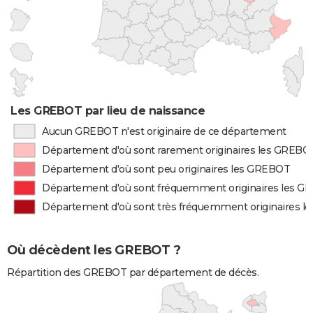
Les GREBOT par lieu de naissance
Aucun GREBOT n'est originaire de ce département
Département d'où sont rarement originaires les GREBO
Département d'où sont peu originaires les GREBOT
Département d'où sont fréquemment originaires les 
Département d'où sont très fréquemment originaires 
Où décèdent les GREBOT ?
Répartition des GREBOT par département de décès.