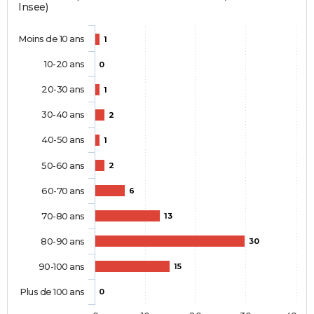
Insee)
Moins de 10 ans
1
10-20 ans
0
20-30 ans
1
30-40 ans
2
40-50 ans
1
50-60 ans
2
60-70 ans
6
70-80 ans
13
80-90 ans
30
90-100 ans
15
Plus de 100 ans
0