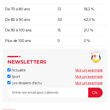
De 70 à 80 ans
13
18,3 %
De 80 à 90 ans
30
42,3 %
De 90 à 100 ans
15
21,1 %
Plus de 100 ans
0
0 %
NEWSLETTERS
Actualité
Voir un exemple
Sport
Voir un exemple
Les dossiers d'actu
Voir un exemple