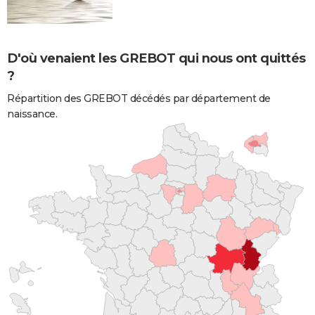
D'où venaient les GREBOT qui nous ont quittés
?
Répartition des GREBOT décédés par département de
naissance.