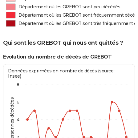
Département où les GREBOT sont peu décédés
Département où les GREBOT sont fréquemment décéd
Département où les GREBOT sont très fréquemment d
Qui sont les GREBOT qui nous ont quittés ?
Evolution du nombre de décès de GREBOT
Données exprimées en nombre de décès (source :
Insee)
8
Personnes décédées
6
4
2