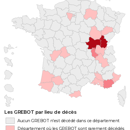
Les GREBOT par lieu de décès
Aucun GREBOT n'est décédé dans ce département
Département où les GREBOT sont rarement décédés