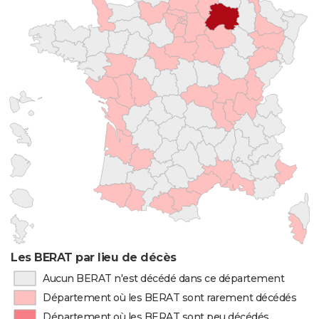
Les BERAT par lieu de décès
Aucun BERAT n'est décédé dans ce département
Département où les BERAT sont rarement décédés
Département où les BERAT sont peu décédés