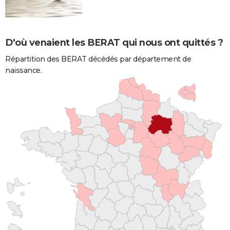
D'où venaient les BERAT qui nous ont quittés ?
Répartition des BERAT décédés par département de
naissance.