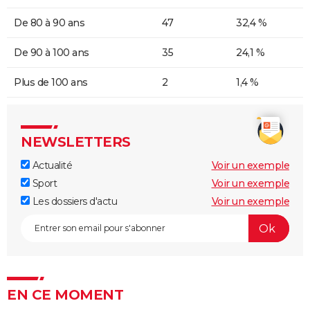
De 80 à 90 ans
47
32,4 %
De 90 à 100 ans
35
24,1 %
Plus de 100 ans
2
1,4 %
NEWSLETTERS
Actualité
Voir un exemple
Sport
Voir un exemple
Les dossiers d'actu
Voir un exemple
EN CE MOMENT