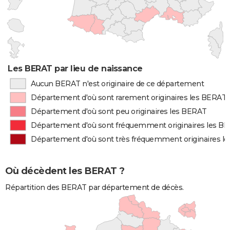
Les BERAT par lieu de naissance
Aucun BERAT n'est originaire de ce département
Département d'où sont rarement originaires les BERAT
Département d'où sont peu originaires les BERAT
Département d'où sont fréquemment originaires les B
Département d'où sont très fréquemment originaires l
Où décèdent les BERAT ?
Répartition des BERAT par département de décès.