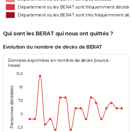
Département où les BERAT sont fréquemment décédé
Département où les BERAT sont très fréquemment dé
Qui sont les BERAT qui nous ont quittés ?
Evolution du nombre de décès de BERAT
Données exprimées en nombre de décès (source :
Insee)
12,5
10
Personnes décédées
7,5
5
2,5