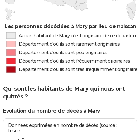
Les personnes décédées à Mary par lieu de naissanc
Aucun habitant de Mary n'est originaire de ce départem
Département d'où ils sont rarement originaires
Département d'où ils sont peu originaires
Département d'où ils sont fréquemment originaires
Département d'où ils sont très fréquemment originaires
Qui sont les habitants de Mary qui nous ont
quittés ?
Evolution du nombre de décès à Mary
Données exprimées en nombre de décès (source :
Insee)
2,25