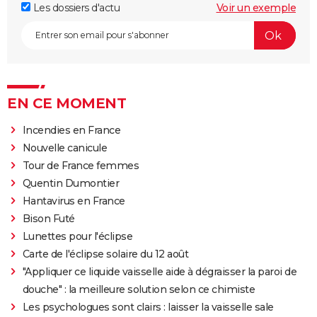
Les dossiers d'actu
Voir un exemple
EN CE MOMENT
Incendies en France
Nouvelle canicule
Tour de France femmes
Quentin Dumontier
Hantavirus en France
Bison Futé
Lunettes pour l'éclipse
Carte de l'éclipse solaire du 12 août
"Appliquer ce liquide vaisselle aide à dégraisser la paroi de
douche" : la meilleure solution selon ce chimiste
Les psychologues sont clairs : laisser la vaisselle sale