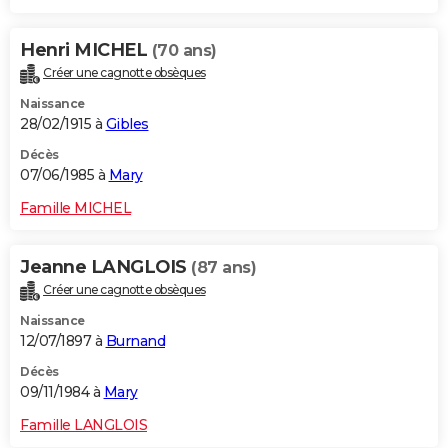
Henri MICHEL
(70 ans)
Créer une cagnotte obsèques
Naissance
28/02/1915 à
Gibles
Décès
07/06/1985 à
Mary
Famille MICHEL
Jeanne LANGLOIS
(87 ans)
Créer une cagnotte obsèques
Naissance
12/07/1897 à
Burnand
Décès
09/11/1984 à
Mary
Famille LANGLOIS