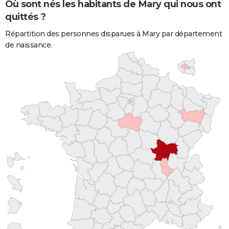
Où sont nés les habitants de Mary qui nous ont
quittés ?
Répartition des personnes disparues à Mary par département
de naissance.