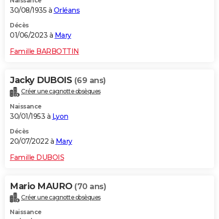
Naissance
30/08/1935 à
Orléans
Décès
01/06/2023 à
Mary
Famille BARBOTTIN
Jacky DUBOIS
(69 ans)
Créer une cagnotte obsèques
Naissance
30/01/1953 à
Lyon
Décès
20/07/2022 à
Mary
Famille DUBOIS
Mario MAURO
(70 ans)
Créer une cagnotte obsèques
Naissance