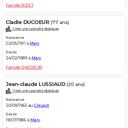
Famille RIZET
Cladie DUCOEUR
(77 ans)
Créer une cagnotte obsèques
Naissance
02/05/1911 à
Mary
Décès
24/02/1989 à
Mary
Famille DUCOEUR
Jean-claude LUSSIAUD
(20 ans)
Créer une cagnotte obsèques
Naissance
30/09/1965 au
Creusot
Décès
19/07/1986 à
Mary