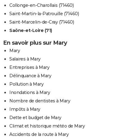
Collonge-en-Charollais (71460)
Saint-Martin-la-Patrouille (71460)
Saint-Marcelin-de-Cray (71460)
Saône-et-Loire (71)
En savoir plus sur Mary
Mary
Salaires à Mary
Entreprises à Mary
Délinquance à Mary
Pollution à Mary
Inondations à Mary
Nombre de dentistes à Mary
Impôts à Mary
Dette et budget de Mary
Climat et historique météo de Mary
Accidents de la route à Mary