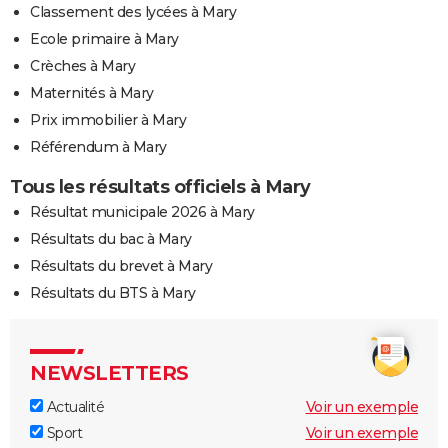
Classement des lycées à Mary
Ecole primaire à Mary
Crèches à Mary
Maternités à Mary
Prix immobilier à Mary
Référendum à Mary
Tous les résultats officiels à Mary
Résultat municipale 2026 à Mary
Résultats du bac à Mary
Résultats du brevet à Mary
Résultats du BTS à Mary
NEWSLETTERS
Actualité
Voir un exemple
Sport
Voir un exemple