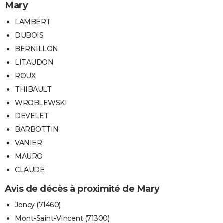
Mary
LAMBERT
DUBOIS
BERNILLON
LITAUDON
ROUX
THIBAULT
WROBLEWSKI
DEVELET
BARBOTTIN
VANIER
MAURO
CLAUDE
Avis de décès à proximité de Mary
Joncy (71460)
Mont-Saint-Vincent (71300)