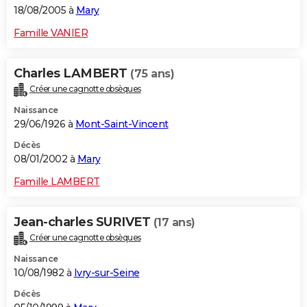
18/08/2005 à
Mary
Famille VANIER
Charles LAMBERT
(75 ans)
Créer une cagnotte obsèques
Naissance
29/06/1926 à
Mont-Saint-Vincent
Décès
08/01/2002 à
Mary
Famille LAMBERT
Jean-charles SURIVET
(17 ans)
Créer une cagnotte obsèques
Naissance
10/08/1982 à
Ivry-sur-Seine
Décès