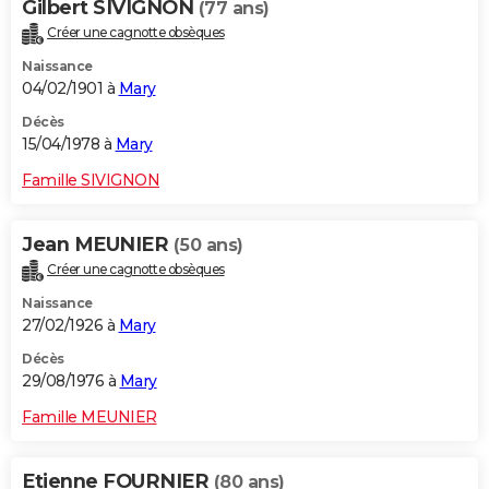
Gilbert SIVIGNON
(77 ans)
Créer une cagnotte obsèques
Naissance
04/02/1901 à
Mary
Décès
15/04/1978 à
Mary
Famille SIVIGNON
Jean MEUNIER
(50 ans)
Créer une cagnotte obsèques
Naissance
27/02/1926 à
Mary
Décès
29/08/1976 à
Mary
Famille MEUNIER
Etienne FOURNIER
(80 ans)