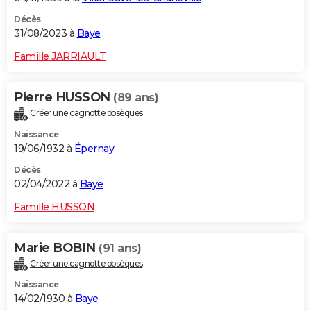
Décès
31/08/2023 à
Baye
Famille JARRIAULT
Pierre HUSSON
(89 ans)
Créer une cagnotte obsèques
Naissance
19/06/1932 à
Épernay
Décès
02/04/2022 à
Baye
Famille HUSSON
Marie BOBIN
(91 ans)
Créer une cagnotte obsèques
Naissance
14/02/1930 à
Baye