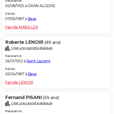
Naissance
05/08/1925 à ORAN ALGERIE
Décès
07/05/1997 à
Baye
Famille MARILLER
Roberte LENOIR
(85 ans)
Créer une cagnotte obsèques
Naissance
26/01/1912 à
Saint-Laurent
Décès
05/04/1997 à
Baye
Famille LENOIR
Fernand PISANI
(55 ans)
Créer une cagnotte obsèques
Naissance