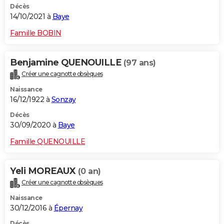
Décès
14/10/2021 à
Baye
Famille BOBIN
Benjamine QUENOUILLE
(97 ans)
Créer une cagnotte obsèques
Naissance
16/12/1922 à
Sonzay
Décès
30/09/2020 à
Baye
Famille QUENOUILLE
Yeli MOREAUX
(0 an)
Créer une cagnotte obsèques
Naissance
30/12/2016 à
Épernay
Décès