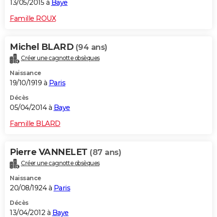
13/05/2015 à
Baye
Famille ROUX
Michel BLARD
(94 ans)
Créer une cagnotte obsèques
Naissance
19/10/1919 à
Paris
Décès
05/04/2014 à
Baye
Famille BLARD
Pierre VANNELET
(87 ans)
Créer une cagnotte obsèques
Naissance
20/08/1924 à
Paris
Décès
13/04/2012 à
Baye