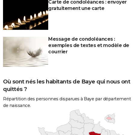
Carte de condoléances : envoyer
gratuitement une carte
Message de condoléances :
exemples de textes et modèle de
courrier
Où sont nés les habitants de Baye qui nous ont
quittés ?
Répartition des personnes disparues à Baye par département
de naissance.