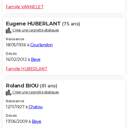
Famille VANNELET
Eugene HUBERLANT
(75 ans)
Créer une cagnotte obsèques
Naissance
18/05/1936 à
Courlandon
Décès
16/02/2012 à
Baye
Famille HUBERLANT
Roland BIOU
(81 ans)
Créer une cagnotte obsèques
Naissance
12/11/1927 à
Chatou
Décès
17/06/2009 à
Baye