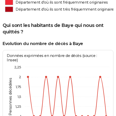
Département d'où ils sont fréquemment originaires
Département d'où ils sont très fréquemment originaires
Qui sont les habitants de Baye qui nous ont
quittés ?
Evolution du nombre de décès à Baye
Données exprimées en nombre de décès (source :
Insee)
2,25
2
Personnes décédées
1,75
1,5
1,25