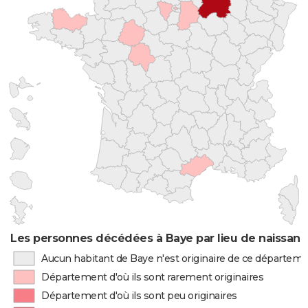
Les personnes décédées à Baye par lieu de naissan
Aucun habitant de Baye n'est originaire de ce départem
Département d'où ils sont rarement originaires
Département d'où ils sont peu originaires