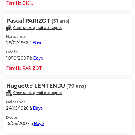
Famille BIOU
Pascal PARIZOT
(51 ans)
Créer une cagnotte obsèques
Naissance
29/07/1956 à
Baye
Décès
10/10/2007 à
Baye
Famille PARIZOT
Huguette LENTENDU
(79 ans)
Créer une cagnotte obsèques
Naissance
24/05/1928 à
Baye
Décès
16/06/2007 à
Baye