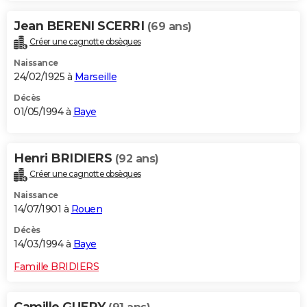
Jean BERENI SCERRI
(69 ans)
Créer une cagnotte obsèques
Naissance
24/02/1925 à
Marseille
Décès
01/05/1994 à
Baye
Henri BRIDIERS
(92 ans)
Créer une cagnotte obsèques
Naissance
14/07/1901 à
Rouen
Décès
14/03/1994 à
Baye
Famille BRIDIERS