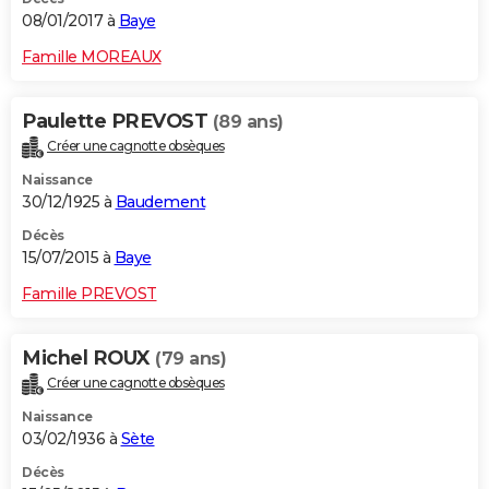
08/01/2017 à
Baye
Famille MOREAUX
Paulette PREVOST
(89 ans)
Créer une cagnotte obsèques
Naissance
30/12/1925 à
Baudement
Décès
15/07/2015 à
Baye
Famille PREVOST
Michel ROUX
(79 ans)
Créer une cagnotte obsèques
Naissance
03/02/1936 à
Sète
Décès