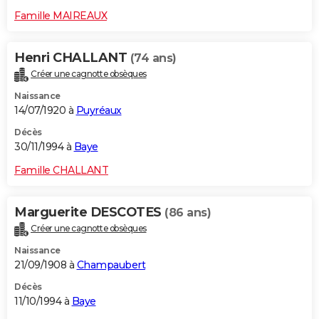
Famille MAIREAUX
Henri CHALLANT
(74 ans)
Créer une cagnotte obsèques
Naissance
14/07/1920 à
Puyréaux
Décès
30/11/1994 à
Baye
Famille CHALLANT
Marguerite DESCOTES
(86 ans)
Créer une cagnotte obsèques
Naissance
21/09/1908 à
Champaubert
Décès
11/10/1994 à
Baye