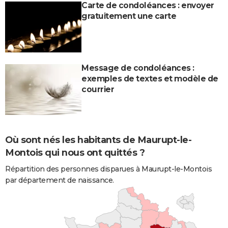
Carte de condoléances : envoyer
gratuitement une carte
Message de condoléances :
exemples de textes et modèle de
courrier
Où sont nés les habitants de Maurupt-le-
Montois qui nous ont quittés ?
Répartition des personnes disparues à Maurupt-le-Montois
par département de naissance.