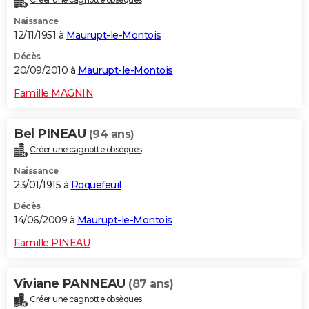
Naissance
12/11/1951 à
Maurupt-le-Montois
Décès
20/09/2010 à
Maurupt-le-Montois
Famille MAGNIN
Bel PINEAU
(94 ans)
Créer une cagnotte obsèques
Naissance
23/01/1915 à
Roquefeuil
Décès
14/06/2009 à
Maurupt-le-Montois
Famille PINEAU
Viviane PANNEAU
(87 ans)
Créer une cagnotte obsèques