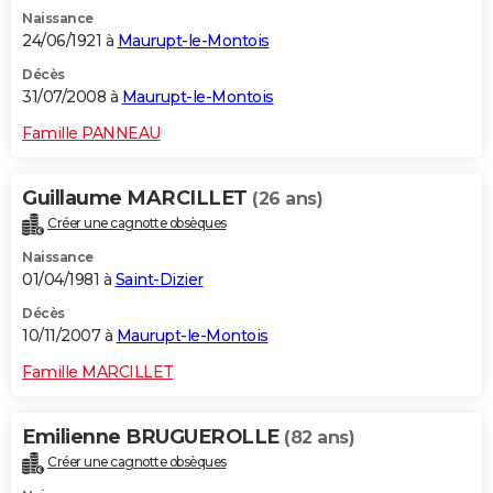
Naissance
24/06/1921 à
Maurupt-le-Montois
Décès
31/07/2008 à
Maurupt-le-Montois
Famille PANNEAU
Guillaume MARCILLET
(26 ans)
Créer une cagnotte obsèques
Naissance
01/04/1981 à
Saint-Dizier
Décès
10/11/2007 à
Maurupt-le-Montois
Famille MARCILLET
Emilienne BRUGUEROLLE
(82 ans)
Créer une cagnotte obsèques