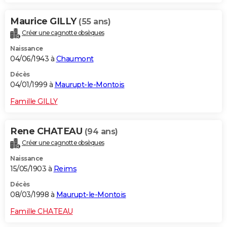
Maurice GILLY
(55 ans)
Créer une cagnotte obsèques
Naissance
04/06/1943 à
Chaumont
Décès
04/01/1999 à
Maurupt-le-Montois
Famille GILLY
Rene CHATEAU
(94 ans)
Créer une cagnotte obsèques
Naissance
15/05/1903 à
Reims
Décès
08/03/1998 à
Maurupt-le-Montois
Famille CHATEAU