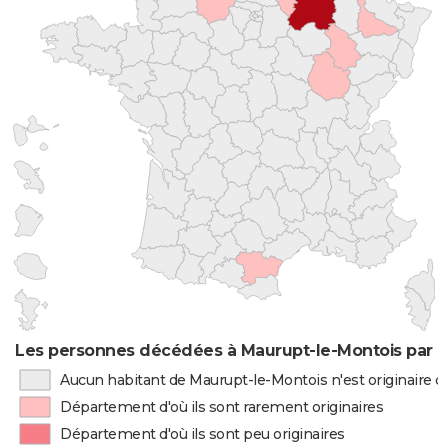
Les personnes décédées à Maurupt-le-Montois par l
Aucun habitant de Maurupt-le-Montois n'est originaire 
Département d'où ils sont rarement originaires
Département d'où ils sont peu originaires