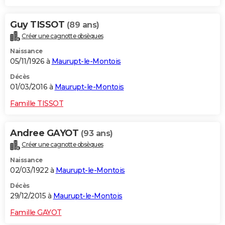
Guy TISSOT
(89 ans)
Créer une cagnotte obsèques
Naissance
05/11/1926 à
Maurupt-le-Montois
Décès
01/03/2016 à
Maurupt-le-Montois
Famille TISSOT
Andree GAYOT
(93 ans)
Créer une cagnotte obsèques
Naissance
02/03/1922 à
Maurupt-le-Montois
Décès
29/12/2015 à
Maurupt-le-Montois
Famille GAYOT