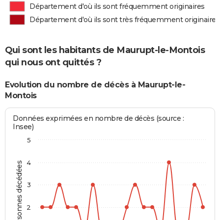
Département d'où ils sont fréquemment originaires
Département d'où ils sont très fréquemment originaires
Qui sont les habitants de Maurupt-le-Montois
qui nous ont quittés ?
Evolution du nombre de décès à Maurupt-le-
Montois
Données exprimées en nombre de décès (source :
Insee)
5
4
Personnes décédées
3
2