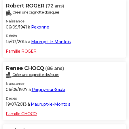
Robert ROGER
(72 ans)
Créer une cagnotte obsèques
Naissance
06/09/1941 à
Pexonne
Décès
14/03/2014 à
Maurupt-le-Montois
Famille ROGER
Renee CHOCQ
(86 ans)
Créer une cagnotte obsèques
Naissance
06/05/1927 à
Pargny-sur-Saulx
Décès
19/07/2013 à
Maurupt-le-Montois
Famille CHOCQ