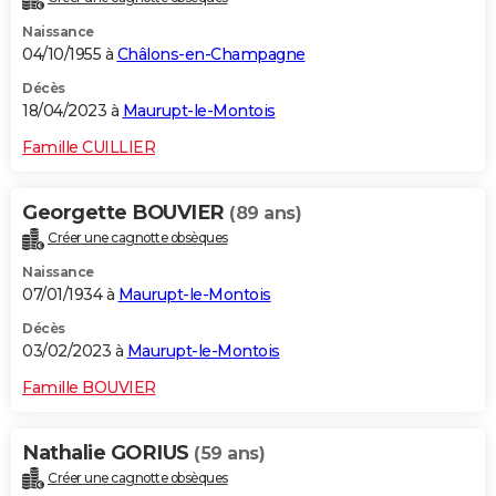
Naissance
04/10/1955 à
Châlons-en-Champagne
Décès
18/04/2023 à
Maurupt-le-Montois
Famille CUILLIER
Georgette BOUVIER
(89 ans)
Créer une cagnotte obsèques
Naissance
07/01/1934 à
Maurupt-le-Montois
Décès
03/02/2023 à
Maurupt-le-Montois
Famille BOUVIER
Nathalie GORIUS
(59 ans)
Créer une cagnotte obsèques