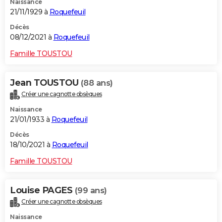
Naissance
21/11/1929 à
Roquefeuil
Décès
08/12/2021 à
Roquefeuil
Famille TOUSTOU
Jean TOUSTOU
(88 ans)
Créer une cagnotte obsèques
Naissance
21/01/1933 à
Roquefeuil
Décès
18/10/2021 à
Roquefeuil
Famille TOUSTOU
Louise PAGES
(99 ans)
Créer une cagnotte obsèques
Naissance