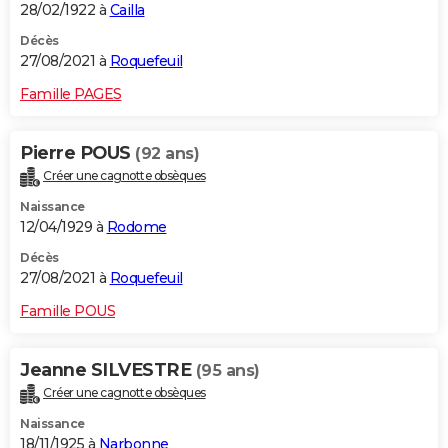
28/02/1922 à
Cailla
Décès
27/08/2021 à
Roquefeuil
Famille PAGES
Pierre POUS
(92 ans)
Créer une cagnotte obsèques
Naissance
12/04/1929 à
Rodome
Décès
27/08/2021 à
Roquefeuil
Famille POUS
Jeanne SILVESTRE
(95 ans)
Créer une cagnotte obsèques
Naissance
18/11/1925 à
Narbonne