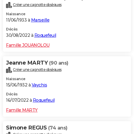
Créer une cagnotte obsèques
Naissance
11/06/1933 à
Marseille
Décès
30/08/2022 à
Roquefeuil
Famille JOUANOLOU
Jeanne MARTY
(90 ans)
Créer une cagnotte obsèques
Naissance
15/06/1932 à
Vaychis
Décès
16/07/2022 à
Roquefeuil
Famille MARTY
Simone REGUS
(74 ans)