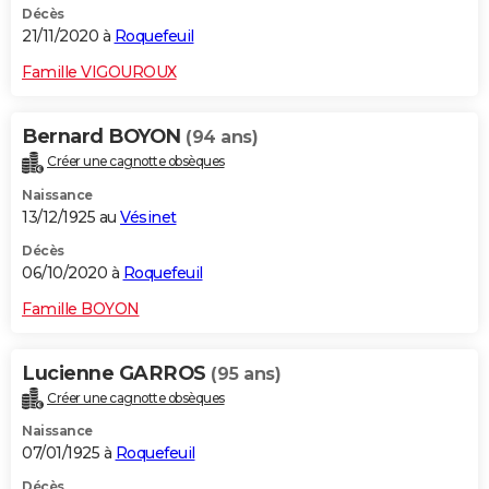
Décès
21/11/2020 à
Roquefeuil
Famille VIGOUROUX
Bernard BOYON
(94 ans)
Créer une cagnotte obsèques
Naissance
13/12/1925 au
Vésinet
Décès
06/10/2020 à
Roquefeuil
Famille BOYON
Lucienne GARROS
(95 ans)
Créer une cagnotte obsèques
Naissance
07/01/1925 à
Roquefeuil
Décès