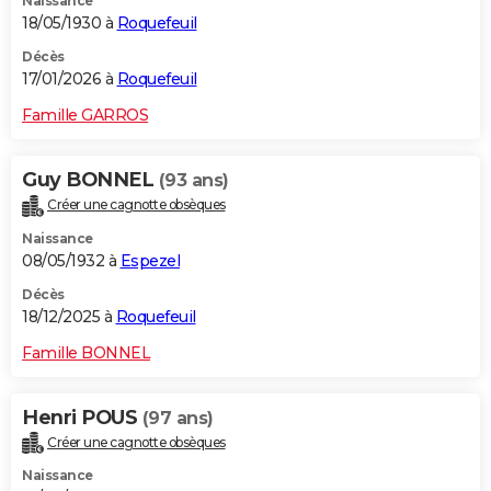
Naissance
18/05/1930 à
Roquefeuil
Décès
17/01/2026 à
Roquefeuil
Famille GARROS
Guy BONNEL
(93 ans)
Créer une cagnotte obsèques
Naissance
08/05/1932 à
Espezel
Décès
18/12/2025 à
Roquefeuil
Famille BONNEL
Henri POUS
(97 ans)
Créer une cagnotte obsèques
Naissance