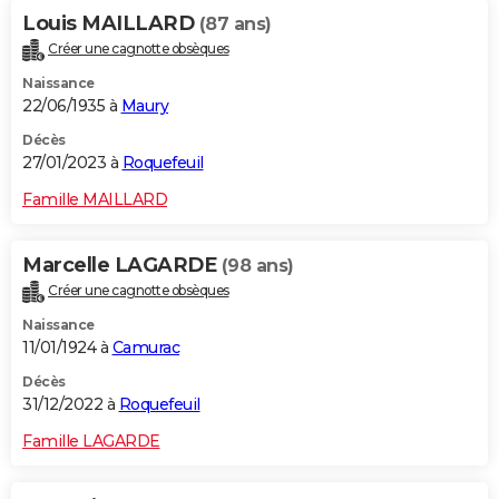
Louis MAILLARD
(87 ans)
Créer une cagnotte obsèques
Naissance
22/06/1935 à
Maury
Décès
27/01/2023 à
Roquefeuil
Famille MAILLARD
Marcelle LAGARDE
(98 ans)
Créer une cagnotte obsèques
Naissance
11/01/1924 à
Camurac
Décès
31/12/2022 à
Roquefeuil
Famille LAGARDE