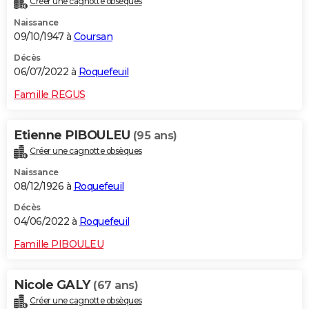
Créer une cagnotte obsèques
Naissance
09/10/1947 à
Coursan
Décès
06/07/2022 à
Roquefeuil
Famille REGUS
Etienne PIBOULEU
(95 ans)
Créer une cagnotte obsèques
Naissance
08/12/1926 à
Roquefeuil
Décès
04/06/2022 à
Roquefeuil
Famille PIBOULEU
Nicole GALY
(67 ans)
Créer une cagnotte obsèques