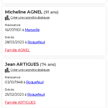
Micheline AGNEL
(91 ans)
Créer une cagnotte obsèques
Naissance
16/07/1931 à
Marseille
Décès
28/03/2023 à
Roquefeuil
Famille AGNEL
Jean ARTIGUES
(74 ans)
Créer une cagnotte obsèques
Naissance
03/10/1948 à
Roquefeuil
Décès
25/02/2023 à
Roquefeuil
Famille ARTIGUES