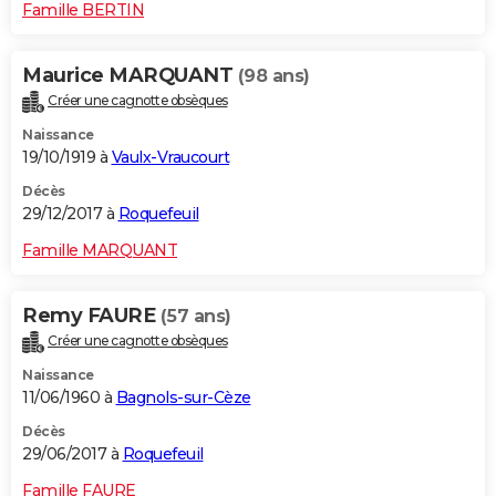
Famille BERTIN
Maurice MARQUANT
(98 ans)
Créer une cagnotte obsèques
Naissance
19/10/1919 à
Vaulx-Vraucourt
Décès
29/12/2017 à
Roquefeuil
Famille MARQUANT
Remy FAURE
(57 ans)
Créer une cagnotte obsèques
Naissance
11/06/1960 à
Bagnols-sur-Cèze
Décès
29/06/2017 à
Roquefeuil
Famille FAURE