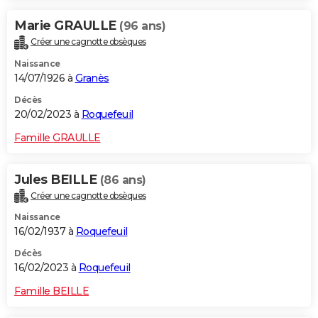
Marie GRAULLE
(96 ans)
Créer une cagnotte obsèques
Naissance
14/07/1926 à
Granès
Décès
20/02/2023 à
Roquefeuil
Famille GRAULLE
Jules BEILLE
(86 ans)
Créer une cagnotte obsèques
Naissance
16/02/1937 à
Roquefeuil
Décès
16/02/2023 à
Roquefeuil
Famille BEILLE