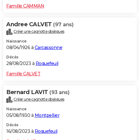
Famille CAMMAN
Andree CALVET
(97 ans)
Créer une cagnotte obsèques
Naissance
08/04/1926 à
Carcassonne
Décès
28/08/2023 à
Roquefeuil
Famille CALVET
Bernard LAVIT
(93 ans)
Créer une cagnotte obsèques
Naissance
05/08/1930 à
Montpellier
Décès
16/08/2023 à
Roquefeuil