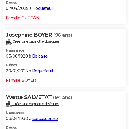
Décès
07/04/2025 à
Roquefeuil
Famille GUEGAN
Josephine BOYER
(96 ans)
Créer une cagnotte obsèques
Naissance
03/08/1928 à
Belcaire
Décès
20/01/2025 à
Roquefeuil
Famille BOYER
Yvette SALVETAT
(94 ans)
Créer une cagnotte obsèques
Naissance
03/04/1930 à
Carcassonne
Décès