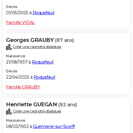
Décès
01/05/2025 à
Roquefeuil
Famille VIDAL
Georges GRAUBY
(87 ans)
Créer une cagnotte obsèques
Naissance
21/08/1937 à
Roquefeuil
Décès
22/04/2025 à
Roquefeuil
Famille GRAUBY
Henriette GUEGAN
(92 ans)
Créer une cagnotte obsèques
Naissance
08/03/1933 à
Guémené-sur-Scorff