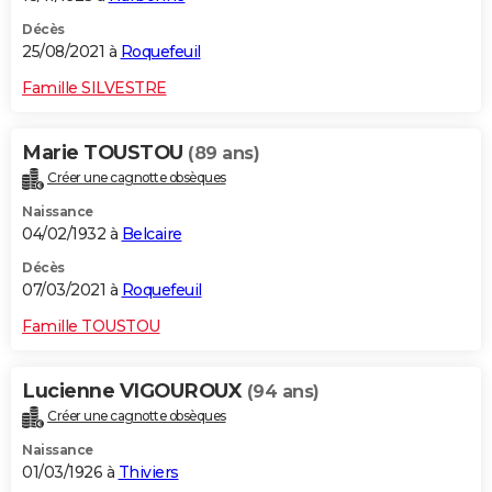
Décès
25/08/2021 à
Roquefeuil
Famille SILVESTRE
Marie TOUSTOU
(89 ans)
Créer une cagnotte obsèques
Naissance
04/02/1932 à
Belcaire
Décès
07/03/2021 à
Roquefeuil
Famille TOUSTOU
Lucienne VIGOUROUX
(94 ans)
Créer une cagnotte obsèques
Naissance
01/03/1926 à
Thiviers