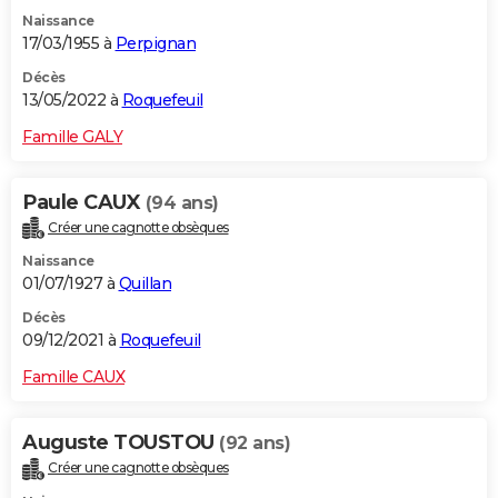
Naissance
17/03/1955 à
Perpignan
Décès
13/05/2022 à
Roquefeuil
Famille GALY
Paule CAUX
(94 ans)
Créer une cagnotte obsèques
Naissance
01/07/1927 à
Quillan
Décès
09/12/2021 à
Roquefeuil
Famille CAUX
Auguste TOUSTOU
(92 ans)
Créer une cagnotte obsèques