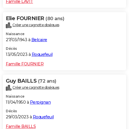
Famille LAVIT
Elie FOURNIER
(80 ans)
Créer une cagnotte obsèques
Naissance
27/03/1943 à
Belcaire
Décès
13/05/2023 à
Roquefeuil
Famille FOURNIER
Guy BAILLS
(72 ans)
Créer une cagnotte obsèques
Naissance
11/04/1950 à
Perpignan
Décès
29/03/2023 à
Roquefeuil
Famille BAILLS