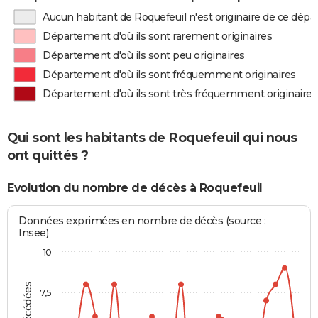
Aucun habitant de Roquefeuil n'est originaire de ce dép
Département d'où ils sont rarement originaires
Département d'où ils sont peu originaires
Département d'où ils sont fréquemment originaires
Département d'où ils sont très fréquemment originaires
Qui sont les habitants de Roquefeuil qui nous
ont quittés ?
Evolution du nombre de décès à Roquefeuil
Données exprimées en nombre de décès (source :
Insee)
10
7,5