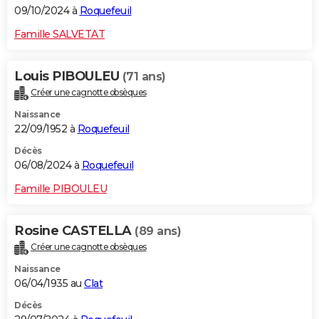
09/10/2024 à
Roquefeuil
Famille SALVETAT
Louis PIBOULEU
(71 ans)
Créer une cagnotte obsèques
Naissance
22/09/1952 à
Roquefeuil
Décès
06/08/2024 à
Roquefeuil
Famille PIBOULEU
Rosine CASTELLA
(89 ans)
Créer une cagnotte obsèques
Naissance
06/04/1935 au
Clat
Décès