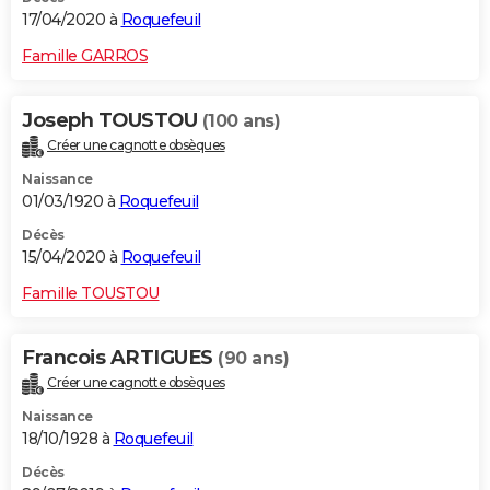
17/04/2020 à
Roquefeuil
Famille GARROS
Joseph TOUSTOU
(100 ans)
Créer une cagnotte obsèques
Naissance
01/03/1920 à
Roquefeuil
Décès
15/04/2020 à
Roquefeuil
Famille TOUSTOU
Francois ARTIGUES
(90 ans)
Créer une cagnotte obsèques
Naissance
18/10/1928 à
Roquefeuil
Décès