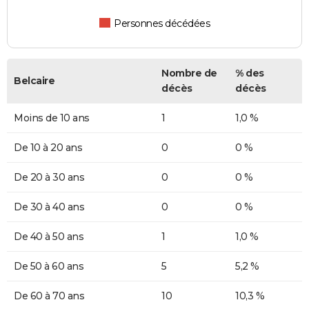
Personnes décédées
Nombre de
% des
Belcaire
décès
décès
Moins de 10 ans
1
1,0 %
De 10 à 20 ans
0
0 %
De 20 à 30 ans
0
0 %
De 30 à 40 ans
0
0 %
De 40 à 50 ans
1
1,0 %
De 50 à 60 ans
5
5,2 %
De 60 à 70 ans
10
10,3 %