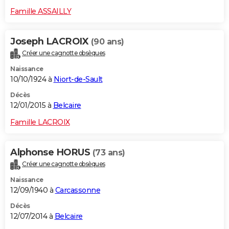
Famille ASSAILLY
Joseph LACROIX
(90 ans)
Créer une cagnotte obsèques
Naissance
10/10/1924 à
Niort-de-Sault
Décès
12/01/2015 à
Belcaire
Famille LACROIX
Alphonse HORUS
(73 ans)
Créer une cagnotte obsèques
Naissance
12/09/1940 à
Carcassonne
Décès
12/07/2014 à
Belcaire