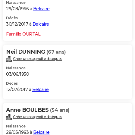
Naissance
29/08/1966 à
Belcaire
Décès
30/12/2017 à
Belcaire
Famille OURTAL
Neil DUNNING
(67 ans)
Créer une cagnotte obsèques
Naissance
03/06/1950
Décès
12/07/2017 à
Belcaire
Anne BOULBES
(54 ans)
Créer une cagnotte obsèques
Naissance
28/03/1963 à
Belcaire