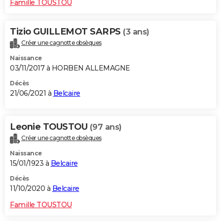
Famille TOUSTOU
Tizio GUILLEMOT SARPS
(3 ans)
Créer une cagnotte obsèques
Naissance
03/11/2017 à HORBEN ALLEMAGNE
Décès
21/06/2021 à
Belcaire
Leonie TOUSTOU
(97 ans)
Créer une cagnotte obsèques
Naissance
15/01/1923 à
Belcaire
Décès
11/10/2020 à
Belcaire
Famille TOUSTOU