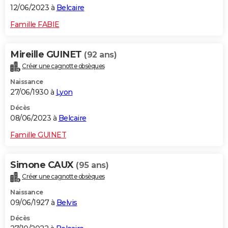
12/06/2023 à
Belcaire
Famille FABIE
Mireille GUINET
(92 ans)
Créer une cagnotte obsèques
Naissance
27/06/1930 à
Lyon
Décès
08/06/2023 à
Belcaire
Famille GUINET
Simone CAUX
(95 ans)
Créer une cagnotte obsèques
Naissance
09/06/1927 à
Belvis
Décès