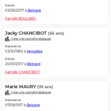
Décès
03/05/2017 à
Belcaire
Famille BOULBES
Jacky CHANCIBOT
(66 ans)
Créer une cagnotte obsèques
Naissance
03/10/1950 à
Versailles
Décès
20/01/2017 à
Belcaire
Famille CHANCIBOT
Marie MAURY
(99 ans)
Créer une cagnotte obsèques
Naissance
07/09/1917 à
Belcaire