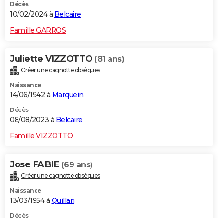
Décès
10/02/2024 à
Belcaire
Famille GARROS
Juliette VIZZOTTO
(81 ans)
Créer une cagnotte obsèques
Naissance
14/06/1942 à
Marquein
Décès
08/08/2023 à
Belcaire
Famille VIZZOTTO
Jose FABIE
(69 ans)
Créer une cagnotte obsèques
Naissance
13/03/1954 à
Quillan
Décès