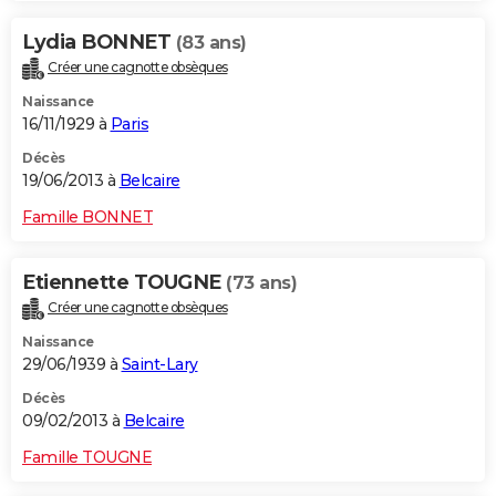
Lydia BONNET
(83 ans)
Créer une cagnotte obsèques
Naissance
16/11/1929 à
Paris
Décès
19/06/2013 à
Belcaire
Famille BONNET
Etiennette TOUGNE
(73 ans)
Créer une cagnotte obsèques
Naissance
29/06/1939 à
Saint-Lary
Décès
09/02/2013 à
Belcaire
Famille TOUGNE