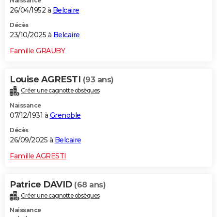
Naissance
26/04/1952 à
Belcaire
Décès
23/10/2025 à
Belcaire
Famille GRAUBY
Louise AGRESTI
(93 ans)
Créer une cagnotte obsèques
Naissance
07/12/1931 à
Grenoble
Décès
26/09/2025 à
Belcaire
Famille AGRESTI
Patrice DAVID
(68 ans)
Créer une cagnotte obsèques
Naissance