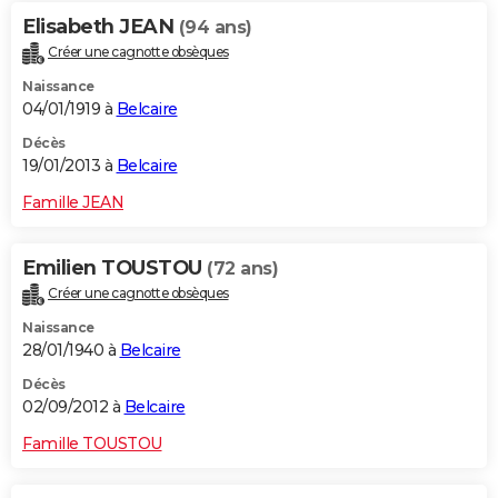
Elisabeth JEAN
(94 ans)
Créer une cagnotte obsèques
Naissance
04/01/1919 à
Belcaire
Décès
19/01/2013 à
Belcaire
Famille JEAN
Emilien TOUSTOU
(72 ans)
Créer une cagnotte obsèques
Naissance
28/01/1940 à
Belcaire
Décès
02/09/2012 à
Belcaire
Famille TOUSTOU