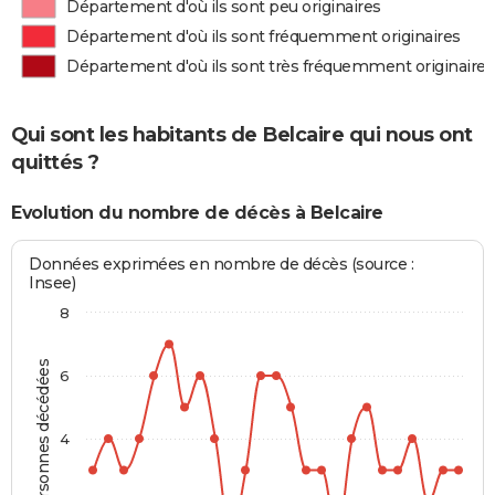
Département d'où ils sont peu originaires
Département d'où ils sont fréquemment originaires
Département d'où ils sont très fréquemment originaires
Qui sont les habitants de Belcaire qui nous ont
quittés ?
Evolution du nombre de décès à Belcaire
Données exprimées en nombre de décès (source :
Insee)
8
Personnes décédées
6
4