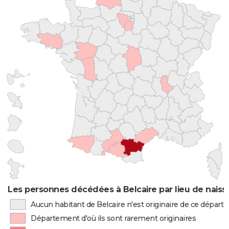
Les personnes décédées à Belcaire par lieu de nais
Aucun habitant de Belcaire n'est originaire de ce dépar
Département d'où ils sont rarement originaires