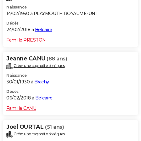
Naissance
14/02/1950 à PLAYMOUTH ROYAUME-UNI
Décès
24/02/2018 à
Belcaire
Famille PRESTON
Jeanne CANU
(88 ans)
Créer une cagnotte obsèques
Naissance
30/01/1930 à
Brachy
Décès
06/02/2018 à
Belcaire
Famille CANU
Joel OURTAL
(51 ans)
Créer une cagnotte obsèques