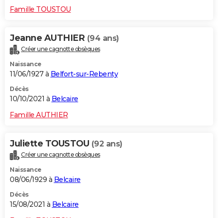
Famille TOUSTOU
Jeanne AUTHIER
(94 ans)
Créer une cagnotte obsèques
Naissance
11/06/1927 à
Belfort-sur-Rebenty
Décès
10/10/2021 à
Belcaire
Famille AUTHIER
Juliette TOUSTOU
(92 ans)
Créer une cagnotte obsèques
Naissance
08/06/1929 à
Belcaire
Décès
15/08/2021 à
Belcaire