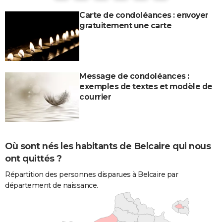
Carte de condoléances : envoyer
gratuitement une carte
Message de condoléances :
exemples de textes et modèle de
courrier
Où sont nés les habitants de Belcaire qui nous
ont quittés ?
Répartition des personnes disparues à Belcaire par
département de naissance.