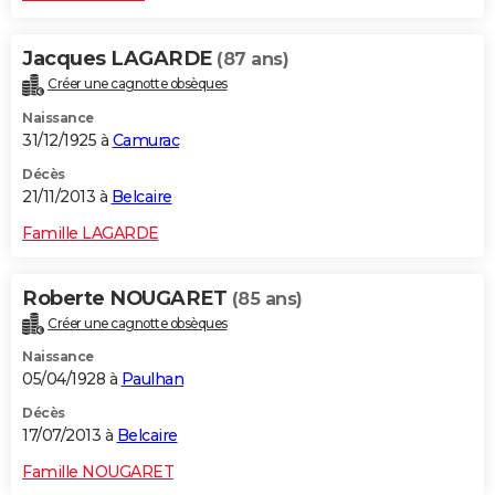
Jacques LAGARDE
(87 ans)
Créer une cagnotte obsèques
Naissance
31/12/1925 à
Camurac
Décès
21/11/2013 à
Belcaire
Famille LAGARDE
Roberte NOUGARET
(85 ans)
Créer une cagnotte obsèques
Naissance
05/04/1928 à
Paulhan
Décès
17/07/2013 à
Belcaire
Famille NOUGARET