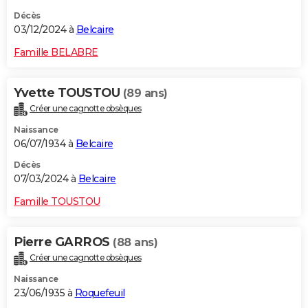
Décès
03/12/2024 à
Belcaire
Famille BELABRE
Yvette TOUSTOU
(89 ans)
Créer une cagnotte obsèques
Naissance
06/07/1934 à
Belcaire
Décès
07/03/2024 à
Belcaire
Famille TOUSTOU
Pierre GARROS
(88 ans)
Créer une cagnotte obsèques
Naissance
23/06/1935 à
Roquefeuil