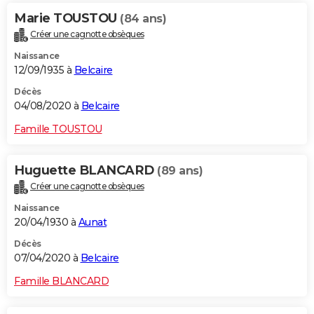
Marie TOUSTOU
(84 ans)
Créer une cagnotte obsèques
Naissance
12/09/1935 à
Belcaire
Décès
04/08/2020 à
Belcaire
Famille TOUSTOU
Huguette BLANCARD
(89 ans)
Créer une cagnotte obsèques
Naissance
20/04/1930 à
Aunat
Décès
07/04/2020 à
Belcaire
Famille BLANCARD