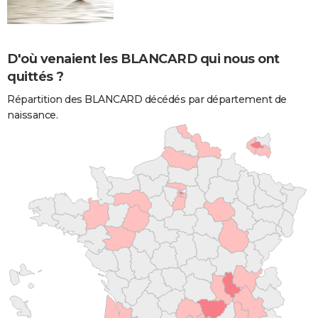
D'où venaient les BLANCARD qui nous ont
quittés ?
Répartition des BLANCARD décédés par département de
naissance.