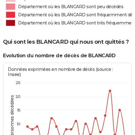
Département où les BLANCARD sont peu décédés
Département où les BLANCARD sont fréquemment dé
Département où les BLANCARD sont très fréquemmen
Qui sont les BLANCARD qui nous ont quittés ?
Evolution du nombre de décès de BLANCARD
Données exprimées en nombre de décès (source :
Insee)
25
20
Personnes décédées
15
10