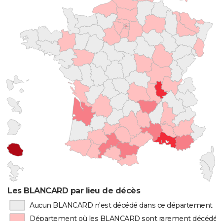
Les BLANCARD par lieu de décès
Aucun BLANCARD n'est décédé dans ce département
Département où les BLANCARD sont rarement décédés