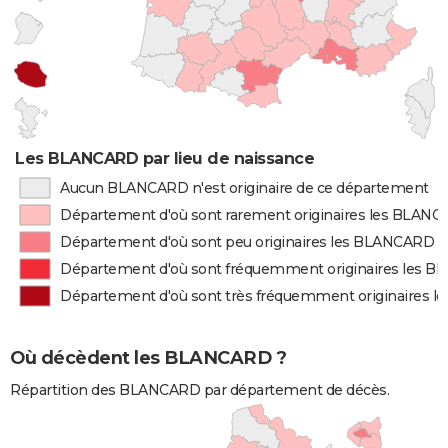
Les BLANCARD par lieu de naissance
Aucun BLANCARD n'est originaire de ce département
Département d'où sont rarement originaires les BLAN
Département d'où sont peu originaires les BLANCARD
Département d'où sont fréquemment originaires les 
Département d'où sont très fréquemment originaires 
Où décèdent les BLANCARD ?
Répartition des BLANCARD par département de décès.