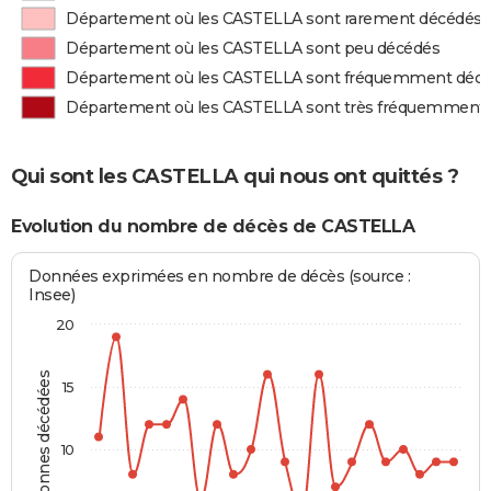
Département où les CASTELLA sont rarement décédés
Département où les CASTELLA sont peu décédés
Département où les CASTELLA sont fréquemment déc
Département où les CASTELLA sont très fréquemment
Qui sont les CASTELLA qui nous ont quittés ?
Evolution du nombre de décès de CASTELLA
Données exprimées en nombre de décès (source :
Insee)
20
Personnes décédées
15
10