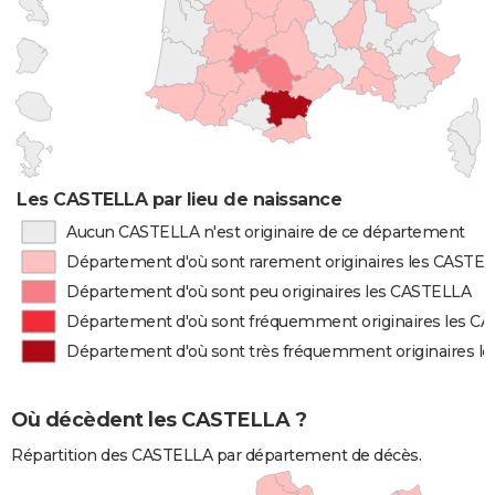
Les CASTELLA par lieu de naissance
Aucun CASTELLA n'est originaire de ce département
Département d'où sont rarement originaires les CASTE
Département d'où sont peu originaires les CASTELLA
Département d'où sont fréquemment originaires les C
Département d'où sont très fréquemment originaires l
Où décèdent les CASTELLA ?
Répartition des CASTELLA par département de décès.