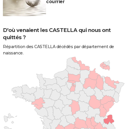
courrier
D'où venaient les CASTELLA qui nous ont
quittés ?
Répartition des CASTELLA décédés par département de
naissance.