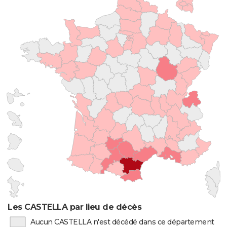
Les CASTELLA par lieu de décès
Aucun CASTELLA n'est décédé dans ce département