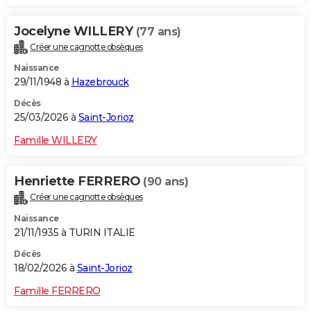
Jocelyne WILLERY
(77 ans)
Créer une cagnotte obsèques
Naissance
29/11/1948 à
Hazebrouck
Décès
25/03/2026 à
Saint-Jorioz
Famille WILLERY
Henriette FERRERO
(90 ans)
Créer une cagnotte obsèques
Naissance
21/11/1935 à TURIN ITALIE
Décès
18/02/2026 à
Saint-Jorioz
Famille FERRERO