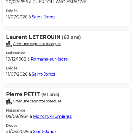
20/07/1956 à PUERTOLLANO ESPAGNE
Décès
11/07/2026 à
Saint-Jorioz
Laurent LETEROUIN
(63 ans)
Créer une cagnotte obsèques
Naissance
19/12/1962 à
Romans-sur-Isère
Décès
11/07/2026 à
Saint-Jorioz
Pierre PETIT
(91 ans)
Créer une cagnotte obsèques
Naissance
09/08/1934 à
Monchy-Humières
Décès
21/06/2026 à
Saint-Jorioz