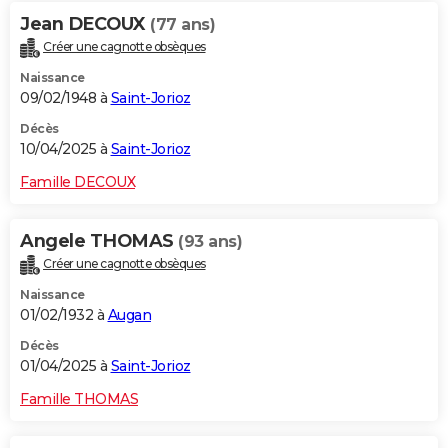
Jean DECOUX
(77 ans)
Créer une cagnotte obsèques
Naissance
09/02/1948 à
Saint-Jorioz
Décès
10/04/2025 à
Saint-Jorioz
Famille DECOUX
Angele THOMAS
(93 ans)
Créer une cagnotte obsèques
Naissance
01/02/1932 à
Augan
Décès
01/04/2025 à
Saint-Jorioz
Famille THOMAS