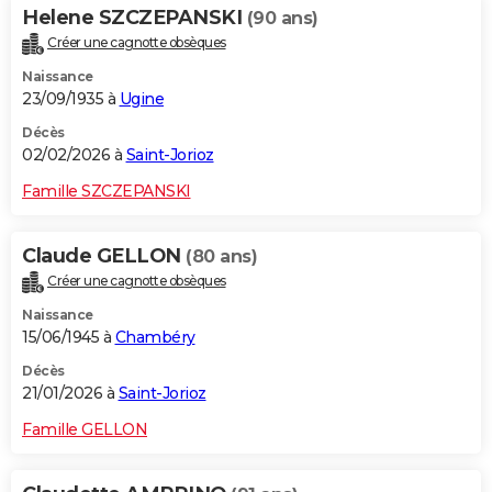
Helene SZCZEPANSKI
(90 ans)
Créer une cagnotte obsèques
Naissance
23/09/1935 à
Ugine
Décès
02/02/2026 à
Saint-Jorioz
Famille SZCZEPANSKI
Claude GELLON
(80 ans)
Créer une cagnotte obsèques
Naissance
15/06/1945 à
Chambéry
Décès
21/01/2026 à
Saint-Jorioz
Famille GELLON