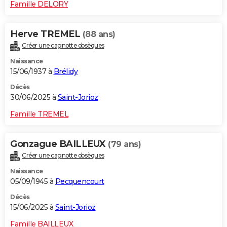
Famille DELORY
Herve TREMEL
(88 ans)
Créer une cagnotte obsèques
Naissance
15/06/1937 à
Brélidy
Décès
30/06/2025 à
Saint-Jorioz
Famille TREMEL
Gonzague BAILLEUX
(79 ans)
Créer une cagnotte obsèques
Naissance
05/09/1945 à
Pecquencourt
Décès
15/06/2025 à
Saint-Jorioz
Famille BAILLEUX