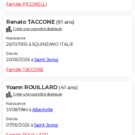
Famille PICCINELLI
Renato TACCONE
(91 ans)
Créer une cagnotte obsèques
Naissance
26/01/1935 à SQUINZANO ITALIE
Décès
20/05/2026 à
Saint-Jorioz
Famille TACCONE
Yoann ROUILLARD
(41 ans)
Créer une cagnotte obsèques
Naissance
31/08/1984 à
Albertville
Décès
07/05/2026 à
Saint-Jorioz
Famille ROUILLARD