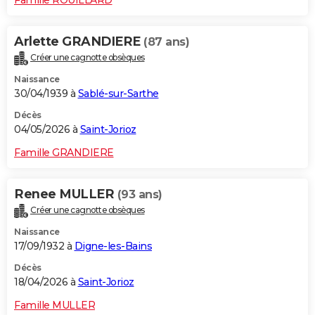
Arlette GRANDIERE
(87 ans)
Créer une cagnotte obsèques
Naissance
30/04/1939 à
Sablé-sur-Sarthe
Décès
04/05/2026 à
Saint-Jorioz
Famille GRANDIERE
Renee MULLER
(93 ans)
Créer une cagnotte obsèques
Naissance
17/09/1932 à
Digne-les-Bains
Décès
18/04/2026 à
Saint-Jorioz
Famille MULLER