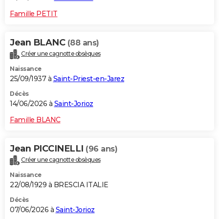
Famille PETIT
Jean BLANC
(88 ans)
Créer une cagnotte obsèques
Naissance
25/09/1937 à
Saint-Priest-en-Jarez
Décès
14/06/2026 à
Saint-Jorioz
Famille BLANC
Jean PICCINELLI
(96 ans)
Créer une cagnotte obsèques
Naissance
22/08/1929 à BRESCIA ITALIE
Décès
07/06/2026 à
Saint-Jorioz