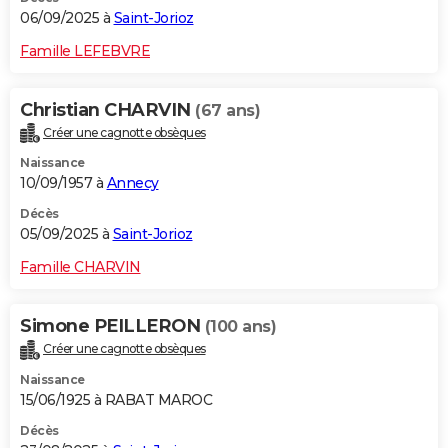
06/09/2025 à
Saint-Jorioz
Famille LEFEBVRE
Christian CHARVIN
(67 ans)
Créer une cagnotte obsèques
Naissance
10/09/1957 à
Annecy
Décès
05/09/2025 à
Saint-Jorioz
Famille CHARVIN
Simone PEILLERON
(100 ans)
Créer une cagnotte obsèques
Naissance
15/06/1925 à RABAT MAROC
Décès