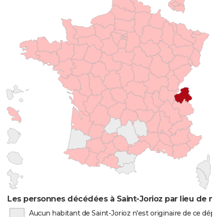
Les personnes décédées à Saint-Jorioz par lieu de n
Aucun habitant de Saint-Jorioz n'est originaire de ce dé