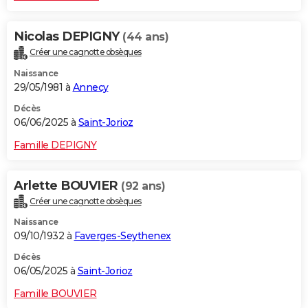
Nicolas DEPIGNY
(44 ans)
Créer une cagnotte obsèques
Naissance
29/05/1981 à
Annecy
Décès
06/06/2025 à
Saint-Jorioz
Famille DEPIGNY
Arlette BOUVIER
(92 ans)
Créer une cagnotte obsèques
Naissance
09/10/1932 à
Faverges-Seythenex
Décès
06/05/2025 à
Saint-Jorioz
Famille BOUVIER