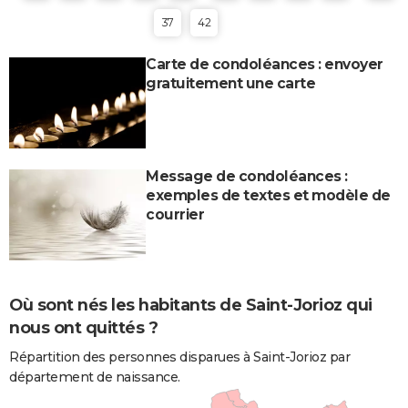
37
42
Carte de condoléances : envoyer
gratuitement une carte
Message de condoléances :
exemples de textes et modèle de
courrier
Où sont nés les habitants de Saint-Jorioz qui
nous ont quittés ?
Répartition des personnes disparues à Saint-Jorioz par
département de naissance.