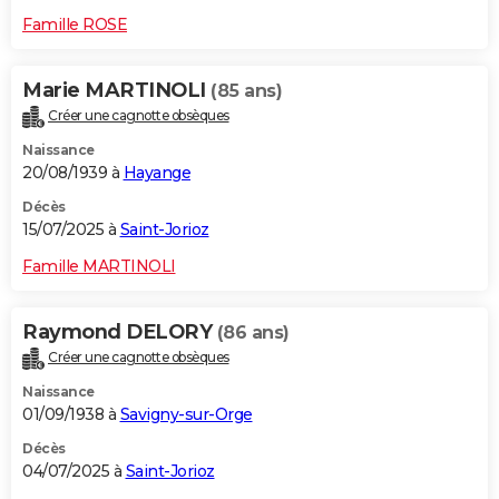
Famille ROSE
Marie MARTINOLI
(85 ans)
Créer une cagnotte obsèques
Naissance
20/08/1939 à
Hayange
Décès
15/07/2025 à
Saint-Jorioz
Famille MARTINOLI
Raymond DELORY
(86 ans)
Créer une cagnotte obsèques
Naissance
01/09/1938 à
Savigny-sur-Orge
Décès
04/07/2025 à
Saint-Jorioz