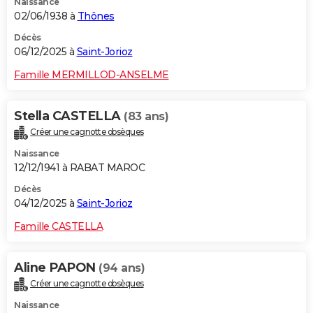
Naissance
02/06/1938 à
Thônes
Décès
06/12/2025 à
Saint-Jorioz
Famille MERMILLOD-ANSELME
Stella CASTELLA
(83 ans)
Créer une cagnotte obsèques
Naissance
12/12/1941 à RABAT MAROC
Décès
04/12/2025 à
Saint-Jorioz
Famille CASTELLA
Aline PAPON
(94 ans)
Créer une cagnotte obsèques
Naissance