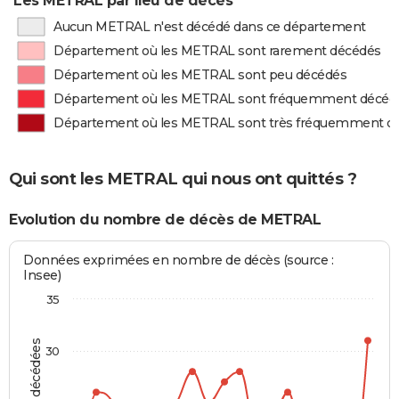
Les METRAL par lieu de décès
Aucun METRAL n'est décédé dans ce département
Département où les METRAL sont rarement décédés
Département où les METRAL sont peu décédés
Département où les METRAL sont fréquemment décéd
Département où les METRAL sont très fréquemment d
Qui sont les METRAL qui nous ont quittés ?
Evolution du nombre de décès de METRAL
Données exprimées en nombre de décès (source :
Insee)
35
30