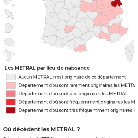
Les METRAL par lieu de naissance
Aucun METRAL n'est originaire de ce département
Département d'où sont rarement originaires les METRA
Département d'où sont peu originaires les METRAL
Département d'où sont fréquemment originaires les 
Département d'où sont très fréquemment originaires 
Où décèdent les METRAL ?