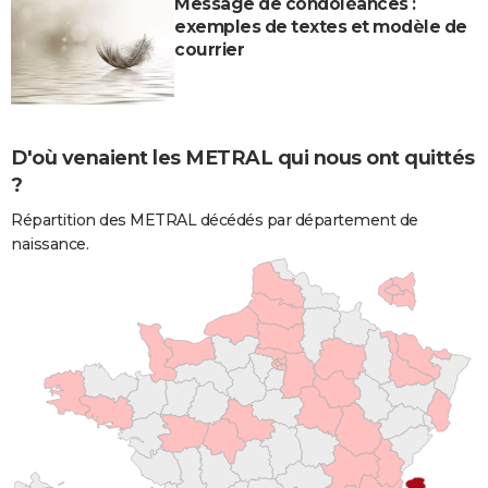
Message de condoléances :
exemples de textes et modèle de
courrier
D'où venaient les METRAL qui nous ont quittés
?
Répartition des METRAL décédés par département de
naissance.