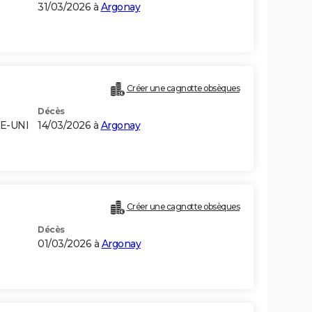
31/03/2026 à
Argonay
Créer une cagnotte obsèques
Décès
ME-UNI
14/03/2026 à
Argonay
Créer une cagnotte obsèques
Décès
01/03/2026 à
Argonay