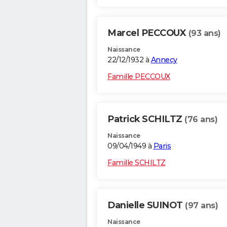
Marcel PECCOUX
(93 ans)
Naissance
22/12/1932 à
Annecy
Famille PECCOUX
Patrick SCHILTZ
(76 ans)
Naissance
09/04/1949 à
Paris
Famille SCHILTZ
Danielle SUINOT
(97 ans)
Naissance