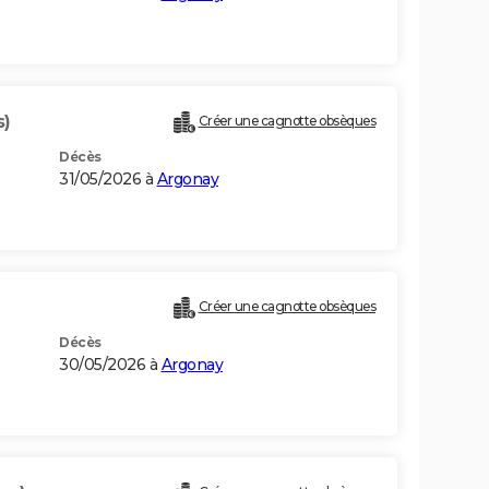
s)
Créer une cagnotte obsèques
Décès
31/05/2026 à
Argonay
Créer une cagnotte obsèques
Décès
30/05/2026 à
Argonay