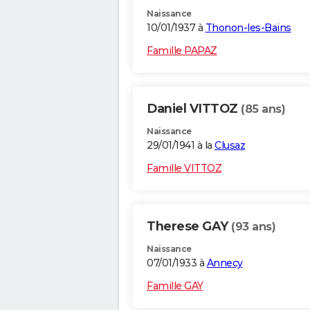
Naissance
10/01/1937 à
Thonon-les-Bains
Famille PAPAZ
Daniel VITTOZ
(85 ans)
Naissance
29/01/1941 à la
Clusaz
Famille VITTOZ
Therese GAY
(93 ans)
Naissance
07/01/1933 à
Annecy
Famille GAY