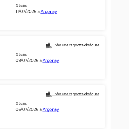
Décès
11/07/2026 à
Argonay
Créer une cagnotte obsèques
Décès
08/07/2026 à
Argonay
Créer une cagnotte obsèques
Décès
06/07/2026 à
Argonay