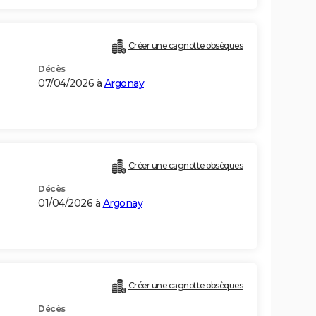
Créer une cagnotte obsèques
Décès
07/04/2026 à
Argonay
Créer une cagnotte obsèques
Décès
01/04/2026 à
Argonay
Créer une cagnotte obsèques
Décès