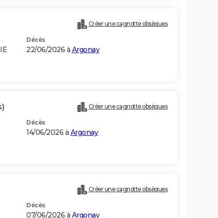
Créer une cagnotte obsèques
Décès
IE
22/06/2026 à
Argonay
s)
Créer une cagnotte obsèques
Décès
14/06/2026 à
Argonay
Créer une cagnotte obsèques
Décès
07/06/2026 à
Argonay