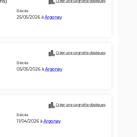
ns)
Créer une cagnotte obsèques
Décès
25/05/2026 à
Argonay
Créer une cagnotte obsèques
Décès
05/05/2026 à
Argonay
Créer une cagnotte obsèques
Décès
11/04/2026 à
Argonay