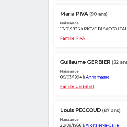
Maria PIVA
(90 ans)
Naissance
13/01/1936 à PIOVE DI SACCO ITAL
Famille PIVA
Guillaume GERBIER
(32 an
Naissance
09/03/1994 à
Annemasse
Famille GERBIER
Louis PECCOUD
(87 ans)
Naissance
22/09/1938 à
Allonzier-la-Caille