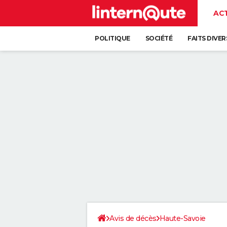
AC
POLITIQUE
SOCIÉTÉ
FAITS DIVER
Avis de décès
Haute-Savoie