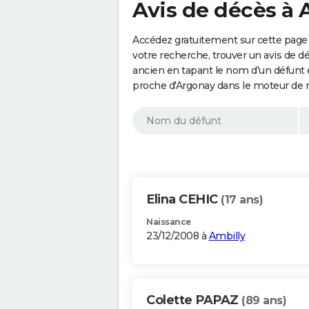
Avis de décès à 
Accédez gratuitement sur cette page 
votre recherche, trouver un avis de d
ancien en tapant le nom d'un défunt
proche d'Argonay dans le moteur de 
Elina CEHIC
(17 ans)
Naissance
23/12/2008 à
Ambilly
Colette PAPAZ
(89 ans)