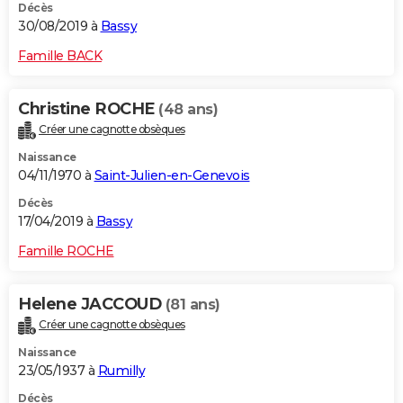
Décès
30/08/2019 à
Bassy
Famille BACK
Christine ROCHE
(48 ans)
Créer une cagnotte obsèques
Naissance
04/11/1970 à
Saint-Julien-en-Genevois
Décès
17/04/2019 à
Bassy
Famille ROCHE
Helene JACCOUD
(81 ans)
Créer une cagnotte obsèques
Naissance
23/05/1937 à
Rumilly
Décès