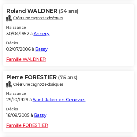
Roland WALDNER
(54 ans)
Créer une cagnotte obsèques
Naissance
30/04/1952 à
Annecy
Décès
02/07/2006 à
Bassy
Famille WALDNER
Pierre FORESTIER
(75 ans)
Créer une cagnotte obsèques
Naissance
29/10/1929 à
Saint-Julien-en-Genevois
Décès
18/09/2005 à
Bassy
Famille FORESTIER