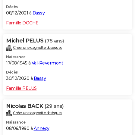
Décès
08/12/2021 à
Bassy
Famille DOCHE
Michel PELUS
(75 ans)
Créer une cagnotte obsèques
Naissance
17/08/1945 à
Val-Revermont
Décès
30/12/2020 à
Bassy
Famille PELUS
Nicolas BACK
(29 ans)
Créer une cagnotte obsèques
Naissance
08/06/1990 à
Annecy