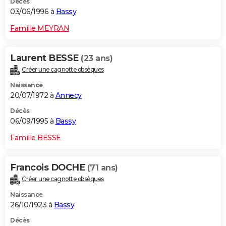
Décès
03/06/1996 à
Bassy
Famille MEYRAN
Laurent BESSE
(23 ans)
Créer une cagnotte obsèques
Naissance
20/07/1972 à
Annecy
Décès
06/09/1995 à
Bassy
Famille BESSE
Francois DOCHE
(71 ans)
Créer une cagnotte obsèques
Naissance
26/10/1923 à
Bassy
Décès