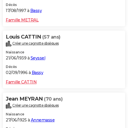
Décès
17/08/1997 à
Bassy
Famille METRAL
Louis CATTIN
(57 ans)
Créer une cagnotte obsèques
Naissance
21/06/1939 à
Seyssel
Décès
02/09/1996 à
Bassy
Famille CATTIN
Jean MEYRAN
(70 ans)
Créer une cagnotte obsèques
Naissance
27/06/1925 à
Annemasse