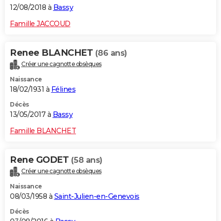
12/08/2018 à
Bassy
Famille JACCOUD
Renee BLANCHET
(86 ans)
Créer une cagnotte obsèques
Naissance
18/02/1931 à
Félines
Décès
13/05/2017 à
Bassy
Famille BLANCHET
Rene GODET
(58 ans)
Créer une cagnotte obsèques
Naissance
08/03/1958 à
Saint-Julien-en-Genevois
Décès