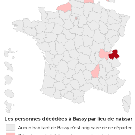
Les personnes décédées à Bassy par lieu de naissan
Aucun habitant de Bassy n'est originaire de ce départe