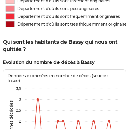
Département d'où ils sont rarement originaires
Département d'où ils sont peu originaires
Département d'où ils sont fréquemment originaires
Département d'où ils sont très fréquemment originaires
Qui sont les habitants de Bassy qui nous ont
quittés ?
Evolution du nombre de décès à Bassy
Données exprimées en nombre de décès (source :
Insee)
3,5
3
Personnes décédées
2,5
2