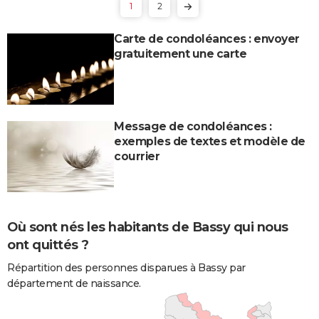
1
2
Carte de condoléances : envoyer
gratuitement une carte
Message de condoléances :
exemples de textes et modèle de
courrier
Où sont nés les habitants de Bassy qui nous
ont quittés ?
Répartition des personnes disparues à Bassy par
département de naissance.