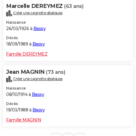
Marcelle DEREYMEZ
(63 ans)
Créer une cagnotte obsèques
Naissance
26/03/1926 à
Bassy
Décès
18/09/1989 à
Bassy
Famille DEREYMEZ
Jean MAGNIN
(73 ans)
Créer une cagnotte obsèques
Naissance
08/10/1914 à
Bassy
Décès
19/03/1988 à
Bassy
Famille MAGNIN