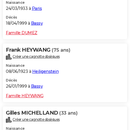
Naissance
24/03/1933 à
Paris
Décès
18/04/1999 à
Bassy
Famille DUMEZ
Frank HEYWANG
(75 ans)
Créer une cagnotte obsèques
Naissance
08/06/1923 à
Heiligenstein
Décès
26/01/1999 à
Bassy
Famille HEYWANG
Gilles MICHELLAND
(33 ans)
Créer une cagnotte obsèques
Naissance