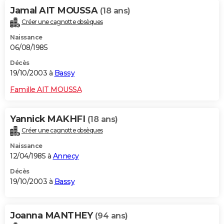
Jamal AIT MOUSSA
(18 ans)
Créer une cagnotte obsèques
Naissance
06/08/1985
Décès
19/10/2003 à
Bassy
Famille AIT MOUSSA
Yannick MAKHFI
(18 ans)
Créer une cagnotte obsèques
Naissance
12/04/1985 à
Annecy
Décès
19/10/2003 à
Bassy
Joanna MANTHEY
(94 ans)