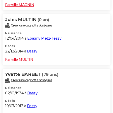
Famille MAGNIN
Jules MULTIN
(0 an)
Créer une cagnotte obsèques
Naissance
12/04/2014 à
Epagny Metz-Tessy
Décès
22/12/2014 à
Bassy
Famille MULTIN
Yvette BARBET
(79 ans)
Créer une cagnotte obsèques
Naissance
02/01/1934 à
Bassy
Décès
19/07/2013 à
Bassy