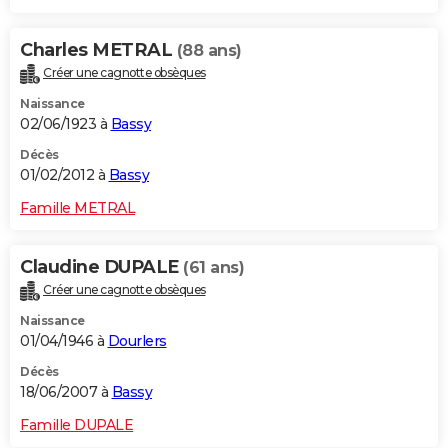
Charles METRAL
(88 ans)
Créer une cagnotte obsèques
Naissance
02/06/1923 à
Bassy
Décès
01/02/2012 à
Bassy
Famille METRAL
Claudine DUPALE
(61 ans)
Créer une cagnotte obsèques
Naissance
01/04/1946 à
Dourlers
Décès
18/06/2007 à
Bassy
Famille DUPALE