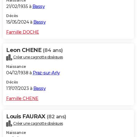
Naissance
21/02/1935 à
Bassy
Décès
15/05/2024 à
Bassy
Famille DOCHE
Leon CHENE
(84 ans)
Créer une cagnotte obsèques
Naissance
04/12/1938 à
Praz-sur-Arly
Décès
17/07/2023 à
Bassy
Famille CHENE
Louis FAURAX
(82 ans)
Créer une cagnotte obsèques
Naissance