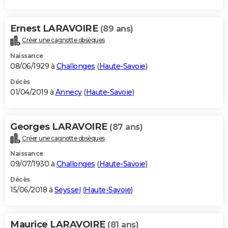
Ernest LARAVOIRE
(89 ans)
Créer une cagnotte obsèques
Naissance
08/06/1929 à
Challonges
(
Haute-Savoie
)
Décès
01/04/2019 à
Annecy
(
Haute-Savoie
)
Georges LARAVOIRE
(87 ans)
Créer une cagnotte obsèques
Naissance
09/07/1930 à
Challonges
(
Haute-Savoie
)
Décès
15/06/2018 à
Seyssel
(
Haute-Savoie
)
Maurice LARAVOIRE
(81 ans)