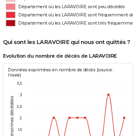
Département où les LARAVOIRE sont peu décédés
Département où les LARAVOIRE sont fréquemment dé
Département où les LARAVOIRE sont très fréquemmen
Qui sont les LARAVOIRE qui nous ont quittés ?
Evolution du nombre de décès de LARAVOIRE
Données exprimées en nombre de décès (source :
Insee)
3,5
3
Personnes décédées
2,5
2
1,5