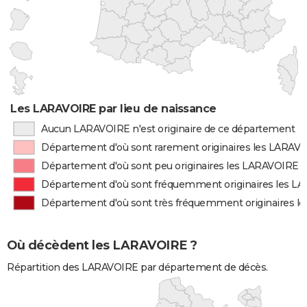
Les LARAVOIRE par lieu de naissance
Aucun LARAVOIRE n'est originaire de ce département
Département d'où sont rarement originaires les LARAV
Département d'où sont peu originaires les LARAVOIRE
Département d'où sont fréquemment originaires les L
Département d'où sont très fréquemment originaires 
Où décèdent les LARAVOIRE ?
Répartition des LARAVOIRE par département de décès.