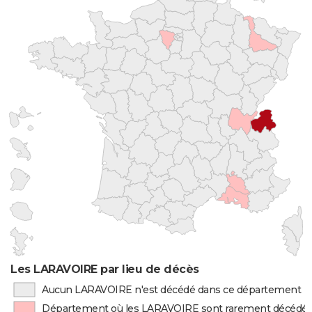
Les LARAVOIRE par lieu de décès
Aucun LARAVOIRE n'est décédé dans ce département
Département où les LARAVOIRE sont rarement décédé