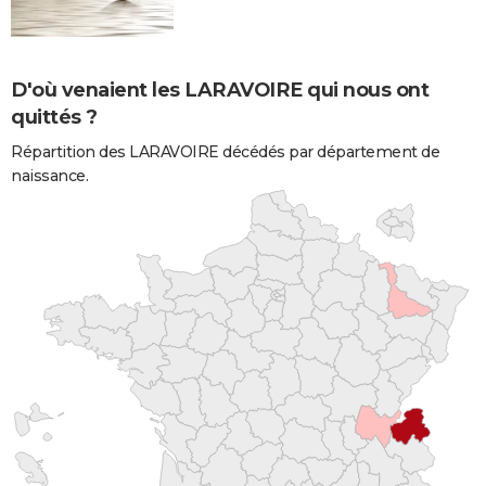
D'où venaient les LARAVOIRE qui nous ont
quittés ?
Répartition des LARAVOIRE décédés par département de
naissance.