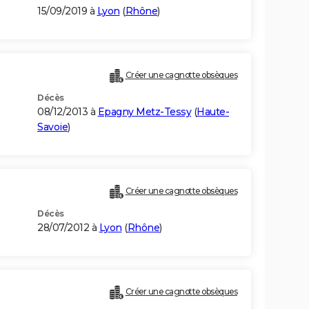
15/09/2019 à
Lyon
(
Rhône
)
Créer une cagnotte obsèques
Décès
08/12/2013 à
Epagny Metz-Tessy
(
Haute-
Savoie
)
Créer une cagnotte obsèques
Décès
28/07/2012 à
Lyon
(
Rhône
)
Créer une cagnotte obsèques