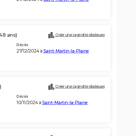
48 ans)
Créer une cagnotte obsèques
Décès
27/12/2024 à
Saint-Martin-la-Plaine
)
Créer une cagnotte obsèques
Décès
10/11/2024 à
Saint-Martin-la-Plaine