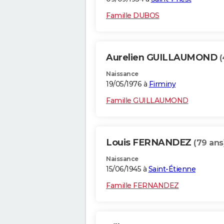
Famille DUBOS
Aurelien GUILLAUMOND
(
Naissance
19/05/1976 à
Firminy
Famille GUILLAUMOND
Louis FERNANDEZ
(79 ans
Naissance
15/06/1945 à
Saint-Étienne
Famille FERNANDEZ