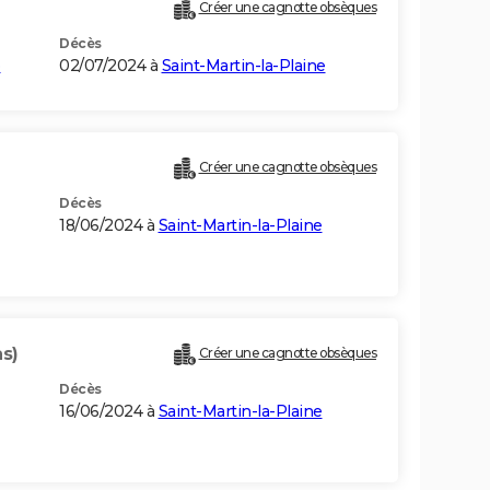
Créer une cagnotte obsèques
Décès
e
02/07/2024 à
Saint-Martin-la-Plaine
Créer une cagnotte obsèques
Décès
18/06/2024 à
Saint-Martin-la-Plaine
ns)
Créer une cagnotte obsèques
Décès
16/06/2024 à
Saint-Martin-la-Plaine