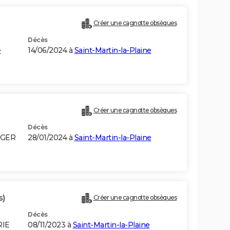
Créer une cagnotte obsèques
Décès
e
14/06/2024 à
Saint-Martin-la-Plaine
Créer une cagnotte obsèques
Décès
LGER
28/01/2024 à
Saint-Martin-la-Plaine
s)
Créer une cagnotte obsèques
Décès
RIE
08/11/2023 à
Saint-Martin-la-Plaine