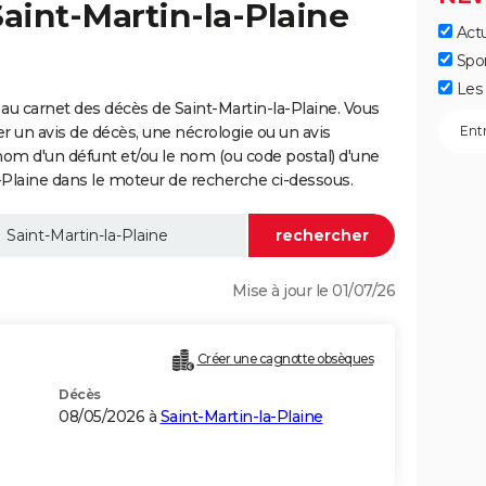
Saint-Martin-la-Plaine
Actu
Spo
Les 
au carnet des décès de Saint-Martin-la-Plaine. Vous
er un avis de décès, une nécrologie ou un avis
nom d'un défunt et/ou le nom (ou code postal) d'une
laine dans le moteur de recherche ci-dessous.
Mise à jour le 01/07/26
Créer une cagnotte obsèques
Décès
08/05/2026 à
Saint-Martin-la-Plaine