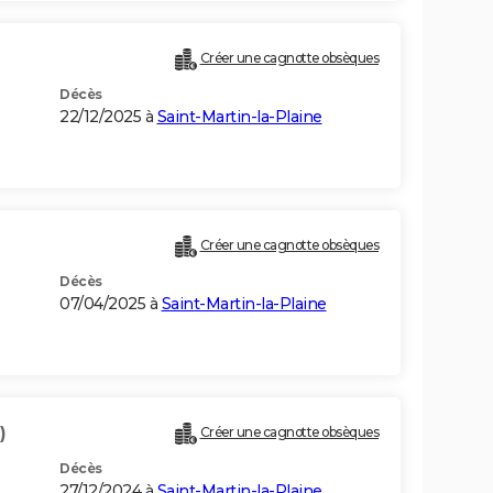
Créer une cagnotte obsèques
Décès
22/12/2025 à
Saint-Martin-la-Plaine
Créer une cagnotte obsèques
Décès
07/04/2025 à
Saint-Martin-la-Plaine
)
Créer une cagnotte obsèques
Décès
27/12/2024 à
Saint-Martin-la-Plaine