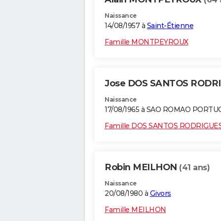
Naissance
14/08/1957 à
Saint-Étienne
Famille MONTPEYROUX
Jose DOS SANTOS RODR
Naissance
17/08/1965 à SAO ROMAO PORTU
Famille DOS SANTOS RODRIGUE
Robin MEILHON
(41 ans)
Naissance
20/08/1980 à
Givors
Famille MEILHON