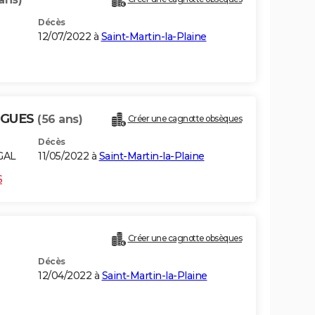
Décès
12/07/2022 à
Saint-Martin-la-Plaine
IGUES
(56 ans)
Créer une cagnotte obsèques
Décès
GAL
11/05/2022 à
Saint-Martin-la-Plaine
S
Créer une cagnotte obsèques
Décès
12/04/2022 à
Saint-Martin-la-Plaine