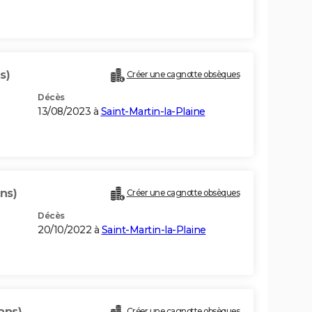
s)
Créer une cagnotte obsèques
Décès
13/08/2023 à
Saint-Martin-la-Plaine
ns)
Créer une cagnotte obsèques
Décès
20/10/2022 à
Saint-Martin-la-Plaine
ans)
Créer une cagnotte obsèques