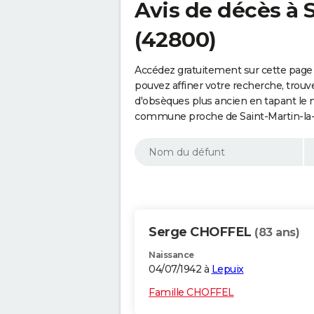
Avis de décès à 
(42800)
Accédez gratuitement sur cette page 
pouvez affiner votre recherche, trouv
d'obsèques plus ancien en tapant le 
commune proche de Saint-Martin-la-P
Serge CHOFFEL
(83 ans)
Naissance
04/07/1942 à
Lepuix
Famille CHOFFEL