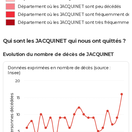
Département où les JACQUINET sont peu décédés
Département où les JACQUINET sont fréquemment dé
Département où les JACQUINET sont très fréquemmen
Qui sont les JACQUINET qui nous ont quittés ?
Evolution du nombre de décès de JACQUINET
Données exprimées en nombre de décès (source :
Insee)
20
Personnes décédées
15
10
5