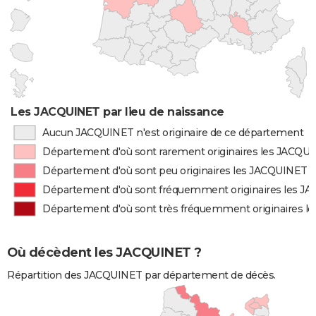
Les JACQUINET par lieu de naissance
Aucun JACQUINET n'est originaire de ce département
Département d'où sont rarement originaires les JACQU
Département d'où sont peu originaires les JACQUINET
Département d'où sont fréquemment originaires les J
Département d'où sont très fréquemment originaires 
Où décèdent les JACQUINET ?
Répartition des JACQUINET par département de décès.