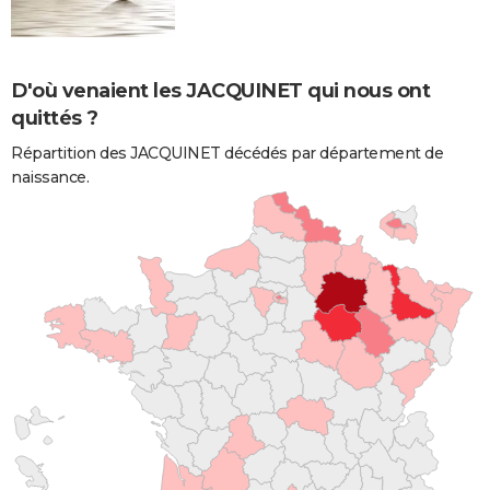
D'où venaient les JACQUINET qui nous ont
quittés ?
Répartition des JACQUINET décédés par département de
naissance.