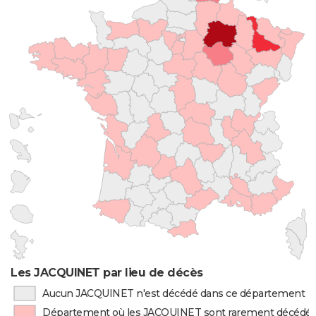
Les JACQUINET par lieu de décès
Aucun JACQUINET n'est décédé dans ce département
Département où les JACQUINET sont rarement décédé