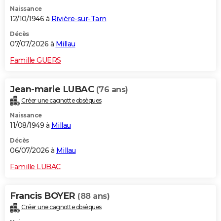
Naissance
12/10/1946 à
Rivière-sur-Tarn
Décès
07/07/2026 à
Millau
Famille GUERS
Jean-marie LUBAC
(76 ans)
Créer une cagnotte obsèques
Naissance
11/08/1949 à
Millau
Décès
06/07/2026 à
Millau
Famille LUBAC
Francis BOYER
(88 ans)
Créer une cagnotte obsèques