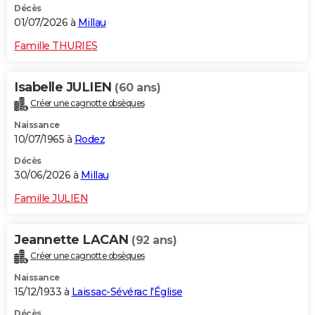
Décès
01/07/2026 à
Millau
Famille THURIES
Isabelle JULIEN
(60 ans)
Créer une cagnotte obsèques
Naissance
10/07/1965 à
Rodez
Décès
30/06/2026 à
Millau
Famille JULIEN
Jeannette LACAN
(92 ans)
Créer une cagnotte obsèques
Naissance
15/12/1933 à
Laissac-Sévérac l'Église
Décès