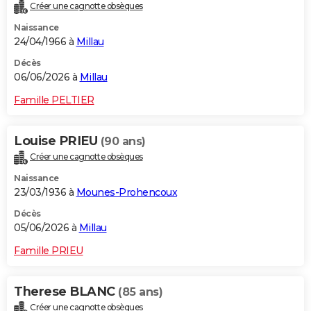
Créer une cagnotte obsèques
Naissance
24/04/1966 à
Millau
Décès
06/06/2026 à
Millau
Famille PELTIER
Louise PRIEU
(90 ans)
Créer une cagnotte obsèques
Naissance
23/03/1936 à
Mounes-Prohencoux
Décès
05/06/2026 à
Millau
Famille PRIEU
Therese BLANC
(85 ans)
Créer une cagnotte obsèques