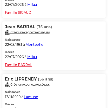
23/07/2026 à
Millau
Famille SIGAUD
Jean BARRAL
(75 ans)
Créer une cagnotte obsèques
Naissance
22/03/1951 à
Montpellier
Décès
22/07/2026 à
Millau
Famille BARRAL
Eric LIPRENDY
(56 ans)
Créer une cagnotte obsèques
Naissance
13/11/1969 à
Lacaune
Décès