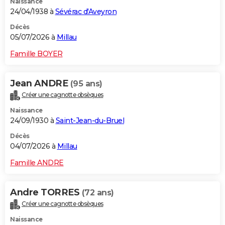
Naissance
24/04/1938 à
Sévérac d'Aveyron
Décès
05/07/2026 à
Millau
Famille BOYER
Jean ANDRE
(95 ans)
Créer une cagnotte obsèques
Naissance
24/09/1930 à
Saint-Jean-du-Bruel
Décès
04/07/2026 à
Millau
Famille ANDRE
Andre TORRES
(72 ans)
Créer une cagnotte obsèques
Naissance