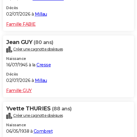
Décès
02/07/2026 à
Millau
Famille FABIE
Jean GUY
(80 ans)
Créer une cagnotte obsèques
Naissance
16/07/1945 à la
Cresse
Décès
02/07/2026 à
Millau
Famille GUY
Yvette THURIES
(88 ans)
Créer une cagnotte obsèques
Naissance
06/05/1938 à
Combret