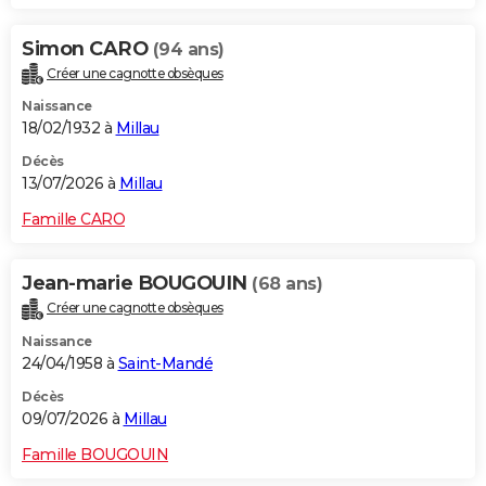
Simon CARO
(94 ans)
Créer une cagnotte obsèques
Naissance
18/02/1932 à
Millau
Décès
13/07/2026 à
Millau
Famille CARO
Jean-marie BOUGOUIN
(68 ans)
Créer une cagnotte obsèques
Naissance
24/04/1958 à
Saint-Mandé
Décès
09/07/2026 à
Millau
Famille BOUGOUIN