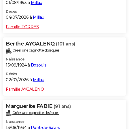
01/08/1953 à
Millau
Décès
04/07/2026 à
Millau
Famille TORRES
Berthe AYGALENQ
(101 ans)
Créer une cagnotte obsèques
Naissance
13/09/1924 à
Bozouls
Décès
02/07/2026 à
Millau
Famille AYGALENQ
Marguerite FABIE
(91 ans)
Créer une cagnotte obsèques
Naissance
13/08/1934 à
Pont-de-Salars