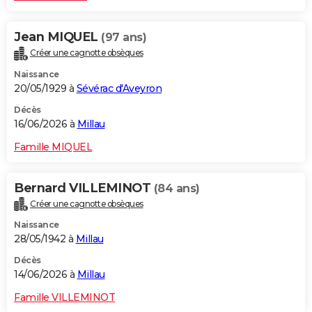
Jean MIQUEL
(97 ans)
Créer une cagnotte obsèques
Naissance
20/05/1929 à
Sévérac d'Aveyron
Décès
16/06/2026 à
Millau
Famille MIQUEL
Bernard VILLEMINOT
(84 ans)
Créer une cagnotte obsèques
Naissance
28/05/1942 à
Millau
Décès
14/06/2026 à
Millau
Famille VILLEMINOT