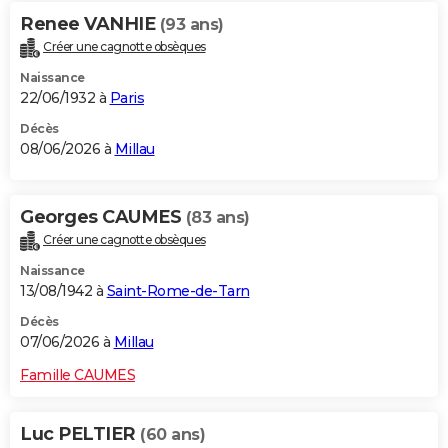
Renee VANHIE
(93 ans)
Créer une cagnotte obsèques
Naissance
22/06/1932 à
Paris
Décès
08/06/2026 à
Millau
Georges CAUMES
(83 ans)
Créer une cagnotte obsèques
Naissance
13/08/1942 à
Saint-Rome-de-Tarn
Décès
07/06/2026 à
Millau
Famille CAUMES
Luc PELTIER
(60 ans)