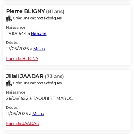
Pierre BLIGNY
(81 ans)
Créer une cagnotte obsèques
Naissance
17/10/1944 à
Beaune
Décès
13/06/2026 à
Millau
Famille BLIGNY
Jillali JAADAR
(73 ans)
Créer une cagnotte obsèques
Naissance
26/06/1952 à TAOURIRT MAROC
Décès
11/06/2026 à
Millau
Famille JAADAR