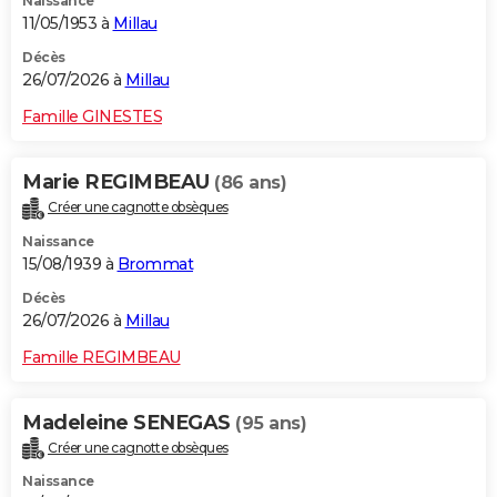
Naissance
11/05/1953 à
Millau
Décès
26/07/2026 à
Millau
Famille GINESTES
Marie REGIMBEAU
(86 ans)
Créer une cagnotte obsèques
Naissance
15/08/1939 à
Brommat
Décès
26/07/2026 à
Millau
Famille REGIMBEAU
Madeleine SENEGAS
(95 ans)
Créer une cagnotte obsèques
Naissance