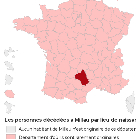
Les personnes décédées à Millau par lieu de naissan
Aucun habitant de Millau n'est originaire de ce départe
Département d'où ils sont rarement originaires