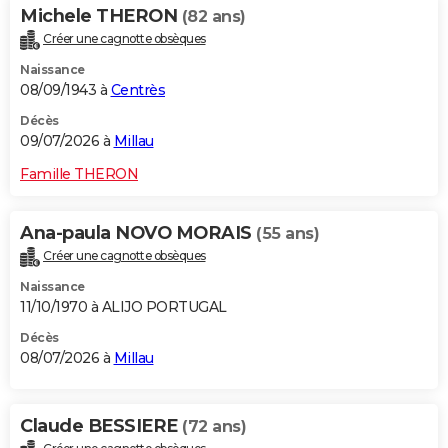
Michele THERON
(82 ans)
Créer une cagnotte obsèques
Naissance
08/09/1943 à
Centrès
Décès
09/07/2026 à
Millau
Famille THERON
Ana-paula NOVO MORAIS
(55 ans)
Créer une cagnotte obsèques
Naissance
11/10/1970 à ALIJO PORTUGAL
Décès
08/07/2026 à
Millau
Claude BESSIERE
(72 ans)