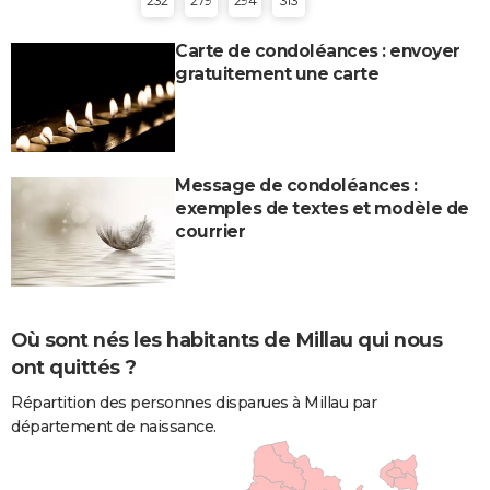
232
279
294
313
Carte de condoléances : envoyer
gratuitement une carte
Message de condoléances :
exemples de textes et modèle de
courrier
Où sont nés les habitants de Millau qui nous
ont quittés ?
Répartition des personnes disparues à Millau par
département de naissance.