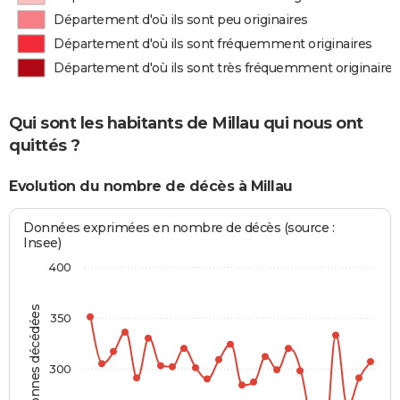
Département d'où ils sont peu originaires
Département d'où ils sont fréquemment originaires
Département d'où ils sont très fréquemment originaires
Qui sont les habitants de Millau qui nous ont
quittés ?
Evolution du nombre de décès à Millau
Données exprimées en nombre de décès (source :
Insee)
400
Personnes décédées
350
300