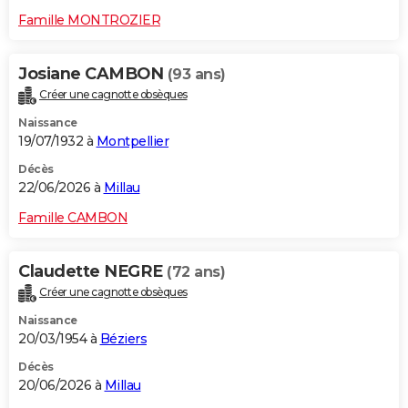
Famille MONTROZIER
Josiane CAMBON
(93 ans)
Créer une cagnotte obsèques
Naissance
19/07/1932 à
Montpellier
Décès
22/06/2026 à
Millau
Famille CAMBON
Claudette NEGRE
(72 ans)
Créer une cagnotte obsèques
Naissance
20/03/1954 à
Béziers
Décès
20/06/2026 à
Millau