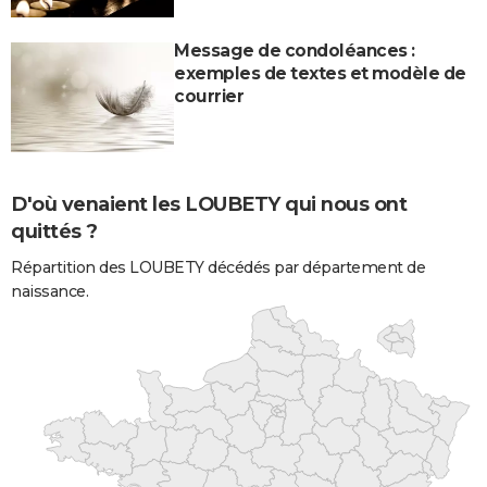
Message de condoléances :
exemples de textes et modèle de
courrier
D'où venaient les LOUBETY qui nous ont
quittés ?
Répartition des LOUBETY décédés par département de
naissance.