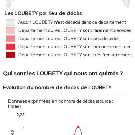
Les LOUBETY par lieu de décès
Aucun LOUBETY n'est décédé dans ce département
Département où les LOUBETY sont rarement décédés
Département où les LOUBETY sont peu décédés
Département où les LOUBETY sont fréquemment décé
Département où les LOUBETY sont très fréquemment 
Qui sont les LOUBETY qui nous ont quittés ?
Evolution du nombre de décès de LOUBETY
Données exprimées en nombre de décès (source :
Insee)
2,25
2