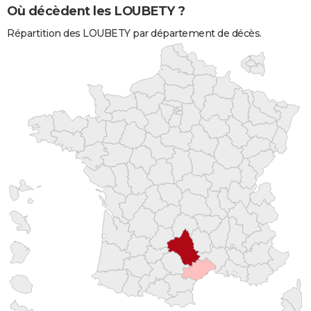
Où décèdent les LOUBETY ?
Répartition des LOUBETY par département de décès.