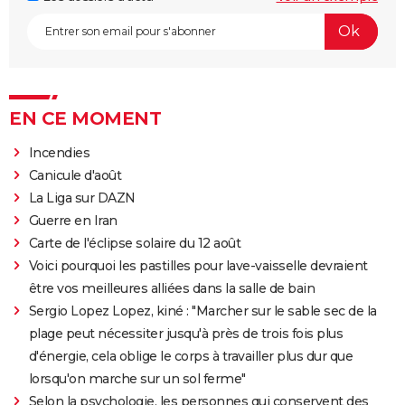
EN CE MOMENT
Incendies
Canicule d'août
La Liga sur DAZN
Guerre en Iran
Carte de l'éclipse solaire du 12 août
Voici pourquoi les pastilles pour lave-vaisselle devraient
être vos meilleures alliées dans la salle de bain
Sergio Lopez Lopez, kiné : "Marcher sur le sable sec de la
plage peut nécessiter jusqu'à près de trois fois plus
d'énergie, cela oblige le corps à travailler plus dur que
lorsqu'on marche sur un sol ferme"
Selon la psychologie, les personnes qui conservent des