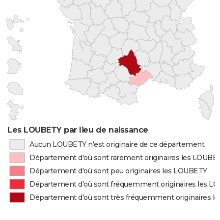
Les LOUBETY par lieu de naissance
Aucun LOUBETY n'est originaire de ce département
Département d'où sont rarement originaires les LOUBE
Département d'où sont peu originaires les LOUBETY
Département d'où sont fréquemment originaires les 
Département d'où sont très fréquemment originaires 