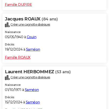
Famille DUPIRE
Jacques ROAUX
(84 ans)
Créer une cagnotte obsèques
Naissance
05/05/1940 à
Couin
Décès
19/12/2024 à
Saméon
Famille ROAUX
Laurent HERBOMMEZ
(53 ans)
Créer une cagnotte obsèques
Naissance
01/10/1971 à
Saméon
Décès
15/12/2024 à
Saméon