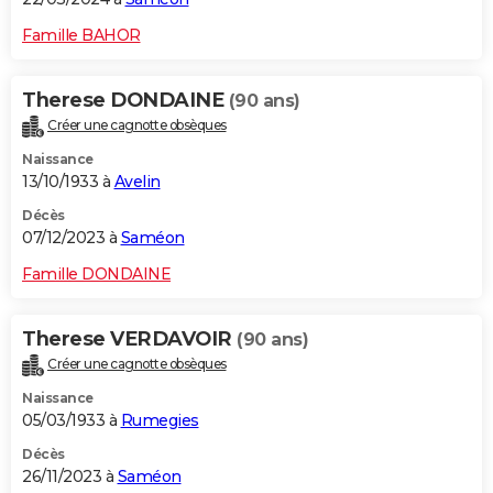
Famille BAHOR
Therese DONDAINE
(90 ans)
Créer une cagnotte obsèques
Naissance
13/10/1933 à
Avelin
Décès
07/12/2023 à
Saméon
Famille DONDAINE
Therese VERDAVOIR
(90 ans)
Créer une cagnotte obsèques
Naissance
05/03/1933 à
Rumegies
Décès
26/11/2023 à
Saméon