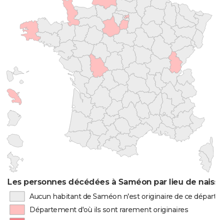
Les personnes décédées à Saméon par lieu de nais
Aucun habitant de Saméon n'est originaire de ce dépar
Département d'où ils sont rarement originaires