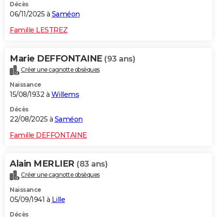
Décès
06/11/2025 à
Saméon
Famille LESTREZ
Marie DEFFONTAINE
(93 ans)
Créer une cagnotte obsèques
Naissance
15/08/1932 à
Willems
Décès
22/08/2025 à
Saméon
Famille DEFFONTAINE
Alain MERLIER
(83 ans)
Créer une cagnotte obsèques
Naissance
05/09/1941 à
Lille
Décès