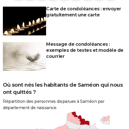
Carte de condoléances : envoyer
gratuitement une carte
Message de condoléances :
exemples de textes et modèle de
courrier
Où sont nés les habitants de Saméon qui nous
ont quittés ?
Répartition des personnes disparues à Saméon par
département de naissance.