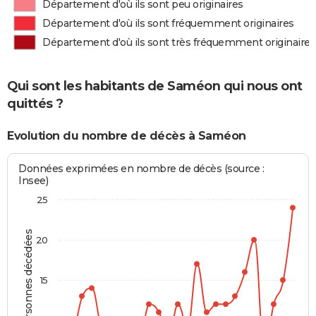
Département d'où ils sont peu originaires
Département d'où ils sont fréquemment originaires
Département d'où ils sont très fréquemment originaires
Qui sont les habitants de Saméon qui nous ont
quittés ?
Evolution du nombre de décès à Saméon
Données exprimées en nombre de décès (source :
Insee)
25
Personnes décédées
20
15