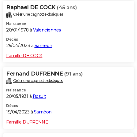
Raphael DE COCK
(45 ans)
Créer une cagnotte obsèques
Naissance
20/01/1978 à
Valenciennes
Décès
25/04/2023 à
Saméon
Famille DE COCK
Fernand DUFRENNE
(91 ans)
Créer une cagnotte obsèques
Naissance
20/05/1931 à
Rosult
Décès
19/04/2023 à
Saméon
Famille DUFRENNE