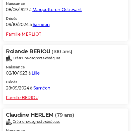
Naissance
08/06/1927 à
Marquette-en-Ostrevant
Décès
09/10/2024 à
Saméon
Famille MERLIOT
Rolande BERIOU
(100 ans)
Créer une cagnotte obsèques
Naissance
02/10/1923 à
Lille
Décès
28/09/2024 à
Saméon
Famille BERIOU
Claudine HERLEM
(79 ans)
Créer une cagnotte obsèques
Naissance