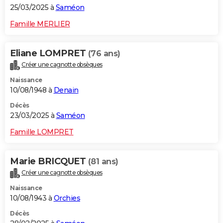
25/03/2025 à
Saméon
Famille MERLIER
Eliane LOMPRET
(76 ans)
Créer une cagnotte obsèques
Naissance
10/08/1948 à
Denain
Décès
23/03/2025 à
Saméon
Famille LOMPRET
Marie BRICQUET
(81 ans)
Créer une cagnotte obsèques
Naissance
10/08/1943 à
Orchies
Décès