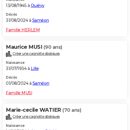
13/08/1945 à
Quiévy
Décès
31/08/2024 à
Saméon
Famille HERLEM
Maurice MUSI
(90 ans)
Créer une cagnotte obsèques
Naissance
31/07/1934 à
Lille
Décès
01/08/2024 à
Saméon
Famille MUSI
Marie-cecile WATIER
(70 ans)
Créer une cagnotte obsèques
Naissance