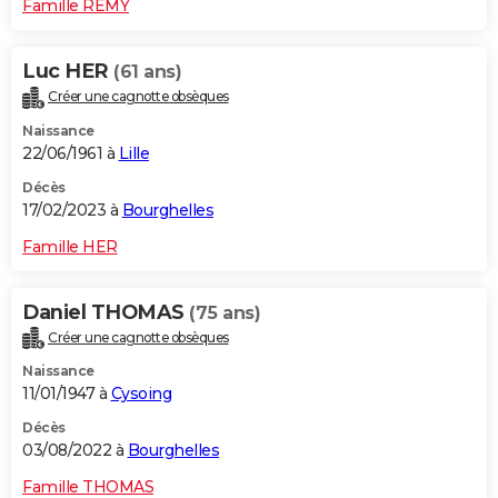
Famille REMY
Luc HER
(61 ans)
Créer une cagnotte obsèques
Naissance
22/06/1961 à
Lille
Décès
17/02/2023 à
Bourghelles
Famille HER
Daniel THOMAS
(75 ans)
Créer une cagnotte obsèques
Naissance
11/01/1947 à
Cysoing
Décès
03/08/2022 à
Bourghelles
Famille THOMAS