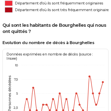
Département d'où ils sont fréquemment originaires
Département d'où ils sont très fréquemment originaires
Qui sont les habitants de Bourghelles qui nous
ont quittés ?
Evolution du nombre de décès à Bourghelles
Données exprimées en nombre de décès (source :
Insee)
10
Personnes décédées
7,5
5
2,5