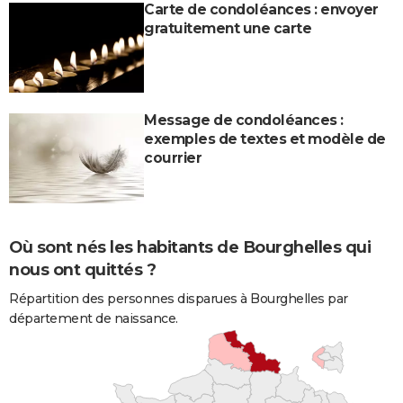
Carte de condoléances : envoyer
gratuitement une carte
Message de condoléances :
exemples de textes et modèle de
courrier
Où sont nés les habitants de Bourghelles qui
nous ont quittés ?
Répartition des personnes disparues à Bourghelles par
département de naissance.