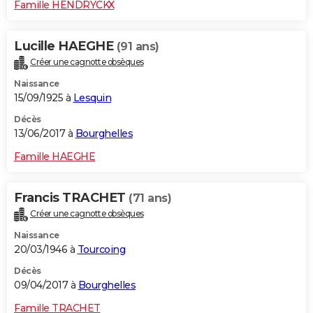
Famille HENDRYCKX
Lucille HAEGHE
(91 ans)
Créer une cagnotte obsèques
Naissance
15/09/1925 à
Lesquin
Décès
13/06/2017 à
Bourghelles
Famille HAEGHE
Francis TRACHET
(71 ans)
Créer une cagnotte obsèques
Naissance
20/03/1946 à
Tourcoing
Décès
09/04/2017 à
Bourghelles
Famille TRACHET