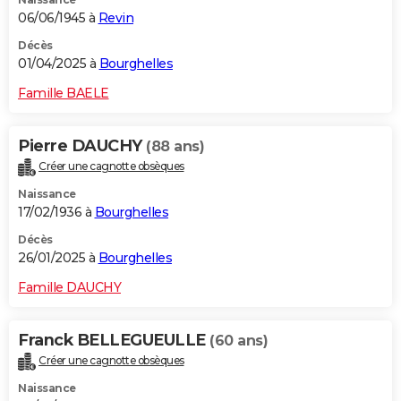
06/06/1945 à
Revin
Décès
01/04/2025 à
Bourghelles
Famille BAELE
Pierre DAUCHY
(88 ans)
Créer une cagnotte obsèques
Naissance
17/02/1936 à
Bourghelles
Décès
26/01/2025 à
Bourghelles
Famille DAUCHY
Franck BELLEGUEULLE
(60 ans)
Créer une cagnotte obsèques
Naissance