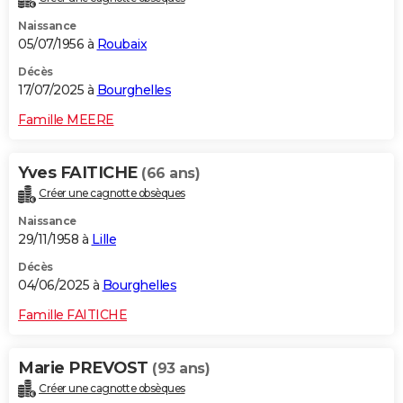
Naissance
05/07/1956 à
Roubaix
Décès
17/07/2025 à
Bourghelles
Famille MEERE
Yves FAITICHE
(66 ans)
Créer une cagnotte obsèques
Naissance
29/11/1958 à
Lille
Décès
04/06/2025 à
Bourghelles
Famille FAITICHE
Marie PREVOST
(93 ans)
Créer une cagnotte obsèques