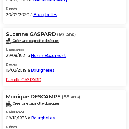
Décès
20/02/2020 à
Bourghelles
Suzanne GASPARD
(97 ans)
Créer une cagnotte obsèques
Naissance
29/08/1921 à
Hénin-Beaumont
Décès
15/02/2019 à
Bourghelles
Famille GASPARD
Monique DESCAMPS
(85 ans)
Créer une cagnotte obsèques
Naissance
09/10/1933 à
Bourghelles
Décès