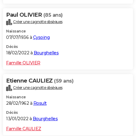
Paul OLIVIER
(85 ans)
Créer une cagnotte obsèques
Naissance
07/07/1936 à
Cysoing
Décès
18/02/2022 à
Bourghelles
Famille OLIVIER
Etienne CAULIEZ
(59 ans)
Créer une cagnotte obsèques
Naissance
28/02/1962 à
Rosult
Décès
13/01/2022 à
Bourghelles
Famille CAULIEZ