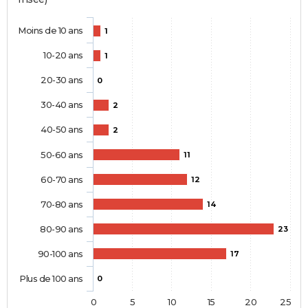
Moins de 10 ans
1
10-20 ans
1
20-30 ans
0
30-40 ans
2
40-50 ans
2
50-60 ans
11
60-70 ans
12
70-80 ans
14
80-90 ans
23
90-100 ans
17
Plus de 100 ans
0
0
5
10
15
20
25