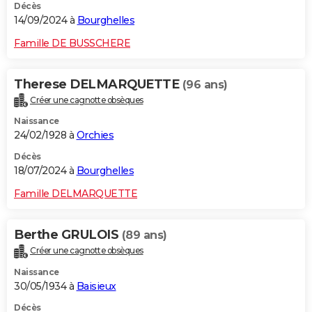
Décès
14/09/2024 à
Bourghelles
Famille DE BUSSCHERE
Therese DELMARQUETTE
(96 ans)
Créer une cagnotte obsèques
Naissance
24/02/1928 à
Orchies
Décès
18/07/2024 à
Bourghelles
Famille DELMARQUETTE
Berthe GRULOIS
(89 ans)
Créer une cagnotte obsèques
Naissance
30/05/1934 à
Baisieux
Décès