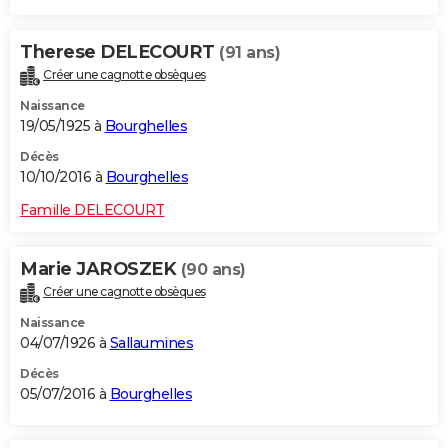
Therese DELECOURT
(91 ans)
Créer une cagnotte obsèques
Naissance
19/05/1925 à
Bourghelles
Décès
10/10/2016 à
Bourghelles
Famille DELECOURT
Marie JAROSZEK
(90 ans)
Créer une cagnotte obsèques
Naissance
04/07/1926 à
Sallaumines
Décès
05/07/2016 à
Bourghelles