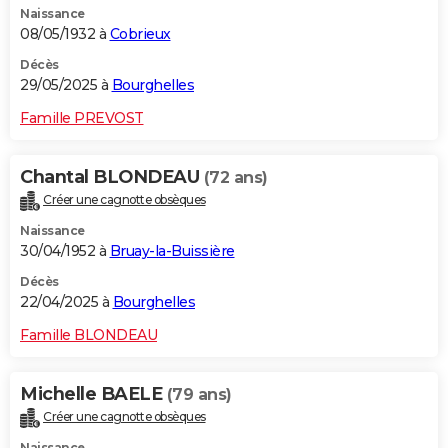
Naissance
08/05/1932 à
Cobrieux
Décès
29/05/2025 à
Bourghelles
Famille PREVOST
Chantal BLONDEAU
(72 ans)
Créer une cagnotte obsèques
Naissance
30/04/1952 à
Bruay-la-Buissière
Décès
22/04/2025 à
Bourghelles
Famille BLONDEAU
Michelle BAELE
(79 ans)
Créer une cagnotte obsèques
Naissance