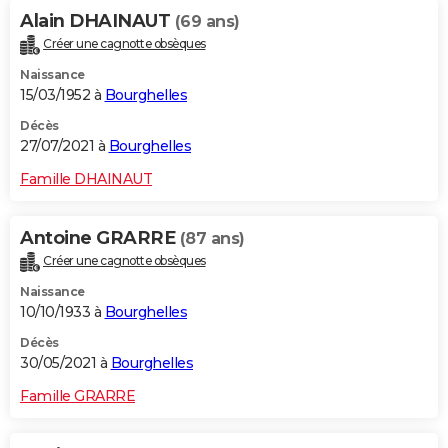
Alain DHAINAUT
(69 ans)
Créer une cagnotte obsèques
Naissance
15/03/1952 à
Bourghelles
Décès
27/07/2021 à
Bourghelles
Famille DHAINAUT
Antoine GRARRE
(87 ans)
Créer une cagnotte obsèques
Naissance
10/10/1933 à
Bourghelles
Décès
30/05/2021 à
Bourghelles
Famille GRARRE