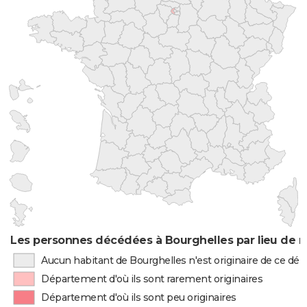
Les personnes décédées à Bourghelles par lieu de n
Aucun habitant de Bourghelles n'est originaire de ce d
Département d'où ils sont rarement originaires
Département d'où ils sont peu originaires