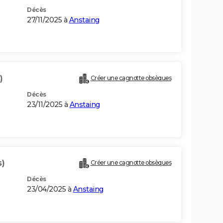
Décès
27/11/2025 à
Anstaing
)
Créer une cagnotte obsèques
Décès
23/11/2025 à
Anstaing
s)
Créer une cagnotte obsèques
Décès
23/04/2025 à
Anstaing