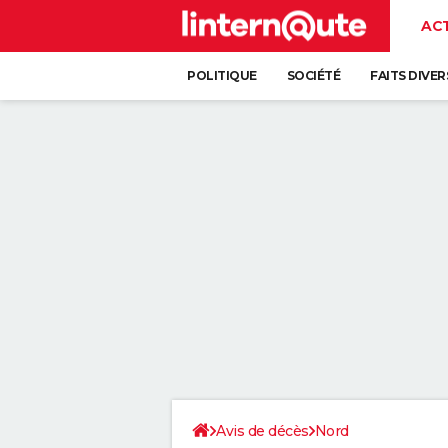
AC
POLITIQUE
SOCIÉTÉ
FAITS DIVER
Avis de décès
Nord