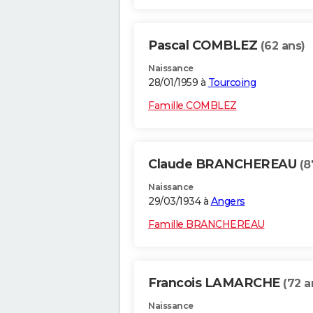
Pascal COMBLEZ
(62 ans)
Naissance
28/01/1959 à
Tourcoing
Famille COMBLEZ
Claude BRANCHEREAU
(8
Naissance
29/03/1934 à
Angers
Famille BRANCHEREAU
Francois LAMARCHE
(72 a
Naissance