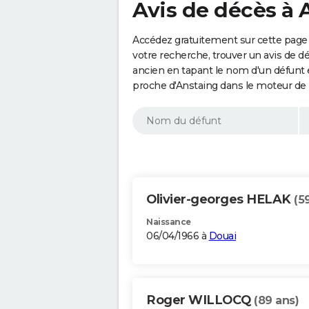
Avis de décès à 
Accédez gratuitement sur cette page 
votre recherche, trouver un avis de d
ancien en tapant le nom d'un défunt
proche d'Anstaing dans le moteur de 
Olivier-georges HELAK
(5
Naissance
06/04/1966 à
Douai
Roger WILLOCQ
(89 ans)