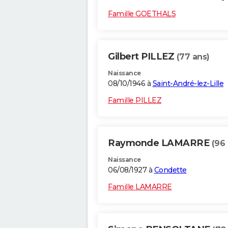
Famille GOETHALS
Gilbert PILLEZ
(77 ans)
Naissance
08/10/1946 à
Saint-André-lez-Lille
Famille PILLEZ
Raymonde LAMARRE
(96 
Naissance
06/08/1927 à
Condette
Famille LAMARRE