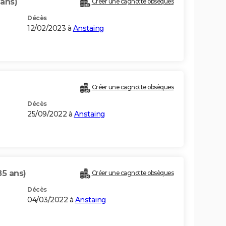
 ans)
Créer une cagnotte obsèques
Décès
12/02/2023 à
Anstaing
Créer une cagnotte obsèques
Décès
25/09/2022 à
Anstaing
85 ans)
Créer une cagnotte obsèques
Décès
04/03/2022 à
Anstaing