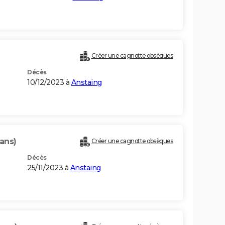
Créer une cagnotte obsèques
Décès
10/12/2023 à
Anstaing
ans)
Créer une cagnotte obsèques
Décès
25/11/2023 à
Anstaing