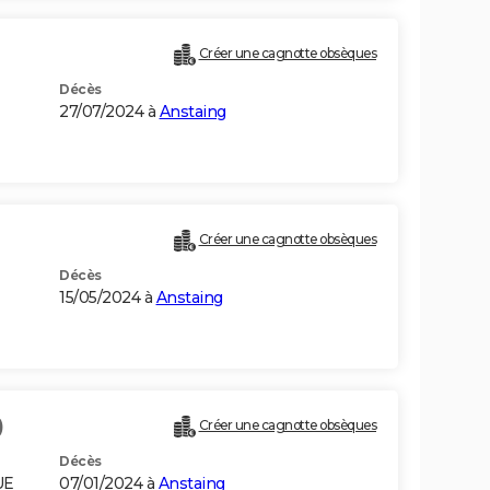
Créer une cagnotte obsèques
Décès
27/07/2024 à
Anstaing
Créer une cagnotte obsèques
Décès
15/05/2024 à
Anstaing
)
Créer une cagnotte obsèques
Décès
UE
07/01/2024 à
Anstaing