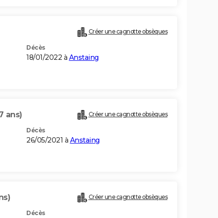
Créer une cagnotte obsèques
Décès
18/01/2022 à
Anstaing
7 ans)
Créer une cagnotte obsèques
Décès
26/05/2021 à
Anstaing
ns)
Créer une cagnotte obsèques
Décès