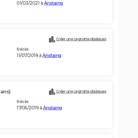
01/03/2021 à
Anstaing
Créer une cagnotte obsèques
Décès
11/07/2019 à
Anstaing
 ans)
Créer une cagnotte obsèques
Décès
17/05/2019 à
Anstaing