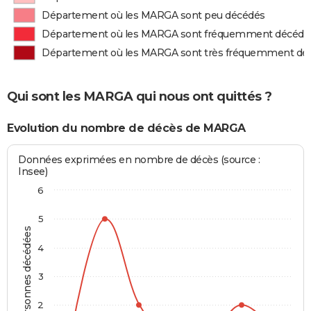
Département où les MARGA sont peu décédés
Département où les MARGA sont fréquemment décédé
Département où les MARGA sont très fréquemment dé
Qui sont les MARGA qui nous ont quittés ?
Evolution du nombre de décès de MARGA
Données exprimées en nombre de décès (source :
Insee)
6
5
Personnes décédées
4
3
2