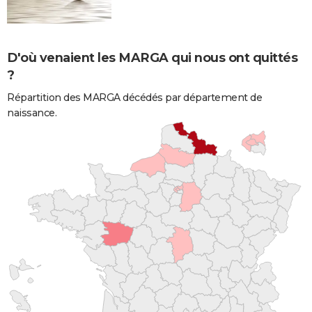
D'où venaient les MARGA qui nous ont quittés
?
Répartition des MARGA décédés par département de
naissance.