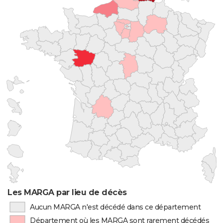
Les MARGA par lieu de décès
Aucun MARGA n'est décédé dans ce département
Département où les MARGA sont rarement décédés