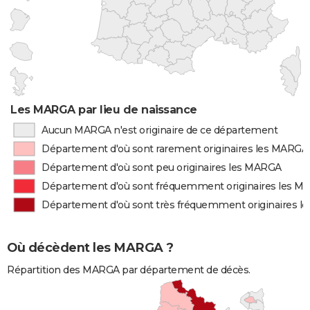
Les MARGA par lieu de naissance
Aucun MARGA n'est originaire de ce département
Département d'où sont rarement originaires les MARGA
Département d'où sont peu originaires les MARGA
Département d'où sont fréquemment originaires les 
Département d'où sont très fréquemment originaires 
Où décèdent les MARGA ?
Répartition des MARGA par département de décès.