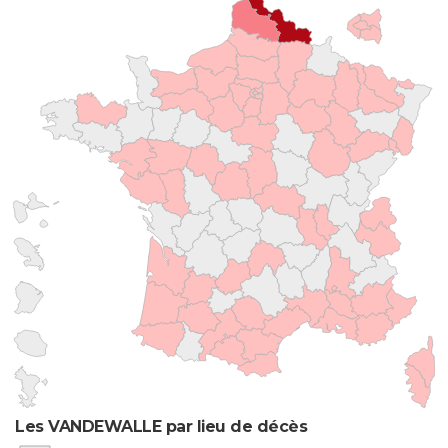
Les VANDEWALLE par lieu de décès