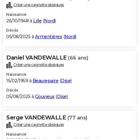
Créer une cagnotte obsèques
Naissance
26/10/1948 à
Lille
(
Nord
)
Décès
05/08/2025 à
Armentières
(
Nord
)
Daniel VANDEWALLE
(66 ans)
Créer une cagnotte obsèques
Naissance
15/02/1959 à
Beaurepaire
(
Oise
)
Décès
05/08/2025 à
Gouvieux
(
Oise
)
Serge VANDEWALLE
(77 ans)
Créer une cagnotte obsèques
Naissance