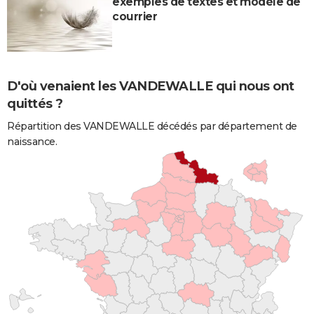
exemples de textes et modèle de
courrier
D'où venaient les VANDEWALLE qui nous ont
quittés ?
Répartition des VANDEWALLE décédés par département de
naissance.