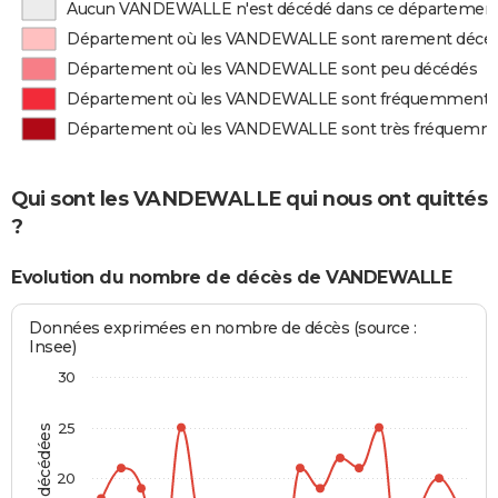
Aucun VANDEWALLE n'est décédé dans ce départemen
Département où les VANDEWALLE sont rarement décé
Département où les VANDEWALLE sont peu décédés
Département où les VANDEWALLE sont fréquemment 
Département où les VANDEWALLE sont très fréquemm
Qui sont les VANDEWALLE qui nous ont quittés
?
Evolution du nombre de décès de VANDEWALLE
Données exprimées en nombre de décès (source :
Insee)
30
25
20