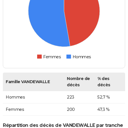
Femmes
Hommes
Nombre de
% des
Famille VANDEWALLE
décès
décès
Hommes
223
52,7 %
Femmes
200
47,3 %
Répartition des décès de VANDEWALLE par tranche