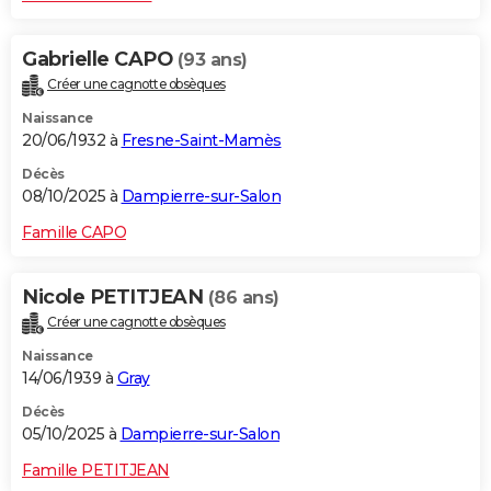
Gabrielle CAPO
(93 ans)
Créer une cagnotte obsèques
Naissance
20/06/1932 à
Fresne-Saint-Mamès
Décès
08/10/2025 à
Dampierre-sur-Salon
Famille CAPO
Nicole PETITJEAN
(86 ans)
Créer une cagnotte obsèques
Naissance
14/06/1939 à
Gray
Décès
05/10/2025 à
Dampierre-sur-Salon
Famille PETITJEAN