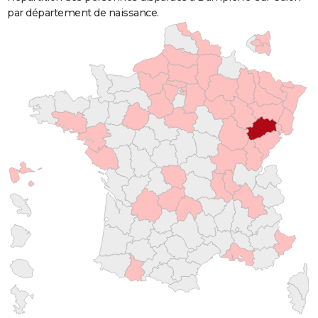
par département de naissance.