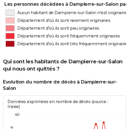
Les personnes décédées à Dampierre-sur-Salon par 
Aucun habitant de Dampierre-sur-Salon n'est originaire
Département d'où ils sont rarement originaires
Département d'où ils sont peu originaires
Département d'où ils sont fréquemment originaires
Département d'où ils sont très fréquemment originaires
Qui sont les habitants de Dampierre-sur-Salon
qui nous ont quittés ?
Evolution du nombre de décès à Dampierre-sur-
Salon
Données exprimées en nombre de décès (source :
Insee)
40