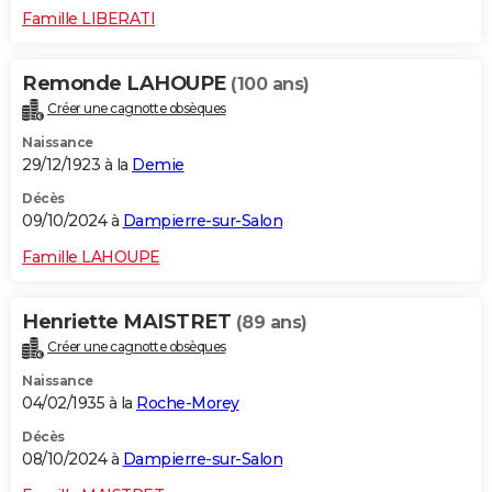
Famille LIBERATI
Remonde LAHOUPE
(100 ans)
Créer une cagnotte obsèques
Naissance
29/12/1923 à la
Demie
Décès
09/10/2024 à
Dampierre-sur-Salon
Famille LAHOUPE
Henriette MAISTRET
(89 ans)
Créer une cagnotte obsèques
Naissance
04/02/1935 à la
Roche-Morey
Décès
08/10/2024 à
Dampierre-sur-Salon