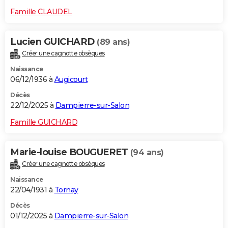
Famille CLAUDEL
Lucien GUICHARD
(89 ans)
Créer une cagnotte obsèques
Naissance
06/12/1936 à
Augicourt
Décès
22/12/2025 à
Dampierre-sur-Salon
Famille GUICHARD
Marie-louise BOUGUERET
(94 ans)
Créer une cagnotte obsèques
Naissance
22/04/1931 à
Tornay
Décès
01/12/2025 à
Dampierre-sur-Salon