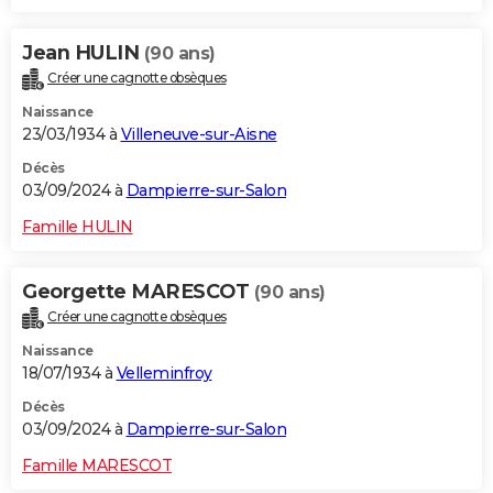
Jean HULIN
(90 ans)
Créer une cagnotte obsèques
Naissance
23/03/1934 à
Villeneuve-sur-Aisne
Décès
03/09/2024 à
Dampierre-sur-Salon
Famille HULIN
Georgette MARESCOT
(90 ans)
Créer une cagnotte obsèques
Naissance
18/07/1934 à
Velleminfroy
Décès
03/09/2024 à
Dampierre-sur-Salon
Famille MARESCOT