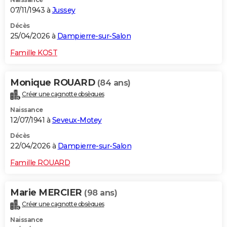
07/11/1943 à
Jussey
Décès
25/04/2026 à
Dampierre-sur-Salon
Famille KOST
Monique ROUARD
(84 ans)
Créer une cagnotte obsèques
Naissance
12/07/1941 à
Seveux-Motey
Décès
22/04/2026 à
Dampierre-sur-Salon
Famille ROUARD
Marie MERCIER
(98 ans)
Créer une cagnotte obsèques
Naissance