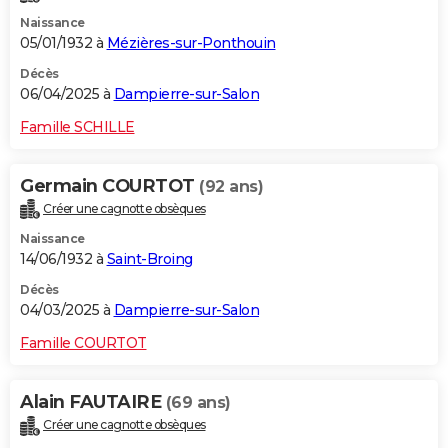
Naissance
05/01/1932 à
Mézières-sur-Ponthouin
Décès
06/04/2025 à
Dampierre-sur-Salon
Famille SCHILLE
Germain COURTOT
(92 ans)
Créer une cagnotte obsèques
Naissance
14/06/1932 à
Saint-Broing
Décès
04/03/2025 à
Dampierre-sur-Salon
Famille COURTOT
Alain FAUTAIRE
(69 ans)
Créer une cagnotte obsèques