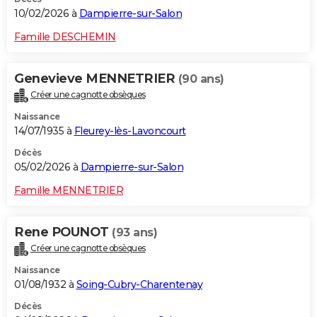
10/02/2026 à
Dampierre-sur-Salon
Famille DESCHEMIN
Genevieve MENNETRIER
(90 ans)
Créer une cagnotte obsèques
Naissance
14/07/1935 à
Fleurey-lès-Lavoncourt
Décès
05/02/2026 à
Dampierre-sur-Salon
Famille MENNETRIER
Rene POUNOT
(93 ans)
Créer une cagnotte obsèques
Naissance
01/08/1932 à
Soing-Cubry-Charentenay
Décès