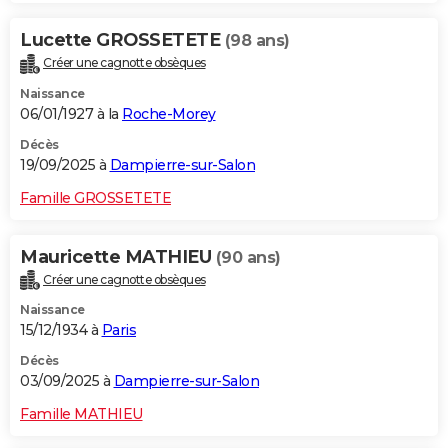
Lucette GROSSETETE
(98 ans)
Créer une cagnotte obsèques
Naissance
06/01/1927 à la
Roche-Morey
Décès
19/09/2025 à
Dampierre-sur-Salon
Famille GROSSETETE
Mauricette MATHIEU
(90 ans)
Créer une cagnotte obsèques
Naissance
15/12/1934 à
Paris
Décès
03/09/2025 à
Dampierre-sur-Salon
Famille MATHIEU