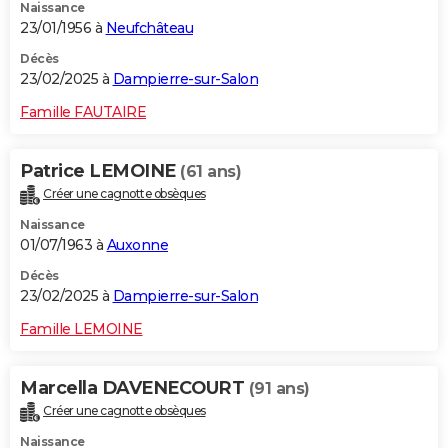
Naissance
23/01/1956 à
Neufchâteau
Décès
23/02/2025 à
Dampierre-sur-Salon
Famille FAUTAIRE
Patrice LEMOINE
(61 ans)
Créer une cagnotte obsèques
Naissance
01/07/1963 à
Auxonne
Décès
23/02/2025 à
Dampierre-sur-Salon
Famille LEMOINE
Marcella DAVENECOURT
(91 ans)
Créer une cagnotte obsèques
Naissance