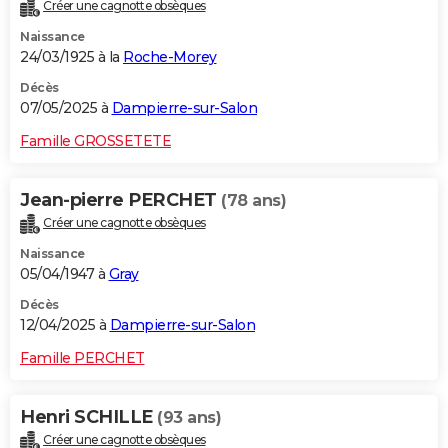
Créer une cagnotte obsèques
Naissance
24/03/1925 à la
Roche-Morey
Décès
07/05/2025 à
Dampierre-sur-Salon
Famille GROSSETETE
Jean-pierre PERCHET
(78 ans)
Créer une cagnotte obsèques
Naissance
05/04/1947 à
Gray
Décès
12/04/2025 à
Dampierre-sur-Salon
Famille PERCHET
Henri SCHILLE
(93 ans)
Créer une cagnotte obsèques