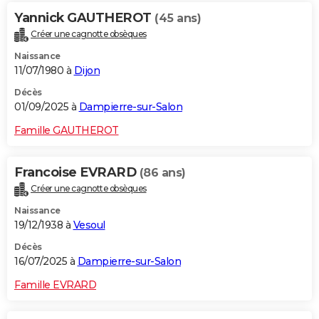
Yannick GAUTHEROT
(45 ans)
Créer une cagnotte obsèques
Naissance
11/07/1980 à
Dijon
Décès
01/09/2025 à
Dampierre-sur-Salon
Famille GAUTHEROT
Francoise EVRARD
(86 ans)
Créer une cagnotte obsèques
Naissance
19/12/1938 à
Vesoul
Décès
16/07/2025 à
Dampierre-sur-Salon
Famille EVRARD