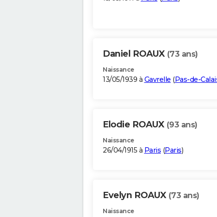
Daniel ROAUX
(73 ans)
Naissance
13/05/1939 à
Gavrelle
(
Pas-de-Calai
Elodie ROAUX
(93 ans)
Naissance
26/04/1915 à
Paris
(
Paris
)
Evelyn ROAUX
(73 ans)
Naissance