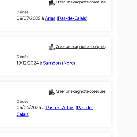
Créer une cagnotte obsèques
Décès
06/07/2025 à
Arras
(
Pas-de-Calais
)
Créer une cagnotte obsèques
Décès
19/12/2024 à
Saméon
(
Nord
)
Créer une cagnotte obsèques
Décès
04/04/2024 à
Pas-en-Artois
(
Pas-de-
Calais
)