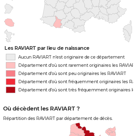
Les RAVIART par lieu de naissance
Aucun RAVIART n'est originaire de ce département
Département d'où sont rarement originaires les RAVIAR
Département d'où sont peu originaires les RAVIART
Département d'où sont fréquemment originaires les R
Département d'où sont très fréquemment originaires l
Où décèdent les RAVIART ?
Répartition des RAVIART par département de décès.