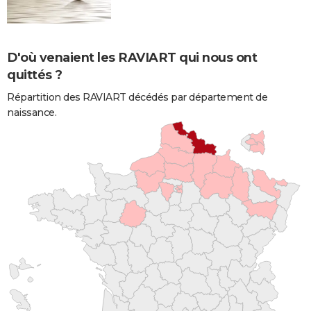
D'où venaient les RAVIART qui nous ont
quittés ?
Répartition des RAVIART décédés par département de
naissance.