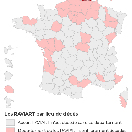
Les RAVIART par lieu de décès
Aucun RAVIART n'est décédé dans ce département
Département où les RAVIART sont rarement décédés