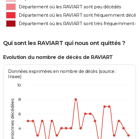
Département où les RAVIART sont peu décédés
Département où les RAVIART sont fréquemment décéd
Département où les RAVIART sont très fréquemment d
Qui sont les RAVIART qui nous ont quittés ?
Evolution du nombre de décès de RAVIART
Données exprimées en nombre de décès (source :
Insee)
10
8
Personnes décédées
6
4