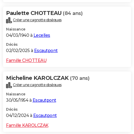
Paulette CHOTTEAU
(84 ans)
Créer une cagnotte obsèques
Naissance
04/03/1940 à
Lecelles
Décès
02/02/2025 à
Escautpont
Famille CHOTTEAU
Micheline KAROLCZAK
(70 ans)
Créer une cagnotte obsèques
Naissance
30/05/1954 à
Escautpont
Décès
04/12/2024 à
Escautpont
Famille KAROLCZAK