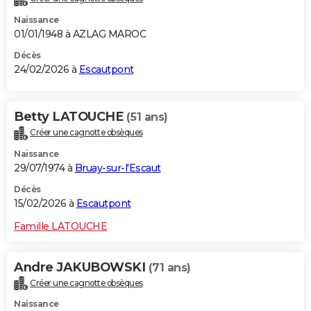
Naissance
01/01/1948 à AZLAG MAROC
Décès
24/02/2026 à
Escautpont
Betty LATOUCHE
(51 ans)
Créer une cagnotte obsèques
Naissance
29/07/1974 à
Bruay-sur-l'Escaut
Décès
15/02/2026 à
Escautpont
Famille LATOUCHE
Andre JAKUBOWSKI
(71 ans)
Créer une cagnotte obsèques
Naissance