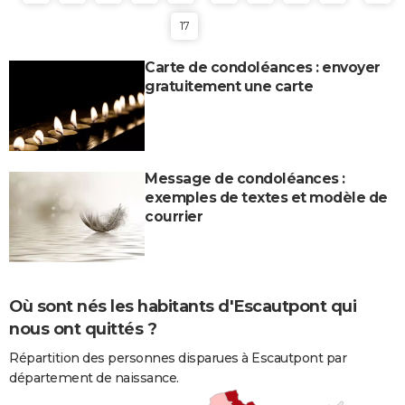
17
Carte de condoléances : envoyer
gratuitement une carte
Message de condoléances :
exemples de textes et modèle de
courrier
Où sont nés les habitants d'Escautpont qui
nous ont quittés ?
Répartition des personnes disparues à Escautpont par
département de naissance.