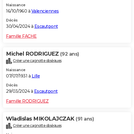
Naissance
16/10/1960 à
Valenciennes
Décès
30/04/2024 à
Escautpont
Famille FACHE
Michel RODRIGUEZ
(92 ans)
Créer une cagnotte obsèques
Naissance
07/07/1931 à
Lille
Décès
29/03/2024 à
Escautpont
Famille RODRIGUEZ
Wladislas MIKOLAJCZAK
(91 ans)
Créer une cagnotte obsèques