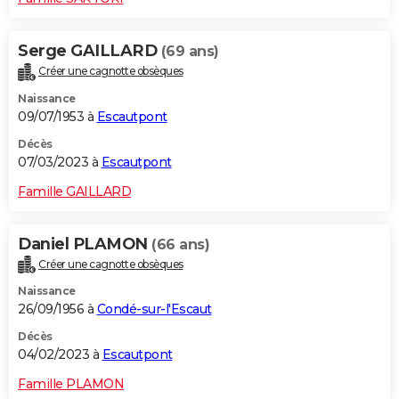
Serge GAILLARD
(69 ans)
Créer une cagnotte obsèques
Naissance
09/07/1953 à
Escautpont
Décès
07/03/2023 à
Escautpont
Famille GAILLARD
Daniel PLAMON
(66 ans)
Créer une cagnotte obsèques
Naissance
26/09/1956 à
Condé-sur-l'Escaut
Décès
04/02/2023 à
Escautpont
Famille PLAMON