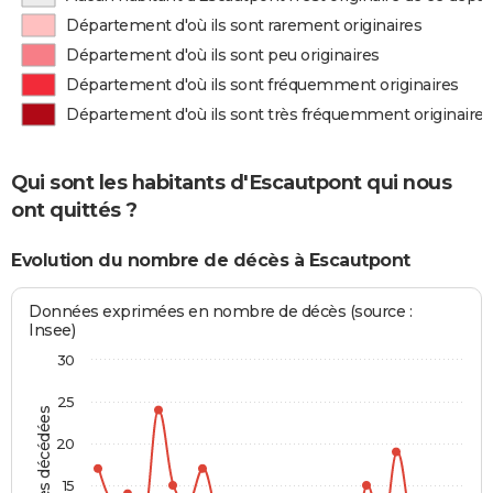
Département d'où ils sont rarement originaires
Département d'où ils sont peu originaires
Département d'où ils sont fréquemment originaires
Département d'où ils sont très fréquemment originaires
Qui sont les habitants d'Escautpont qui nous
ont quittés ?
Evolution du nombre de décès à Escautpont
Données exprimées en nombre de décès (source :
Insee)
30
25
Personnes décédées
20
15