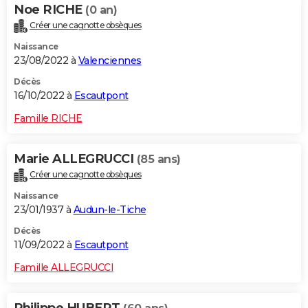
Noe RICHE
(0 an)
Créer une cagnotte obsèques
Naissance
23/08/2022 à
Valenciennes
Décès
16/10/2022 à
Escautpont
Famille RICHE
Marie ALLEGRUCCI
(85 ans)
Créer une cagnotte obsèques
Naissance
23/01/1937 à
Audun-le-Tiche
Décès
11/09/2022 à
Escautpont
Famille ALLEGRUCCI
Philippe HUBERT