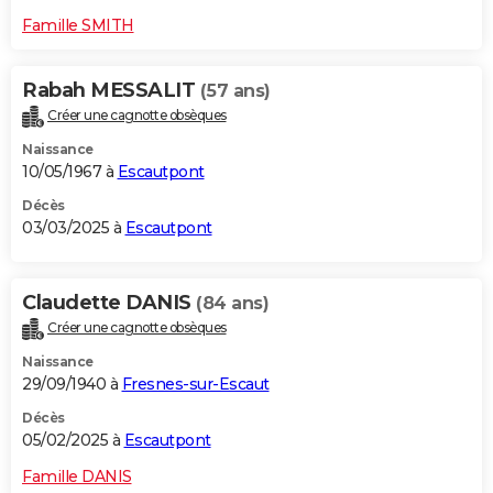
Famille SMITH
Rabah MESSALIT
(57 ans)
Créer une cagnotte obsèques
Naissance
10/05/1967 à
Escautpont
Décès
03/03/2025 à
Escautpont
Claudette DANIS
(84 ans)
Créer une cagnotte obsèques
Naissance
29/09/1940 à
Fresnes-sur-Escaut
Décès
05/02/2025 à
Escautpont
Famille DANIS