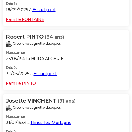
Décès
18/09/2025 à
Escautpont
Famille FONTAINE
Robert PINTO
(84 ans)
Créer une cagnotte obsèques
Naissance
25/05/1941 à BLIDA ALGERIE
Décès
30/06/2025 à
Escautpont
Famille PINTO
Josette VINCHENT
(91 ans)
Créer une cagnotte obsèques
Naissance
31/01/1934 à
Flines-lès-Mortagne
Décès