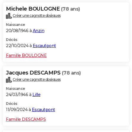
Michele BOULOGNE
(78 ans)
Créer une cagnotte obsèques
Naissance
20/08/1946 à
Anzin
Décès
22/10/2024 à
Escautpont
Famille BOULOGNE
Jacques DESCAMPS
(78 ans)
Créer une cagnotte obsèques
Naissance
24/03/1946 à
Lille
Décès
11/09/2024 à
Escautpont
Famille DESCAMPS