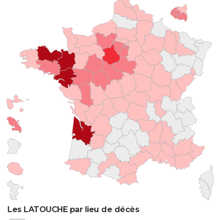
Les LATOUCHE par lieu de décès