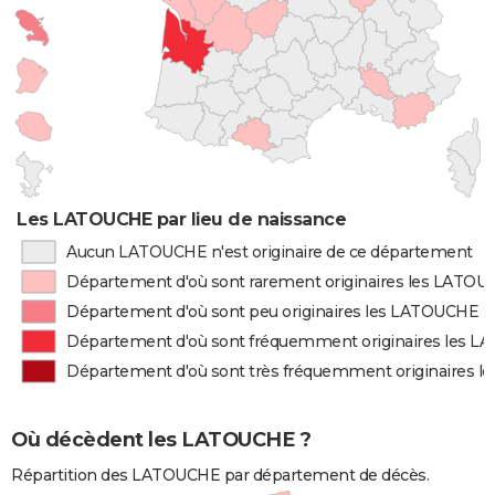
Les LATOUCHE par lieu de naissance
Aucun LATOUCHE n'est originaire de ce département
Département d'où sont rarement originaires les LATO
Département d'où sont peu originaires les LATOUCHE
Département d'où sont fréquemment originaires les 
Département d'où sont très fréquemment originaires 
Où décèdent les LATOUCHE ?
Répartition des LATOUCHE par département de décès.