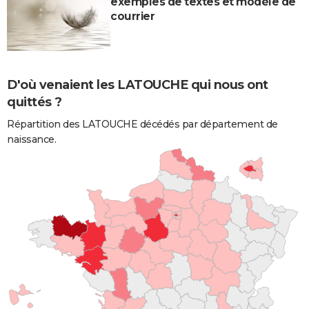
exemples de textes et modèle de
courrier
D'où venaient les LATOUCHE qui nous ont
quittés ?
Répartition des LATOUCHE décédés par département de
naissance.