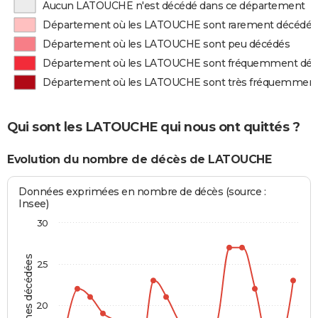
Aucun LATOUCHE n'est décédé dans ce département
Département où les LATOUCHE sont rarement décédés
Département où les LATOUCHE sont peu décédés
Département où les LATOUCHE sont fréquemment dé
Département où les LATOUCHE sont très fréquemment
Qui sont les LATOUCHE qui nous ont quittés ?
Evolution du nombre de décès de LATOUCHE
Données exprimées en nombre de décès (source :
Insee)
30
Personnes décédées
25
20